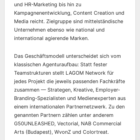
und HR-Marketing bis hin zu
Kampagnenentwicklung, Content Creation und
Media reicht. Zielgruppe sind mittelständische
Unternehmen ebenso wie national und
international agierende Marken.
Das Geschäftsmodell unterscheidet sich vom
klassischen Agenturaufbau: Statt fester
Teamstrukturen stellt LAGOM Network für
jedes Projekt die jeweils passenden Fachkräfte
zusammen — Strategen, Kreative, Employer-
Branding-Spezialisten und Medienexperten aus
einem internationalen Partnernetzwerk. Zu den
genannten Partnern zählen unter anderem
G50UNLEASHED, Vectorial, NAB Commercial
Arts (Budapest), WvonZ und Colortreat.