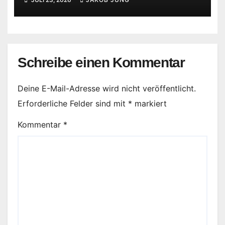
Schreibe einen Kommentar
Deine E-Mail-Adresse wird nicht veröffentlicht.
Erforderliche Felder sind mit
*
markiert
Kommentar
*