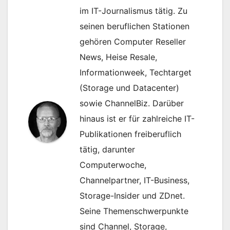
im IT-Journalismus tätig. Zu
seinen beruflichen Stationen
gehören Computer Reseller
News, Heise Resale,
Informationweek, Techtarget
(Storage und Datacenter)
sowie ChannelBiz. Darüber
hinaus ist er für zahlreiche IT-
Publikationen freiberuflich
tätig, darunter
Computerwoche,
Channelpartner, IT-Business,
Storage-Insider und ZDnet.
Seine Themenschwerpunkte
sind Channel, Storage,