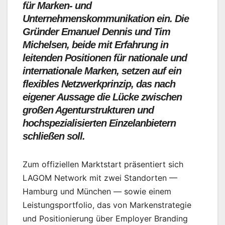
für Marken- und
Unternehmenskommunikation ein. Die
Gründer Emanuel Dennis und Tim
Michelsen, beide mit Erfahrung in
leitenden Positionen für nationale und
internationale Marken, setzen auf ein
flexibles Netzwerkprinzip, das nach
eigener Aussage die Lücke zwischen
großen Agenturstrukturen und
hochspezialisierten Einzelanbietern
schließen soll.
Zum offiziellen Marktstart präsentiert sich
LAGOM Network mit zwei Standorten —
Hamburg und München — sowie einem
Leistungsportfolio, das von Markenstrategie
und Positionierung über Employer Branding