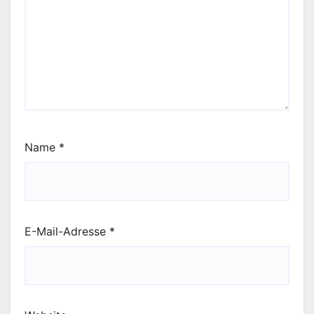
Name
*
E-Mail-Adresse
*