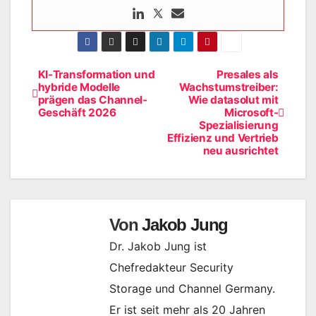
KI-Transformation und
Presales als
Beitragsnavigation
hybride Modelle
Wachstumstreiber:
prägen das Channel-
Wie datasolut mit
Geschäft 2026
Microsoft-
Spezialisierung
Effizienz und Vertrieb
neu ausrichtet
Von
Jakob Jung
Dr. Jakob Jung ist
Chefredakteur Security
Storage und Channel Germany.
Er ist seit mehr als 20 Jahren