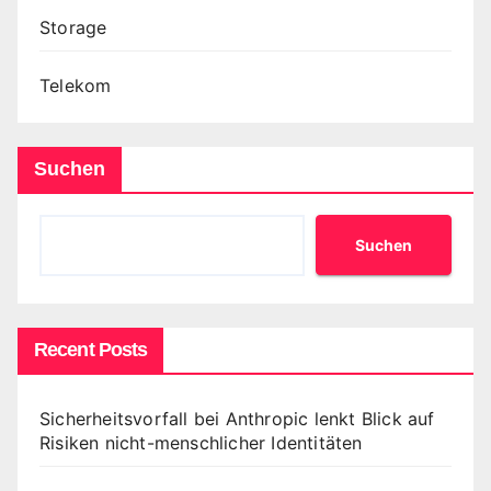
Storage
Telekom
Suchen
Suchen
Recent Posts
Sicherheitsvorfall bei Anthropic lenkt Blick auf
Risiken nicht-menschlicher Identitäten