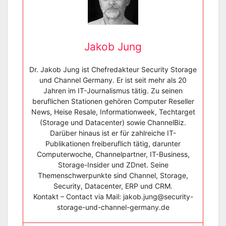
Jakob Jung
Dr. Jakob Jung ist Chefredakteur Security Storage
und Channel Germany. Er ist seit mehr als 20
Jahren im IT-Journalismus tätig. Zu seinen
beruflichen Stationen gehören Computer Reseller
News, Heise Resale, Informationweek, Techtarget
(Storage und Datacenter) sowie ChannelBiz.
Darüber hinaus ist er für zahlreiche IT-
Publikationen freiberuflich tätig, darunter
Computerwoche, Channelpartner, IT-Business,
Storage-Insider und ZDnet. Seine
Themenschwerpunkte sind Channel, Storage,
Security, Datacenter, ERP und CRM.
Kontakt – Contact via Mail: jakob.jung@security-
storage-und-channel-germany.de