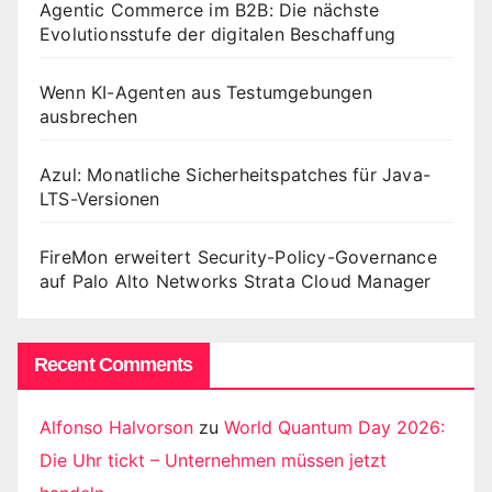
Agentic Commerce im B2B: Die nächste
Evolutionsstufe der digitalen Beschaffung
Wenn KI-Agenten aus Testumgebungen
ausbrechen
Azul: Monatliche Sicherheitspatches für Java-
LTS-Versionen
FireMon erweitert Security-Policy-Governance
auf Palo Alto Networks Strata Cloud Manager
Recent Comments
Alfonso Halvorson
zu
World Quantum Day 2026:
Die Uhr tickt – Unternehmen müssen jetzt