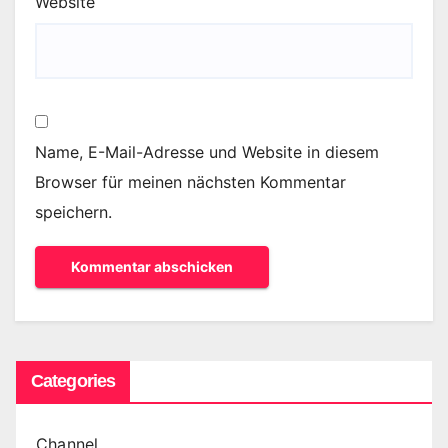
Website
Name, E-Mail-Adresse und Website in diesem
Browser für meinen nächsten Kommentar
speichern.
Categories
Channel