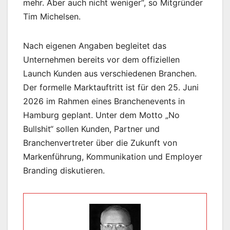
mehr. Aber auch nicht weniger“, so Mitgründer
Tim Michelsen.
Nach eigenen Angaben begleitet das
Unternehmen bereits vor dem offiziellen
Launch Kunden aus verschiedenen Branchen.
Der formelle Marktauftritt ist für den 25. Juni
2026 im Rahmen eines Branchenevents in
Hamburg geplant. Unter dem Motto „No
Bullshit“ sollen Kunden, Partner und
Branchenvertreter über die Zukunft von
Markenführung, Kommunikation und Employer
Branding diskutieren.