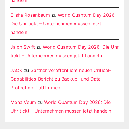
handeln
Elisha Rosenbaum
zu
World Quantum Day 2026:
Die Uhr tickt – Unternehmen müssen jetzt
handeln
Jalon Swift
zu
World Quantum Day 2026: Die Uhr
tickt – Unternehmen müssen jetzt handeln
JACK
zu
Gartner veröffentlicht neuen Critical-
Capabilities-Bericht zu Backup- und Data
Protection Plattformen
Mona Veum
zu
World Quantum Day 2026: Die
Uhr tickt – Unternehmen müssen jetzt handeln