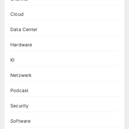
Cloud
Data Center
Hardware
KI
Netzwerk
Podcast
Security
Software