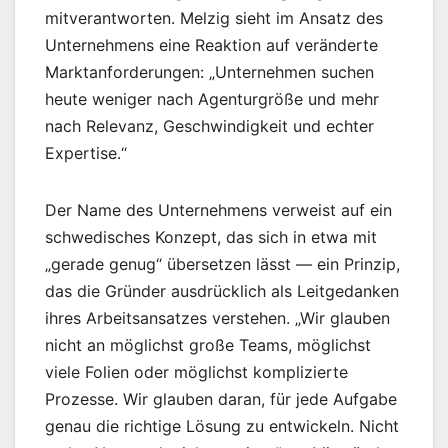
mitverantworten. Melzig sieht im Ansatz des
Unternehmens eine Reaktion auf veränderte
Marktanforderungen: „Unternehmen suchen
heute weniger nach Agenturgröße und mehr
nach Relevanz, Geschwindigkeit und echter
Expertise.“
Der Name des Unternehmens verweist auf ein
schwedisches Konzept, das sich in etwa mit
„gerade genug“ übersetzen lässt — ein Prinzip,
das die Gründer ausdrücklich als Leitgedanken
ihres Arbeitsansatzes verstehen. „Wir glauben
nicht an möglichst große Teams, möglichst
viele Folien oder möglichst komplizierte
Prozesse. Wir glauben daran, für jede Aufgabe
genau die richtige Lösung zu entwickeln. Nicht