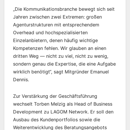
„Die Kommunikationsbranche bewegt sich seit
Jahren zwischen zwei Extremen: großen
Agenturstrukturen mit entsprechendem
Overhead und hochspezialisierten
Einzelanbietern, denen häufig wichtige
Kompetenzen fehlen. Wir glauben an einen
dritten Weg — nicht zu viel, nicht zu wenig,
sondern genau die Expertise, die eine Aufgabe
wirklich benötigt“, sagt Mitgründer Emanuel
Dennis.
Zur Verstärkung der Geschäftsführung
wechselt Torben Melzig als Head of Business
Development zu LAGOM Network. Er soll den
Ausbau des Kundenportfolios sowie die
Weiterentwicklung des Beratungsangebots