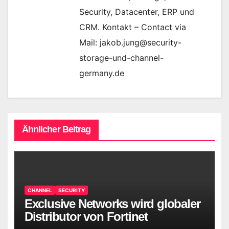
Security, Datacenter, ERP und
CRM. Kontakt – Contact via
Mail: jakob.jung@security-
storage-und-channel-
germany.de
Ähnlicher Beitrag
CHANNEL
SECURITY
Exclusive Networks wird globaler
Distributor von Fortinet