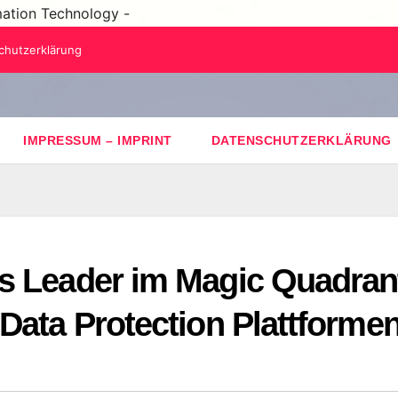
mation Technology -
chutzerklärung
IMPRESSUM – IMPRINT
DATENSCHUTZERKLÄRUNG
s Leader im Magic Quadran
Data Protection Plattforme