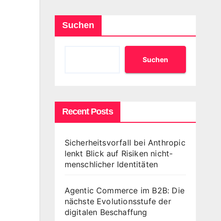
Suchen
Suchen
Recent Posts
Sicherheitsvorfall bei Anthropic
lenkt Blick auf Risiken nicht-
menschlicher Identitäten
Agentic Commerce im B2B: Die
nächste Evolutionsstufe der
digitalen Beschaffung