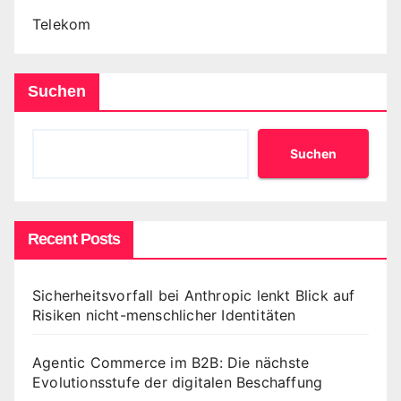
Telekom
Suchen
Suchen
Recent Posts
Sicherheitsvorfall bei Anthropic lenkt Blick auf
Risiken nicht-menschlicher Identitäten
Agentic Commerce im B2B: Die nächste
Evolutionsstufe der digitalen Beschaffung