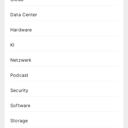
Data Center
Hardware
KI
Netzwerk
Podcast
Security
Software
Storage