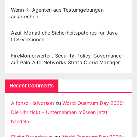
Wenn KI-Agenten aus Testumgebungen
ausbrechen
Azul: Monatliche Sicherheitspatches für Java-
LTS-Versionen
FireMon erweitert Security-Policy-Governance
auf Palo Alto Networks Strata Cloud Manager
Recent Comments
Alfonso Halvorson
zu
World Quantum Day 2026:
Die Uhr tickt – Unternehmen müssen jetzt
handeln