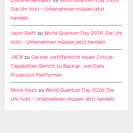
Elisha Rosenbaum
zu
World Quantum Day 2026:
Die Uhr tickt – Unternehmen müssen jetzt
handeln
Jalon Swift
zu
World Quantum Day 2026: Die Uhr
tickt – Unternehmen müssen jetzt handeln
JACK
zu
Gartner veröffentlicht neuen Critical-
Capabilities-Bericht zu Backup- und Data
Protection Plattformen
Mona Veum
zu
World Quantum Day 2026: Die
Uhr tickt – Unternehmen müssen jetzt handeln