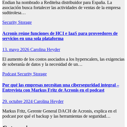
Endian ha nombrado a Reditelsa distribuidor para España. La
asociación busca fortalecer las actividades de ventas de la empresa
sudtirolesa…
Security
Storage
Acronis reúne funciones de HCI e IaaS para proveedores de
servicios en una sola plataforma
13. mayo 2026
Carolina Heyder
El aumento de los costos asociados a los hyperscalers, las exigencias
de soberanía de datos y la necesidad de un…
Podcast
Security
Storage
Por qué las empresas necesitan una ciberseguridad integral –
Entrevista con Markus Fritz de Acronis en el podcast
29. octubre 2024
Carolina Heyder
Markus Fritz, Gerente General DACH de Acronis, explica en el
podcast por qué el backup y las herramientas de seguridad…