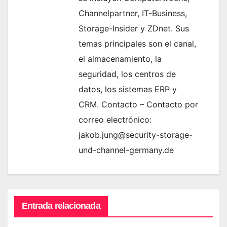
Channelpartner, IT-Business,
Storage-Insider y ZDnet. Sus
temas principales son el canal,
el almacenamiento, la
seguridad, los centros de
datos, los sistemas ERP y
CRM. Contacto – Contacto por
correo electrónico:
jakob.jung@security-storage-
und-channel-germany.de
Entrada relacionada