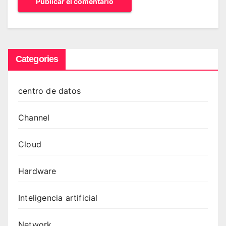
Categories
centro de datos
Channel
Cloud
Hardware
Inteligencia artificial
Network