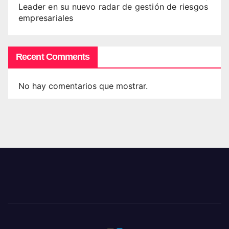
Leader en su nuevo radar de gestión de riesgos
empresariales
Recent Comments
No hay comentarios que mostrar.