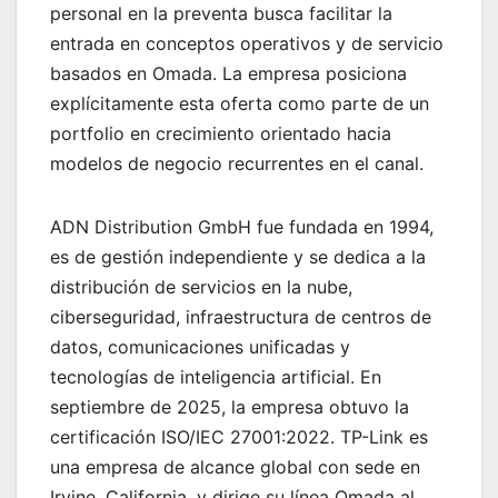
personal en la preventa busca facilitar la
entrada en conceptos operativos y de servicio
basados en Omada. La empresa posiciona
explícitamente esta oferta como parte de un
portfolio en crecimiento orientado hacia
modelos de negocio recurrentes en el canal.
ADN Distribution GmbH fue fundada en 1994,
es de gestión independiente y se dedica a la
distribución de servicios en la nube,
ciberseguridad, infraestructura de centros de
datos, comunicaciones unificadas y
tecnologías de inteligencia artificial. En
septiembre de 2025, la empresa obtuvo la
certificación ISO/IEC 27001:2022. TP-Link es
una empresa de alcance global con sede en
Irvine, California, y dirige su línea Omada al