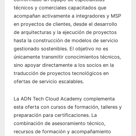
técnicos y comerciales capacitados que
acompañan activamente a integradores y MSP
en proyectos de clientes, desde el desarrollo
de arquitecturas y la ejecución de proyectos
hasta la construcción de modelos de servicio
gestionado sostenibles. El objetivo no es
únicamente transmitir conocimientos técnicos,
sino apoyar directamente a los socios en la
traducción de proyectos tecnológicos en
ofertas de servicio escalables.
La ADN Tech Cloud Academy complementa
esta oferta con cursos de formación, talleres y
preparación para certificaciones. La
combinación de asesoramiento técnico,
recursos de formación y acompañamiento