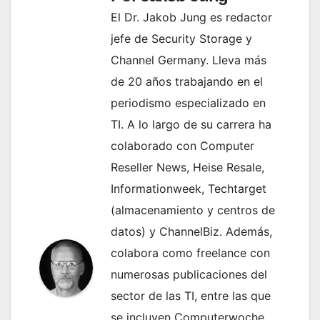
El Dr. Jakob Jung es redactor
jefe de Security Storage y
Channel Germany. Lleva más
de 20 años trabajando en el
periodismo especializado en
TI. A lo largo de su carrera ha
colaborado con Computer
Reseller News, Heise Resale,
Informationweek, Techtarget
(almacenamiento y centros de
datos) y ChannelBiz. Además,
colabora como freelance con
numerosas publicaciones del
sector de las TI, entre las que
se incluyen Computerwoche,