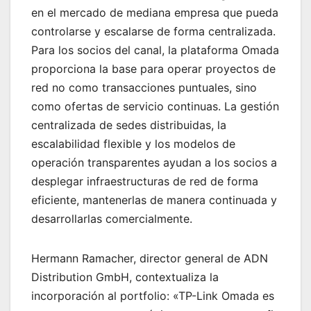
en el mercado de mediana empresa que pueda
controlarse y escalarse de forma centralizada.
Para los socios del canal, la plataforma Omada
proporciona la base para operar proyectos de
red no como transacciones puntuales, sino
como ofertas de servicio continuas. La gestión
centralizada de sedes distribuidas, la
escalabilidad flexible y los modelos de
operación transparentes ayudan a los socios a
desplegar infraestructuras de red de forma
eficiente, mantenerlas de manera continuada y
desarrollarlas comercialmente.
Hermann Ramacher, director general de ADN
Distribution GmbH, contextualiza la
incorporación al portfolio: «TP-Link Omada es