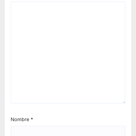
Nombre
*