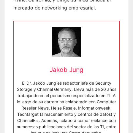
mercado de networking empresarial.
Jakob Jung
El Dr. Jakob Jung es redactor jefe de Security
Storage y Channel Germany. Lleva más de 20 años
trabajando en el periodismo especializado en TI. A
lo largo de su carrera ha colaborado con Computer
Reseller News, Heise Resale, Informationweek,
Techtarget (almacenamiento y centros de datos) y
ChannelBiz. Además, colabora como freelance con
numerosas publicaciones del sector de las TI, entre
las que se incluyen Computerwoche,