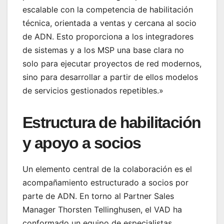
escalable con la competencia de habilitación
técnica, orientada a ventas y cercana al socio
de ADN. Esto proporciona a los integradores
de sistemas y a los MSP una base clara no
solo para ejecutar proyectos de red modernos,
sino para desarrollar a partir de ellos modelos
de servicios gestionados repetibles.»
Estructura de habilitación
y apoyo a socios
Un elemento central de la colaboración es el
acompañamiento estructurado a socios por
parte de ADN. En torno al Partner Sales
Manager Thorsten Tellinghusen, el VAD ha
conformado un equipo de especialistas