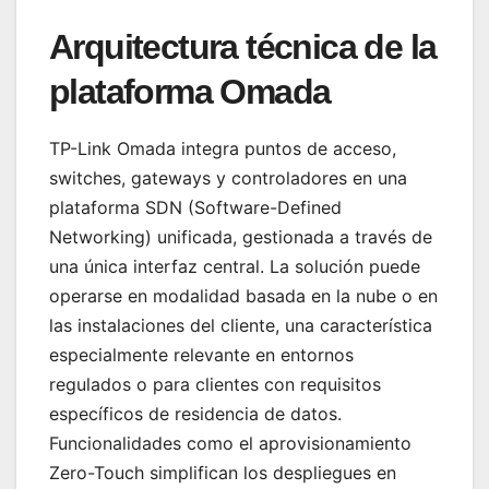
Arquitectura técnica de la
plataforma Omada
TP-Link Omada integra puntos de acceso,
switches, gateways y controladores en una
plataforma SDN (Software-Defined
Networking) unificada, gestionada a través de
una única interfaz central. La solución puede
operarse en modalidad basada en la nube o en
las instalaciones del cliente, una característica
especialmente relevante en entornos
regulados o para clientes con requisitos
específicos de residencia de datos.
Funcionalidades como el aprovisionamiento
Zero-Touch simplifican los despliegues en