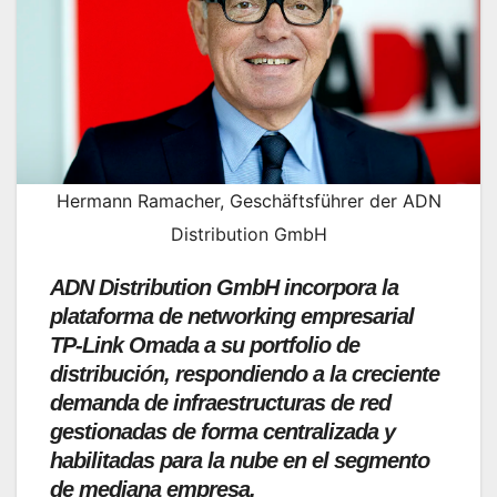
Hermann Ramacher, Geschäftsführer der ADN
Distribution GmbH
ADN Distribution GmbH incorpora la
plataforma de networking empresarial
TP-Link Omada a su portfolio de
distribución, respondiendo a la creciente
demanda de infraestructuras de red
gestionadas de forma centralizada y
habilitadas para la nube en el segmento
de mediana empresa.