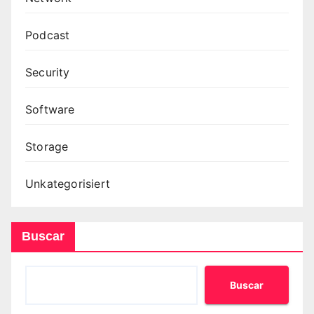
Podcast
Security
Software
Storage
Unkategorisiert
Buscar
Buscar