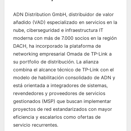
ADN Distribution GmbH, distribuidor de valor
añadido (VAD) especializado en servicios en la
nube, ciberseguridad e infraestructura IT
moderna con más de 7.000 socios en la región
DACH, ha incorporado la plataforma de
networking empresarial Omada de TP-Link a
su portfolio de distribución. La alianza
combina el alcance técnico de TP-Link con el
modelo de habilitación consolidado de ADN y
está orientada a integradores de sistemas,
revendedores y proveedores de servicios
gestionados (MSP) que buscan implementar
proyectos de red estandarizados con mayor
eficiencia y escalarlos como ofertas de
servicio recurrentes.