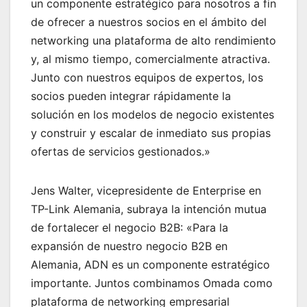
un componente estratégico para nosotros a fin
de ofrecer a nuestros socios en el ámbito del
networking una plataforma de alto rendimiento
y, al mismo tiempo, comercialmente atractiva.
Junto con nuestros equipos de expertos, los
socios pueden integrar rápidamente la
solución en los modelos de negocio existentes
y construir y escalar de inmediato sus propias
ofertas de servicios gestionados.»
Jens Walter, vicepresidente de Enterprise en
TP-Link Alemania, subraya la intención mutua
de fortalecer el negocio B2B: «Para la
expansión de nuestro negocio B2B en
Alemania, ADN es un componente estratégico
importante. Juntos combinamos Omada como
plataforma de networking empresarial