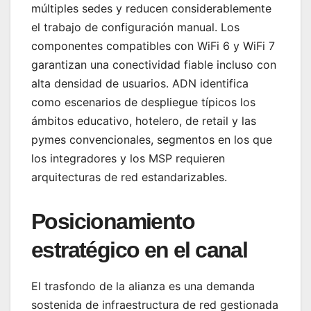
múltiples sedes y reducen considerablemente
el trabajo de configuración manual. Los
componentes compatibles con WiFi 6 y WiFi 7
garantizan una conectividad fiable incluso con
alta densidad de usuarios. ADN identifica
como escenarios de despliegue típicos los
ámbitos educativo, hotelero, de retail y las
pymes convencionales, segmentos en los que
los integradores y los MSP requieren
arquitecturas de red estandarizables.
Posicionamiento
estratégico en el canal
El trasfondo de la alianza es una demanda
sostenida de infraestructura de red gestionada