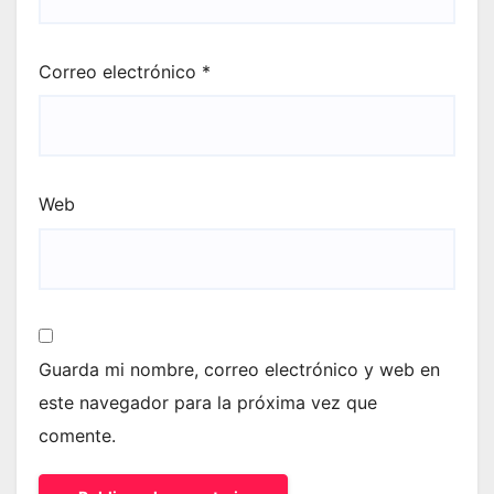
Correo electrónico
*
Web
Guarda mi nombre, correo electrónico y web en
este navegador para la próxima vez que
comente.