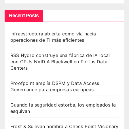
Recent Posts
Infraestructura abierta como vía hacia
operaciones de TI más eficientes
RSS Hydro construye una fábrica de IA local
con GPUs NVIDIA Blackwell en Portus Data
Centers
Proofpoint amplía DSPM y Data Access
Governance para empresas europeas
Cuando la seguridad estorba, los empleados la
esquivan
Frost & Sullivan nombra a Check Point Visionary