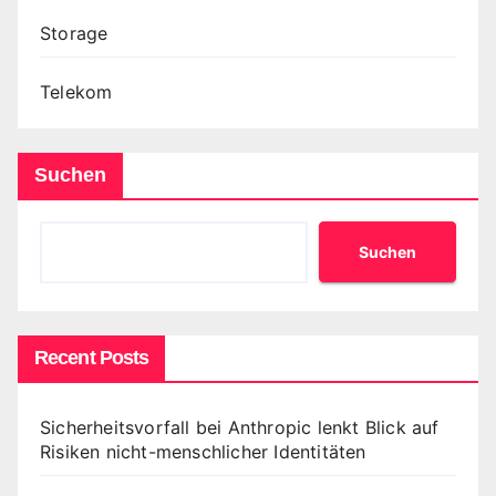
Storage
Telekom
Suchen
Suchen
Recent Posts
Sicherheitsvorfall bei Anthropic lenkt Blick auf
Risiken nicht-menschlicher Identitäten