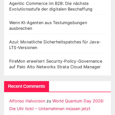
Agentic Commerce im B2B: Die nächste
Evolutionsstufe der digitalen Beschaffung
Wenn KI-Agenten aus Testumgebungen
ausbrechen
Azul: Monatliche Sicherheitspatches für Java-
LTS-Versionen
FireMon erweitert Security-Policy-Governance
auf Palo Alto Networks Strata Cloud Manager
Recent Comments
Alfonso Halvorson
zu
World Quantum Day 2026:
Die Uhr tickt – Unternehmen müssen jetzt