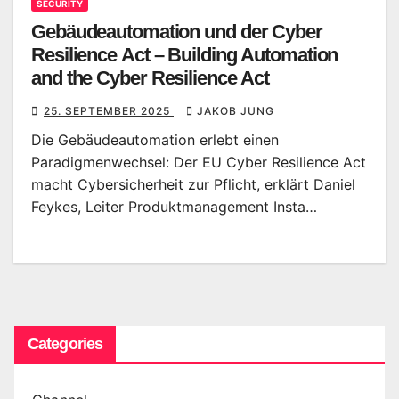
SECURITY
Gebäudeautomation und der Cyber
Resilience Act – Building Automation
and the Cyber Resilience Act
25. SEPTEMBER 2025
JAKOB JUNG
Die Gebäudeautomation erlebt einen
Paradigmenwechsel: Der EU Cyber Resilience Act
macht Cybersicherheit zur Pflicht, erklärt Daniel
Feykes, Leiter Produktmanagement Insta…
Categories