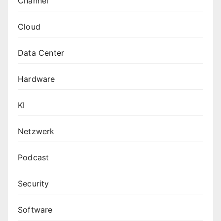
Channel
Cloud
Data Center
Hardware
KI
Netzwerk
Podcast
Security
Software