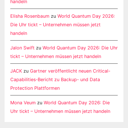
handeln
Elisha Rosenbaum
zu
World Quantum Day 2026:
Die Uhr tickt – Unternehmen müssen jetzt
handeln
Jalon Swift
zu
World Quantum Day 2026: Die Uhr
tickt – Unternehmen müssen jetzt handeln
JACK
zu
Gartner veröffentlicht neuen Critical-
Capabilities-Bericht zu Backup- und Data
Protection Plattformen
Mona Veum
zu
World Quantum Day 2026: Die
Uhr tickt – Unternehmen müssen jetzt handeln