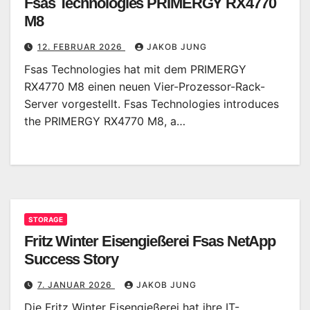
Fsas Technologies PRIMERGY RX4770
M8
12. FEBRUAR 2026
JAKOB JUNG
Fsas Technologies hat mit dem PRIMERGY
RX4770 M8 einen neuen Vier-Prozessor-Rack-
Server vorgestellt. Fsas Technologies introduces
the PRIMERGY RX4770 M8, a…
STORAGE
Fritz Winter Eisengießerei Fsas NetApp
Success Story
7. JANUAR 2026
JAKOB JUNG
Die Fritz Winter Eisengießerei hat ihre IT-