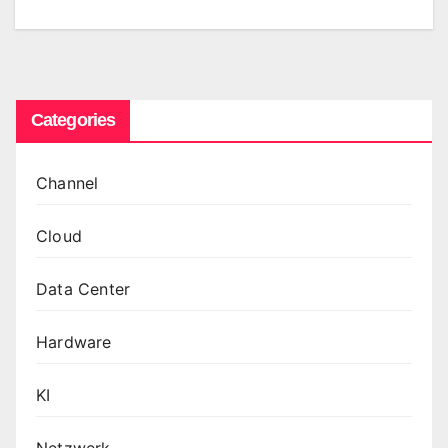
Categories
Channel
Cloud
Data Center
Hardware
KI
Netzwerk