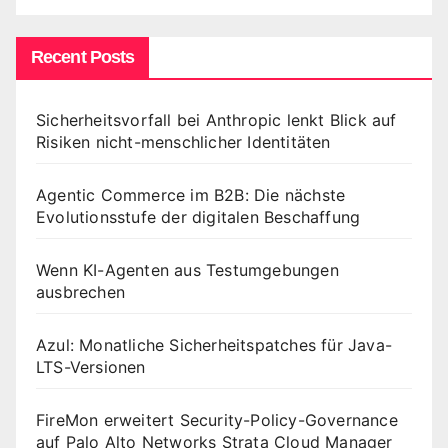
Recent Posts
Sicherheitsvorfall bei Anthropic lenkt Blick auf
Risiken nicht-menschlicher Identitäten
Agentic Commerce im B2B: Die nächste
Evolutionsstufe der digitalen Beschaffung
Wenn KI-Agenten aus Testumgebungen
ausbrechen
Azul: Monatliche Sicherheitspatches für Java-
LTS-Versionen
FireMon erweitert Security-Policy-Governance
auf Palo Alto Networks Strata Cloud Manager