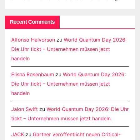
Recent Comments
Alfonso Halvorson
zu
World Quantum Day 2026:
Die Uhr tickt – Unternehmen müssen jetzt
handeln
Elisha Rosenbaum
zu
World Quantum Day 2026:
Die Uhr tickt – Unternehmen müssen jetzt
handeln
Jalon Swift
zu
World Quantum Day 2026: Die Uhr
tickt – Unternehmen müssen jetzt handeln
JACK
zu
Gartner veröffentlicht neuen Critical-