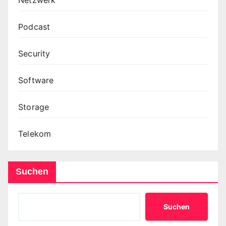
Podcast
Security
Software
Storage
Telekom
Suchen
Suchen