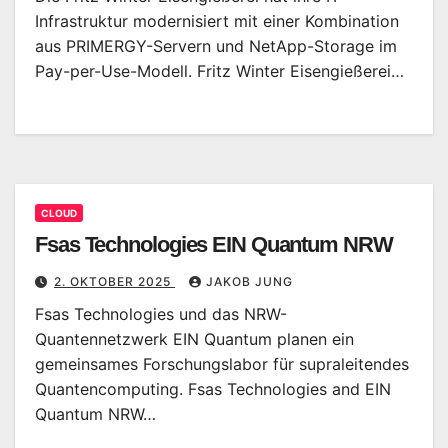
Infrastruktur modernisiert mit einer Kombination
aus PRIMERGY-Servern und NetApp-Storage im
Pay-per-Use-Modell. Fritz Winter Eisengießerei…
CLOUD
Fsas Technologies EIN Quantum NRW
2. OKTOBER 2025
JAKOB JUNG
Fsas Technologies und das NRW-
Quantennetzwerk EIN Quantum planen ein
gemeinsames Forschungslabor für supraleitendes
Quantencomputing. Fsas Technologies and EIN
Quantum NRW…