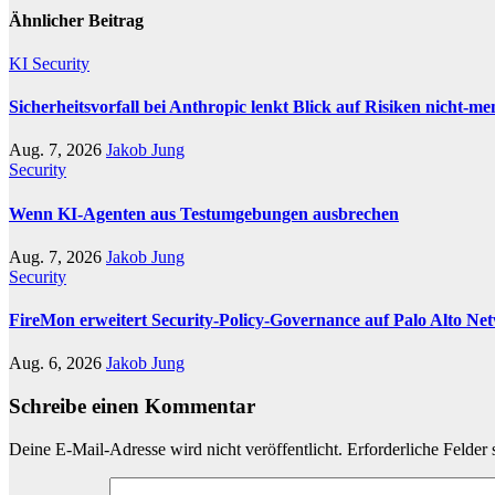
Ähnlicher Beitrag
KI
Security
Sicherheitsvorfall bei Anthropic lenkt Blick auf Risiken nicht-me
Aug. 7, 2026
Jakob Jung
Security
Wenn KI-Agenten aus Testumgebungen ausbrechen
Aug. 7, 2026
Jakob Jung
Security
FireMon erweitert Security-Policy-Governance auf Palo Alto N
Aug. 6, 2026
Jakob Jung
Schreibe einen Kommentar
Deine E-Mail-Adresse wird nicht veröffentlicht.
Erforderliche Felder 