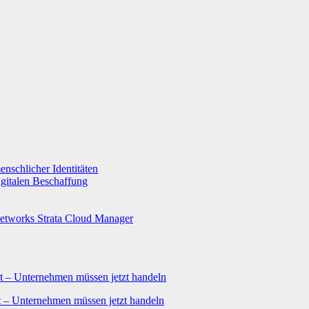
enschlicher Identitäten
gitalen Beschaffung
Networks Strata Cloud Manager
 – Unternehmen müssen jetzt handeln
 – Unternehmen müssen jetzt handeln