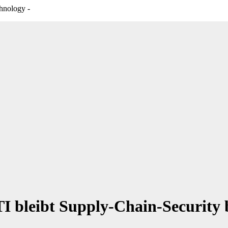
hnology -
I bleibt Supply-Chain-Security 