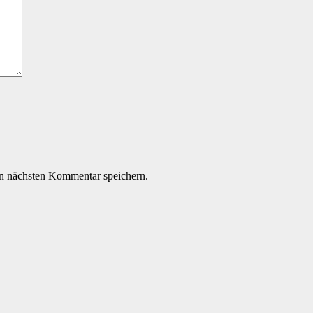
n nächsten Kommentar speichern.