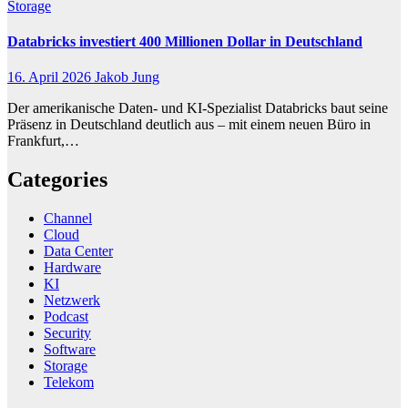
Storage
Databricks investiert 400 Millionen Dollar in Deutschland
16. April 2026
Jakob Jung
Der amerikanische Daten- und KI-Spezialist Databricks baut seine
Präsenz in Deutschland deutlich aus – mit einem neuen Büro in
Frankfurt,…
Categories
Channel
Cloud
Data Center
Hardware
KI
Netzwerk
Podcast
Security
Software
Storage
Telekom