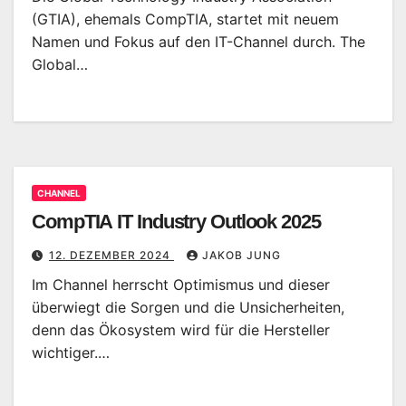
(GTIA), ehemals CompTIA, startet mit neuem
Namen und Fokus auf den IT-Channel durch. The
Global…
CHANNEL
CompTIA IT Industry Outlook 2025
12. DEZEMBER 2024
JAKOB JUNG
Im Channel herrscht Optimismus und dieser
überwiegt die Sorgen und die Unsicherheiten,
denn das Ökosystem wird für die Hersteller
wichtiger.…