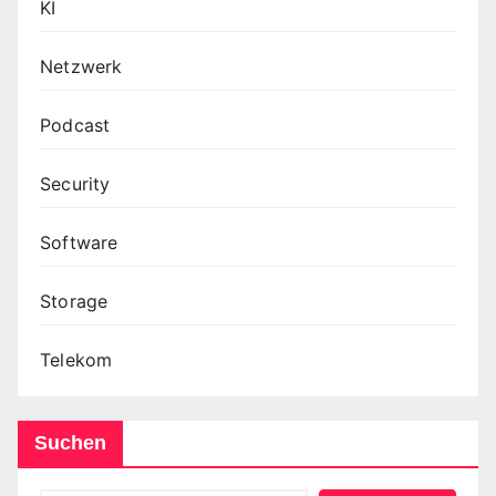
KI
Netzwerk
Podcast
Security
Software
Storage
Telekom
Suchen