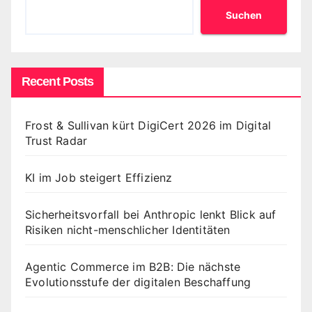
Suchen
Recent Posts
Frost & Sullivan kürt DigiCert 2026 im Digital
Trust Radar
KI im Job steigert Effizienz
Sicherheitsvorfall bei Anthropic lenkt Blick auf
Risiken nicht-menschlicher Identitäten
Agentic Commerce im B2B: Die nächste
Evolutionsstufe der digitalen Beschaffung