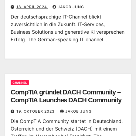
18. APRIL 2024
JAKOB JUNG
Der deutschsprachige IT-Channel blickt
zuversichtlich in die Zukunft. IT-Services,
Business Solutions und generative KI versprechen
Erfolg. The German-speaking IT channel…
CHANNEL
CompTIA gründet DACH Community –
CompTIA Launches DACH Community
19. OKTOBER 2023
JAKOB JUNG
Die CompTIA Community startet in Deutschland,
Österreich und der Schweiz (DACH) mit einem