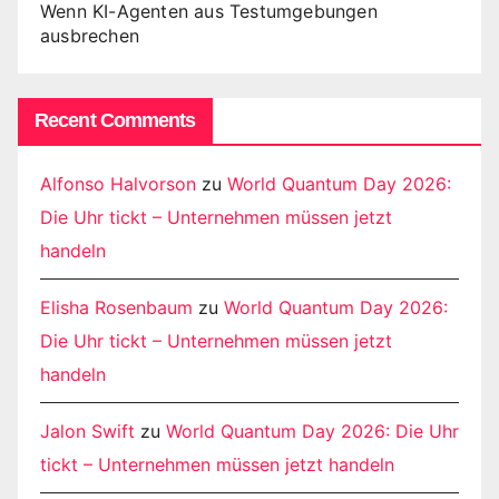
Wenn KI-Agenten aus Testumgebungen
ausbrechen
Recent Comments
Alfonso Halvorson
zu
World Quantum Day 2026:
Die Uhr tickt – Unternehmen müssen jetzt
handeln
Elisha Rosenbaum
zu
World Quantum Day 2026:
Die Uhr tickt – Unternehmen müssen jetzt
handeln
Jalon Swift
zu
World Quantum Day 2026: Die Uhr
tickt – Unternehmen müssen jetzt handeln