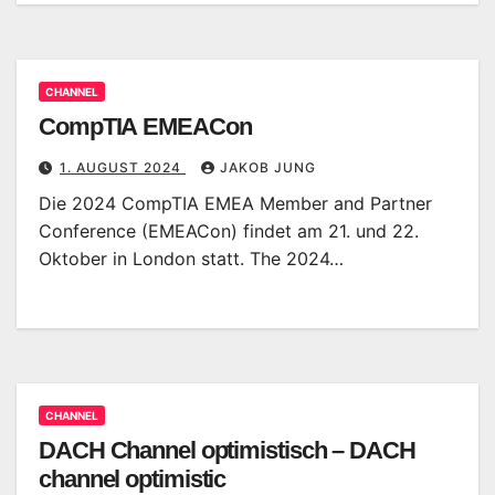
CHANNEL
CompTIA EMEACon
1. AUGUST 2024
JAKOB JUNG
Die 2024 CompTIA EMEA Member and Partner
Conference (EMEACon) findet am 21. und 22.
Oktober in London statt. The 2024…
CHANNEL
DACH Channel optimistisch – DACH
channel optimistic