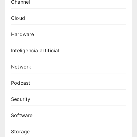
Channel
Cloud
Hardware
Inteligencia artificial
Network
Podcast
Security
Software
Storage