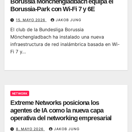
Borussia Mönchengladbach equipa el
Borussia-Park con Wi-Fi 7 y 6E
15. MAYO 2026
JAKOB JUNG
El club de la Bundesliga Borussia
Mönchengladbach ha instalado una nueva
infraestructura de red inalámbrica basada en Wi-
Fi 7 y…
NETWORK
Extreme Networks posiciona los
agentes de IA como la nueva capa
operativa del networking empresarial
8. MAYO 2026
JAKOB JUNG