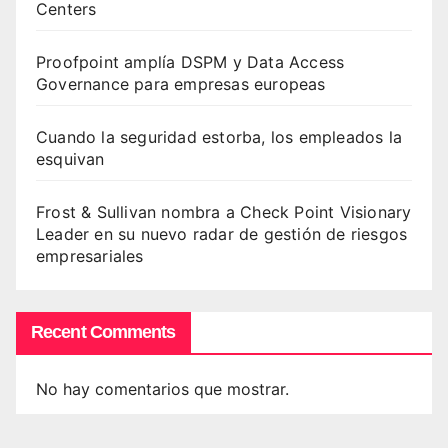
Centers
Proofpoint amplía DSPM y Data Access
Governance para empresas europeas
Cuando la seguridad estorba, los empleados la
esquivan
Frost & Sullivan nombra a Check Point Visionary
Leader en su nuevo radar de gestión de riesgos
empresariales
Recent Comments
No hay comentarios que mostrar.