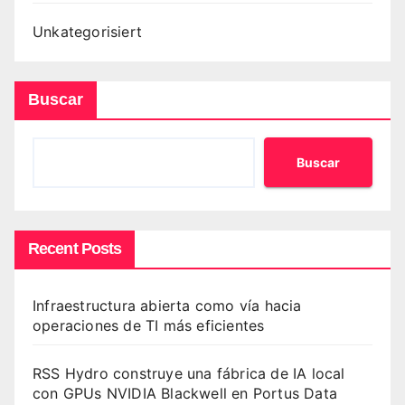
Unkategorisiert
Buscar
Buscar
Recent Posts
Infraestructura abierta como vía hacia
operaciones de TI más eficientes
RSS Hydro construye una fábrica de IA local
con GPUs NVIDIA Blackwell en Portus Data