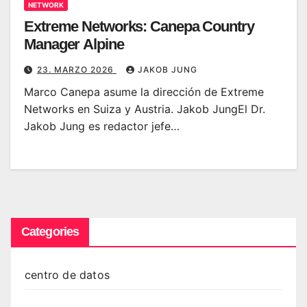
NETWORK
Extreme Networks: Canepa Country
Manager Alpine
23. MARZO 2026
JAKOB JUNG
Marco Canepa asume la dirección de Extreme
Networks en Suiza y Austria. Jakob JungEl Dr.
Jakob Jung es redactor jefe…
Categories
centro de datos