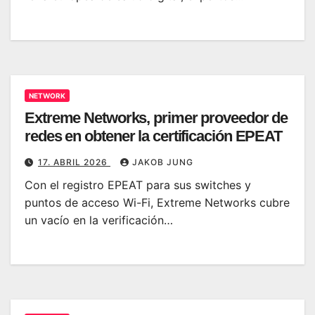
NETWORK
Extreme Networks, primer proveedor de
redes en obtener la certificación EPEAT
17. ABRIL 2026
JAKOB JUNG
Con el registro EPEAT para sus switches y
puntos de acceso Wi-Fi, Extreme Networks cubre
un vacío en la verificación…