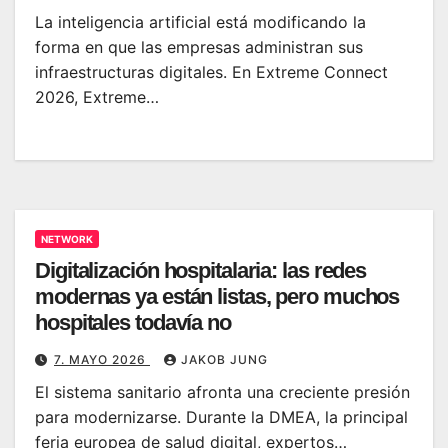
La inteligencia artificial está modificando la
forma en que las empresas administran sus
infraestructuras digitales. En Extreme Connect
2026, Extreme…
NETWORK
Digitalización hospitalaria: las redes
modernas ya están listas, pero muchos
hospitales todavía no
7. MAYO 2026
JAKOB JUNG
El sistema sanitario afronta una creciente presión
para modernizarse. Durante la DMEA, la principal
feria europea de salud digital, expertos…