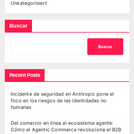
Unkategorisiert
Buscar
Buscar
Recent Posts
Incidente de seguridad en Anthropic pone el
foco en los riesgos de las identidades no
humanas
Del comercio en línea al ecosistema agente:
Cómo el Agentic Commerce revoluciona el B2B