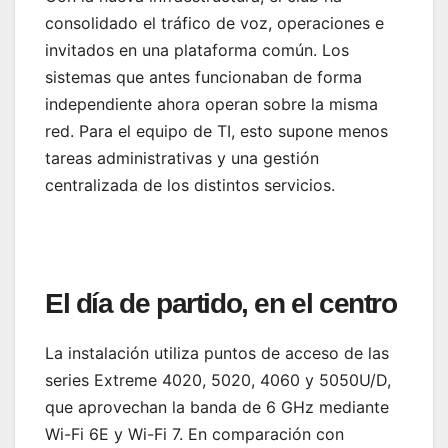
consolidado el tráfico de voz, operaciones e
invitados en una plataforma común. Los
sistemas que antes funcionaban de forma
independiente ahora operan sobre la misma
red. Para el equipo de TI, esto supone menos
tareas administrativas y una gestión
centralizada de los distintos servicios.
El día de partido, en el centro
La instalación utiliza puntos de acceso de las
series Extreme 4020, 5020, 4060 y 5050U/D,
que aprovechan la banda de 6 GHz mediante
Wi-Fi 6E y Wi-Fi 7. En comparación con