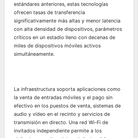
estándares anteriores, estas tecnologías
ofrecen tasas de transferencia
significativamente más altas y menor latencia
con alta densidad de dispositivos, parámetros
críticos en un estadio lleno con decenas de
miles de dispositivos móviles activos
simultáneamente.
La infraestructura soporta aplicaciones como
la venta de entradas móviles y el pago sin
efectivo en los puestos de venta, sistemas de
audio y vídeo en el recinto y servicios de
transmisión en directo. Una red Wi-Fi de
invitados independiente permite a los