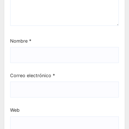
Nombre
*
Correo electrónico
*
Web