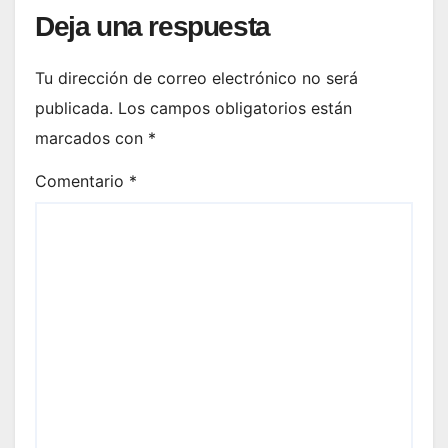
Deja una respuesta
Tu dirección de correo electrónico no será
publicada.
Los campos obligatorios están
marcados con
*
Comentario
*