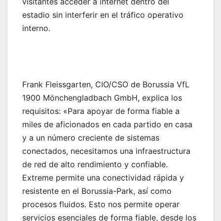
visitantes acceder a internet dentro del
estadio sin interferir en el tráfico operativo
interno.
Frank Fleissgarten, CIO/CSO de Borussia VfL
1900 Mönchengladbach GmbH, explica los
requisitos: «Para apoyar de forma fiable a
miles de aficionados en cada partido en casa
y a un número creciente de sistemas
conectados, necesitamos una infraestructura
de red de alto rendimiento y confiable.
Extreme permite una conectividad rápida y
resistente en el Borussia-Park, así como
procesos fluidos. Esto nos permite operar
servicios esenciales de forma fiable, desde los