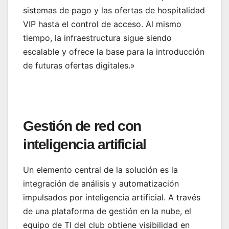
sistemas de pago y las ofertas de hospitalidad
VIP hasta el control de acceso. Al mismo
tiempo, la infraestructura sigue siendo
escalable y ofrece la base para la introducción
de futuras ofertas digitales.»
Gestión de red con
inteligencia artificial
Un elemento central de la solución es la
integración de análisis y automatización
impulsados por inteligencia artificial. A través
de una plataforma de gestión en la nube, el
equipo de TI del club obtiene visibilidad en