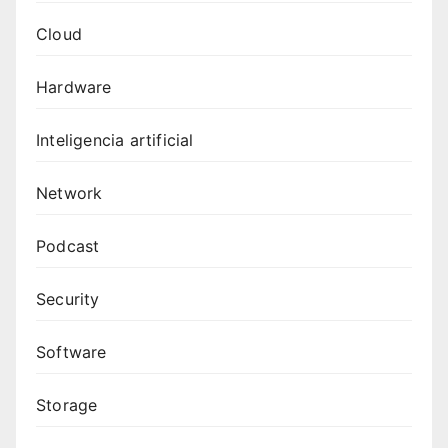
Cloud
Hardware
Inteligencia artificial
Network
Podcast
Security
Software
Storage