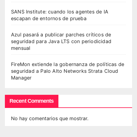
SANS Institute: cuando los agentes de IA
escapan de entornos de prueba
Azul pasará a publicar parches críticos de
seguridad para Java LTS con periodicidad
mensual
FireMon extiende la gobernanza de políticas de
seguridad a Palo Alto Networks Strata Cloud
Manager
Recent Comments
No hay comentarios que mostrar.