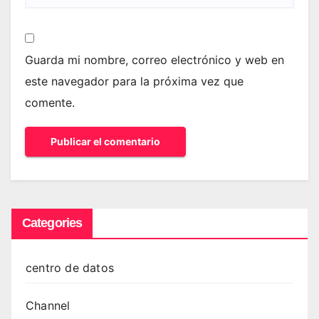
Guarda mi nombre, correo electrónico y web en
este navegador para la próxima vez que
comente.
Categories
centro de datos
Channel