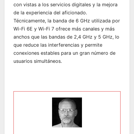
con vistas a los servicios digitales y la mejora
de la experiencia del aficionado.
Técnicamente, la banda de 6 GHz utilizada por
Wi-Fi 6E y Wi-Fi 7 ofrece más canales y más
anchos que las bandas de 2,4 GHz y 5 GHz, lo
que reduce las interferencias y permite
conexiones estables para un gran número de
usuarios simultáneos.