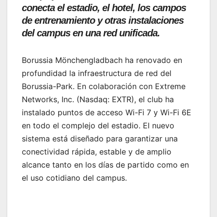
conecta el estadio, el hotel, los campos
de entrenamiento y otras instalaciones
del campus en una red unificada.
Borussia Mönchengladbach ha renovado en
profundidad la infraestructura de red del
Borussia-Park. En colaboración con Extreme
Networks, Inc. (Nasdaq: EXTR), el club ha
instalado puntos de acceso Wi-Fi 7 y Wi-Fi 6E
en todo el complejo del estadio. El nuevo
sistema está diseñado para garantizar una
conectividad rápida, estable y de amplio
alcance tanto en los días de partido como en
el uso cotidiano del campus.