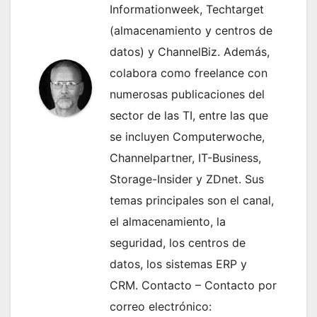
Informationweek, Techtarget
(almacenamiento y centros de
datos) y ChannelBiz. Además,
colabora como freelance con
numerosas publicaciones del
sector de las TI, entre las que
se incluyen Computerwoche,
Channelpartner, IT-Business,
Storage-Insider y ZDnet. Sus
temas principales son el canal,
el almacenamiento, la
seguridad, los centros de
datos, los sistemas ERP y
CRM. Contacto – Contacto por
correo electrónico: