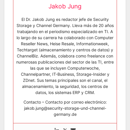
Jakob Jung
El Dr. Jakob Jung es redactor jefe de Security
Storage y Channel Germany. Lleva más de 20 años
trabajando en el periodismo especializado en TI. A
lo largo de su carrera ha colaborado con Computer
Reseller News, Heise Resale, Informationweek,
Techtarget (almacenamiento y centros de datos) y
ChannelBiz. Además, colabora como freelance con
numerosas publicaciones del sector de las TI, entre
las que se incluyen Computerwoche,
Channelpartner, IT-Business, Storage-Insider y
ZDnet. Sus temas principales son el canal, el
almacenamiento, la seguridad, los centros de
datos, los sistemas ERP y CRM.
Contacto – Contacto por correo electrónico:
jakob.jung@security-storage-und-channel-
germany.de