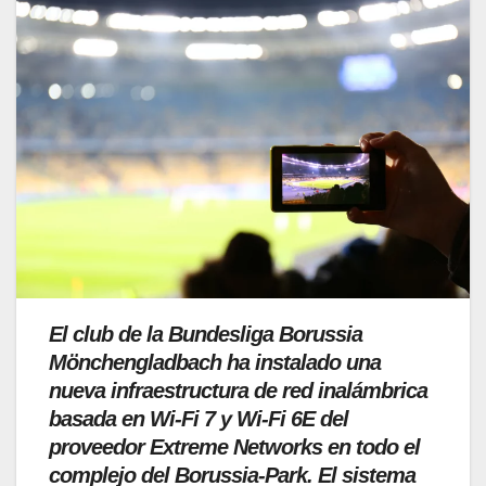
El club de la Bundesliga Borussia
Mönchengladbach ha instalado una
nueva infraestructura de red inalámbrica
basada en Wi-Fi 7 y Wi-Fi 6E del
proveedor Extreme Networks en todo el
complejo del Borussia-Park. El sistema