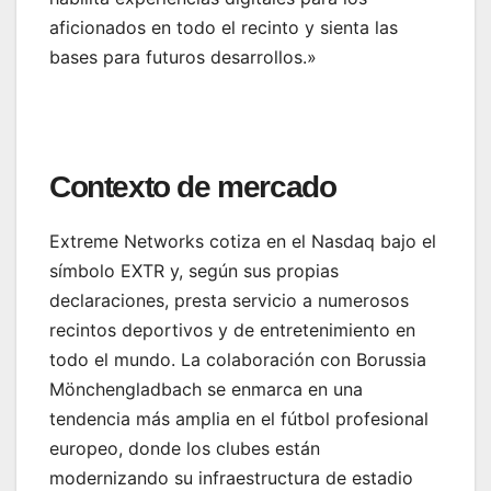
aficionados en todo el recinto y sienta las
bases para futuros desarrollos.»
Contexto de mercado
Extreme Networks cotiza en el Nasdaq bajo el
símbolo EXTR y, según sus propias
declaraciones, presta servicio a numerosos
recintos deportivos y de entretenimiento en
todo el mundo. La colaboración con Borussia
Mönchengladbach se enmarca en una
tendencia más amplia en el fútbol profesional
europeo, donde los clubes están
modernizando su infraestructura de estadio