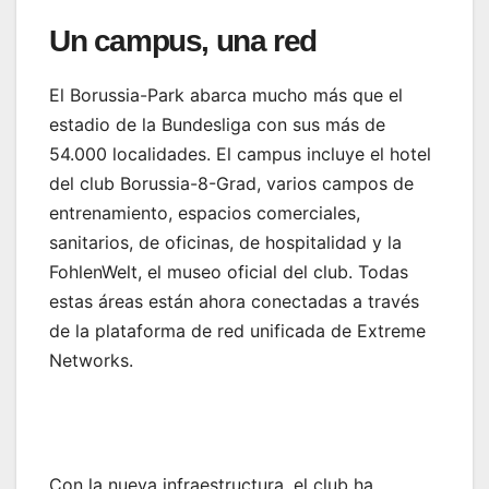
Un campus, una red
El Borussia-Park abarca mucho más que el
estadio de la Bundesliga con sus más de
54.000 localidades. El campus incluye el hotel
del club Borussia-8-Grad, varios campos de
entrenamiento, espacios comerciales,
sanitarios, de oficinas, de hospitalidad y la
FohlenWelt, el museo oficial del club. Todas
estas áreas están ahora conectadas a través
de la plataforma de red unificada de Extreme
Networks.
Con la nueva infraestructura, el club ha