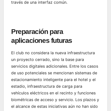
través de una interfaz común.
Preparación para
aplicaciones futuras
El club no considera la nueva infraestructura
un proyecto cerrado, sino la base para
servicios digitales adicionales. Entre los casos
de uso potenciales se mencionan sistemas de
estacionamiento inteligente para el hotel y el
estadio, infraestructura de carga para
vehículos eléctricos en el recinto y funciones
biométricas de acceso y servicio. Los plazos y
el alcance de estas iniciativas aún no han sido