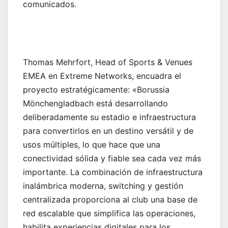
comunicados.
Thomas Mehrfort, Head of Sports & Venues
EMEA en Extreme Networks, encuadra el
proyecto estratégicamente: «Borussia
Mönchengladbach está desarrollando
deliberadamente su estadio e infraestructura
para convertirlos en un destino versátil y de
usos múltiples, lo que hace que una
conectividad sólida y fiable sea cada vez más
importante. La combinación de infraestructura
inalámbrica moderna, switching y gestión
centralizada proporciona al club una base de
red escalable que simplifica las operaciones,
habilita experiencias digitales para los