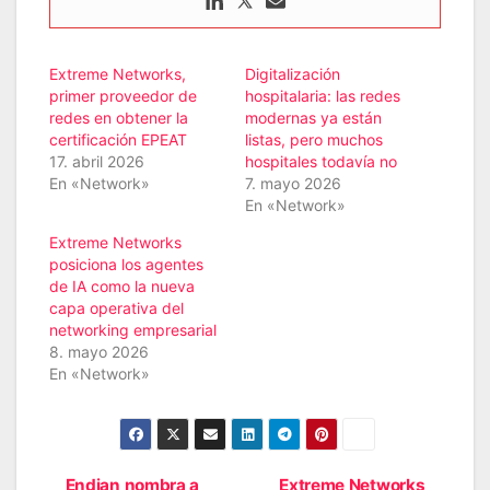
Extreme Networks,
Digitalización
primer proveedor de
hospitalaria: las redes
redes en obtener la
modernas ya están
certificación EPEAT
listas, pero muchos
17. abril 2026
hospitales todavía no
En «Network»
7. mayo 2026
En «Network»
Extreme Networks
posiciona los agentes
de IA como la nueva
capa operativa del
networking empresarial
8. mayo 2026
En «Network»
Endian nombra a
Extreme Networks