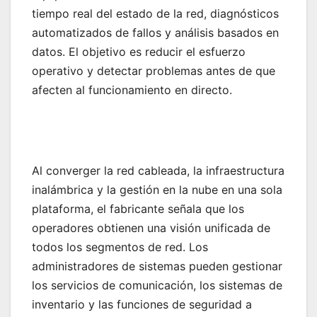
tiempo real del estado de la red, diagnósticos
automatizados de fallos y análisis basados en
datos. El objetivo es reducir el esfuerzo
operativo y detectar problemas antes de que
afecten al funcionamiento en directo.
Al converger la red cableada, la infraestructura
inalámbrica y la gestión en la nube en una sola
plataforma, el fabricante señala que los
operadores obtienen una visión unificada de
todos los segmentos de red. Los
administradores de sistemas pueden gestionar
los servicios de comunicación, los sistemas de
inventario y las funciones de seguridad a