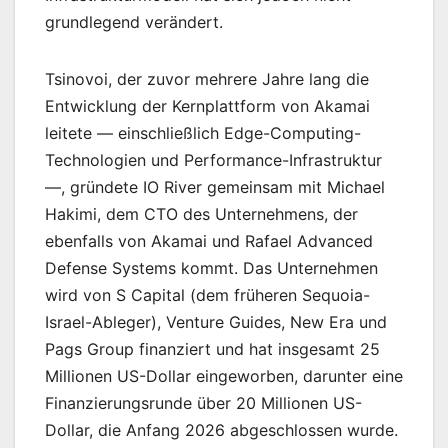
grundlegend verändert.
Tsinovoi, der zuvor mehrere Jahre lang die
Entwicklung der Kernplattform von Akamai
leitete — einschließlich Edge-Computing-
Technologien und Performance-Infrastruktur
—, gründete IO River gemeinsam mit Michael
Hakimi, dem CTO des Unternehmens, der
ebenfalls von Akamai und Rafael Advanced
Defense Systems kommt. Das Unternehmen
wird von S Capital (dem früheren Sequoia-
Israel-Ableger), Venture Guides, New Era und
Pags Group finanziert und hat insgesamt 25
Millionen US-Dollar eingeworben, darunter eine
Finanzierungsrunde über 20 Millionen US-
Dollar, die Anfang 2026 abgeschlossen wurde.