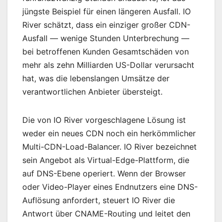
jüngste Beispiel für einen längeren Ausfall. IO
River schätzt, dass ein einziger großer CDN-
Ausfall — wenige Stunden Unterbrechung —
bei betroffenen Kunden Gesamtschäden von
mehr als zehn Milliarden US-Dollar verursacht
hat, was die lebenslangen Umsätze der
verantwortlichen Anbieter übersteigt.
Die von IO River vorgeschlagene Lösung ist
weder ein neues CDN noch ein herkömmlicher
Multi-CDN-Load-Balancer. IO River bezeichnet
sein Angebot als Virtual-Edge-Plattform, die
auf DNS-Ebene operiert. Wenn der Browser
oder Video-Player eines Endnutzers eine DNS-
Auflösung anfordert, steuert IO River die
Antwort über CNAME-Routing und leitet den