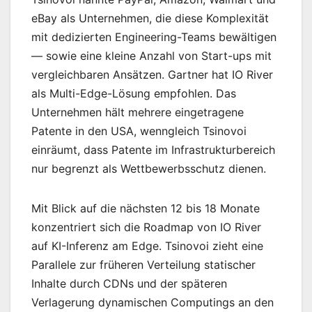
eBay als Unternehmen, die diese Komplexität
mit dedizierten Engineering-Teams bewältigen
— sowie eine kleine Anzahl von Start-ups mit
vergleichbaren Ansätzen. Gartner hat IO River
als Multi-Edge-Lösung empfohlen. Das
Unternehmen hält mehrere eingetragene
Patente in den USA, wenngleich Tsinovoi
einräumt, dass Patente im Infrastrukturbereich
nur begrenzt als Wettbewerbsschutz dienen.
Mit Blick auf die nächsten 12 bis 18 Monate
konzentriert sich die Roadmap von IO River
auf KI-Inferenz am Edge. Tsinovoi zieht eine
Parallele zur früheren Verteilung statischer
Inhalte durch CDNs und der späteren
Verlagerung dynamischen Computings an den