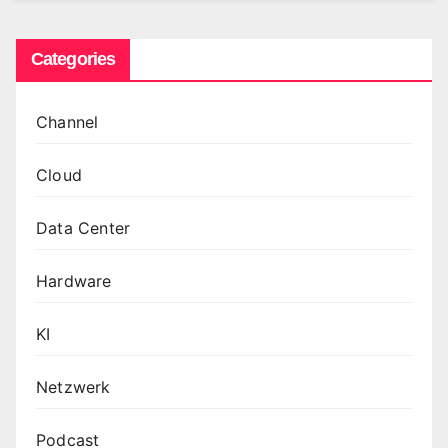
Categories
Channel
Cloud
Data Center
Hardware
KI
Netzwerk
Podcast