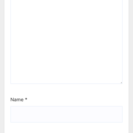
Name
*