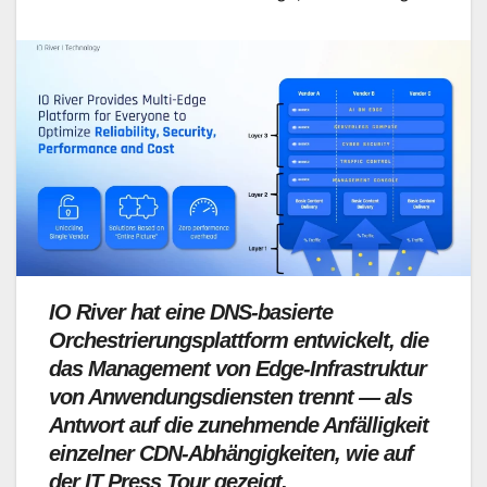
IO River hat eine DNS-basierte
Orchestrierungsplattform entwickelt, die
das Management von Edge-Infrastruktur
von Anwendungsdiensten trennt — als
Antwort auf die zunehmende Anfälligkeit
einzelner CDN-Abhängigkeiten, wie auf
der IT Press Tour gezeigt.