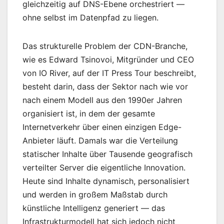
gleichzeitig auf DNS-Ebene orchestriert —
ohne selbst im Datenpfad zu liegen.
Das strukturelle Problem der CDN-Branche,
wie es Edward Tsinovoi, Mitgründer und CEO
von IO River, auf der IT Press Tour beschreibt,
besteht darin, dass der Sektor nach wie vor
nach einem Modell aus den 1990er Jahren
organisiert ist, in dem der gesamte
Internetverkehr über einen einzigen Edge-
Anbieter läuft. Damals war die Verteilung
statischer Inhalte über Tausende geografisch
verteilter Server die eigentliche Innovation.
Heute sind Inhalte dynamisch, personalisiert
und werden in großem Maßstab durch
künstliche Intelligenz generiert — das
Infrastrukturmodell hat sich jedoch nicht