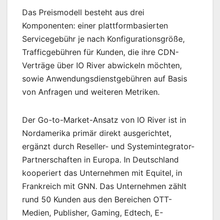
Das Preismodell besteht aus drei
Komponenten: einer plattformbasierten
Servicegebühr je nach Konfigurationsgröße,
Trafficgebühren für Kunden, die ihre CDN-
Verträge über IO River abwickeln möchten,
sowie Anwendungsdienstgebühren auf Basis
von Anfragen und weiteren Metriken.
Der Go-to-Market-Ansatz von IO River ist in
Nordamerika primär direkt ausgerichtet,
ergänzt durch Reseller- und Systemintegrator-
Partnerschaften in Europa. In Deutschland
kooperiert das Unternehmen mit Equitel, in
Frankreich mit GNN. Das Unternehmen zählt
rund 50 Kunden aus den Bereichen OTT-
Medien, Publisher, Gaming, Edtech, E-