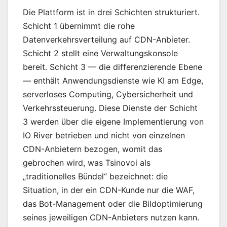
Die Plattform ist in drei Schichten strukturiert.
Schicht 1 übernimmt die rohe
Datenverkehrsverteilung auf CDN-Anbieter.
Schicht 2 stellt eine Verwaltungskonsole
bereit. Schicht 3 — die differenzierende Ebene
— enthält Anwendungsdienste wie KI am Edge,
serverloses Computing, Cybersicherheit und
Verkehrssteuerung. Diese Dienste der Schicht
3 werden über die eigene Implementierung von
IO River betrieben und nicht von einzelnen
CDN-Anbietern bezogen, womit das
gebrochen wird, was Tsinovoi als
„traditionelles Bündel“ bezeichnet: die
Situation, in der ein CDN-Kunde nur die WAF,
das Bot-Management oder die Bildoptimierung
seines jeweiligen CDN-Anbieters nutzen kann.