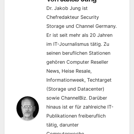
Dr. Jakob Jung ist
Chefredakteur Security
Storage und Channel Germany.
Er ist seit mehr als 20 Jahren
im IT-Journalismus tätig. Zu
seinen beruflichen Stationen
gehören Computer Reseller
News, Heise Resale,
Informationweek, Techtarget
(Storage und Datacenter)
sowie ChannelBiz. Darüber
hinaus ist er für zahlreiche IT-
Publikationen freiberuflich
tätig, darunter
Computerwoche,