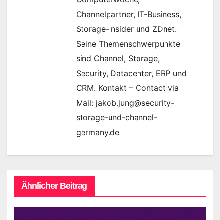
Channelpartner, IT-Business,
Storage-Insider und ZDnet.
Seine Themenschwerpunkte
sind Channel, Storage,
Security, Datacenter, ERP und
CRM. Kontakt – Contact via
Mail: jakob.jung@security-
storage-und-channel-
germany.de
Ähnlicher Beitrag