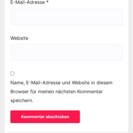
E-Mail-Adresse
*
Website
Name, E-Mail-Adresse und Website in diesem
Browser für meinen nächsten Kommentar
speichern.