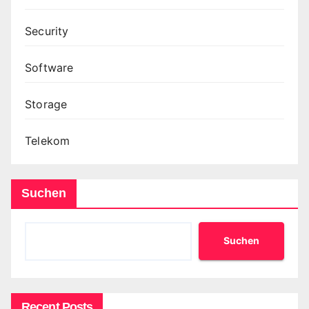
Security
Software
Storage
Telekom
Suchen
Suchen
Recent Posts