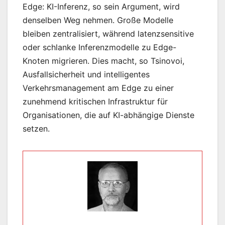
Edge: KI-Inferenz, so sein Argument, wird
denselben Weg nehmen. Große Modelle
bleiben zentralisiert, während latenzsensitive
oder schlanke Inferenzmodelle zu Edge-
Knoten migrieren. Dies macht, so Tsinovoi,
Ausfallsicherheit und intelligentes
Verkehrsmanagement am Edge zu einer
zunehmend kritischen Infrastruktur für
Organisationen, die auf KI-abhängige Dienste
setzen.