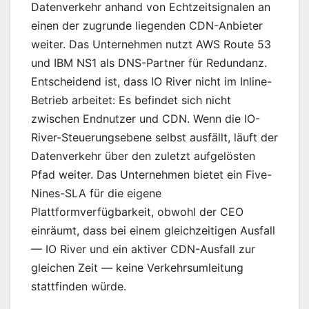
Datenverkehr anhand von Echtzeitsignalen an
einen der zugrunde liegenden CDN-Anbieter
weiter. Das Unternehmen nutzt AWS Route 53
und IBM NS1 als DNS-Partner für Redundanz.
Entscheidend ist, dass IO River nicht im Inline-
Betrieb arbeitet: Es befindet sich nicht
zwischen Endnutzer und CDN. Wenn die IO-
River-Steuerungsebene selbst ausfällt, läuft der
Datenverkehr über den zuletzt aufgelösten
Pfad weiter. Das Unternehmen bietet ein Five-
Nines-SLA für die eigene
Plattformverfügbarkeit, obwohl der CEO
einräumt, dass bei einem gleichzeitigen Ausfall
— IO River und ein aktiver CDN-Ausfall zur
gleichen Zeit — keine Verkehrsumleitung
stattfinden würde.