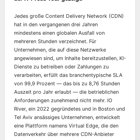
Jedes große Content Delivery Network (CDN)
hat in den vergangenen drei Jahren
mindestens einen globalen Ausfall von
mehreren Stunden verzeichnet. Für
Unternehmen, die auf diese Netzwerke
angewiesen sind, um Inhalte bereitzustellen, KI-
Dienste zu betreiben oder Zahlungen zu
verarbeiten, erfüllt das branchentypische SLA
von 99,9 Prozent — das bis zu 8,76 Stunden
Auszeit pro Jahr erlaubt — die betrieblichen
Anforderungen zunehmend nicht mehr. IO
River, ein 2022 gegründetes und in Boston und
Tel Aviv ansässiges Unternehmen, entwickelt
eine Plattform namens Virtual Edge, die den
Datenverkehr über mehrere CDN-Anbieter