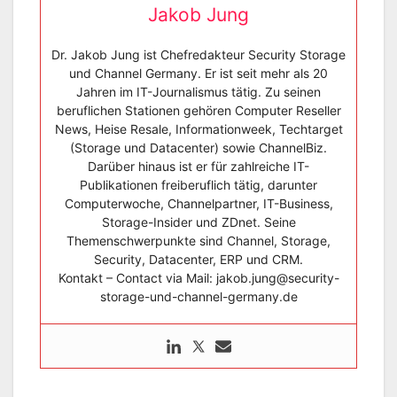
Jakob Jung
Dr. Jakob Jung ist Chefredakteur Security Storage
und Channel Germany. Er ist seit mehr als 20
Jahren im IT-Journalismus tätig. Zu seinen
beruflichen Stationen gehören Computer Reseller
News, Heise Resale, Informationweek, Techtarget
(Storage und Datacenter) sowie ChannelBiz.
Darüber hinaus ist er für zahlreiche IT-
Publikationen freiberuflich tätig, darunter
Computerwoche, Channelpartner, IT-Business,
Storage-Insider und ZDnet. Seine
Themenschwerpunkte sind Channel, Storage,
Security, Datacenter, ERP und CRM.
Kontakt – Contact via Mail: jakob.jung@security-
storage-und-channel-germany.de