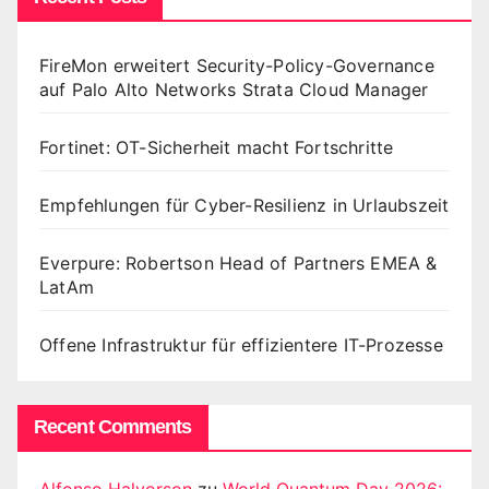
FireMon erweitert Security-Policy-Governance
auf Palo Alto Networks Strata Cloud Manager
Fortinet: OT-Sicherheit macht Fortschritte
Empfehlungen für Cyber-Resilienz in Urlaubszeit
Everpure: Robertson Head of Partners EMEA &
LatAm
Offene Infrastruktur für effizientere IT-Prozesse
Recent Comments