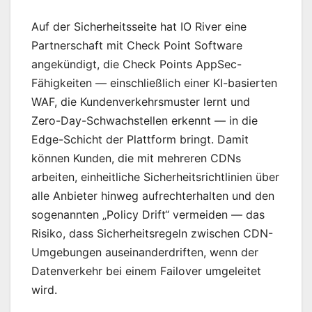
Auf der Sicherheitsseite hat IO River eine
Partnerschaft mit Check Point Software
angekündigt, die Check Points AppSec-
Fähigkeiten — einschließlich einer KI-basierten
WAF, die Kundenverkehrsmuster lernt und
Zero-Day-Schwachstellen erkennt — in die
Edge-Schicht der Plattform bringt. Damit
können Kunden, die mit mehreren CDNs
arbeiten, einheitliche Sicherheitsrichtlinien über
alle Anbieter hinweg aufrechterhalten und den
sogenannten „Policy Drift“ vermeiden — das
Risiko, dass Sicherheitsregeln zwischen CDN-
Umgebungen auseinanderdriften, wenn der
Datenverkehr bei einem Failover umgeleitet
wird.