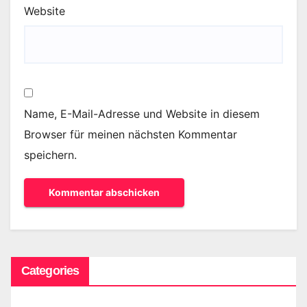
Website
Name, E-Mail-Adresse und Website in diesem
Browser für meinen nächsten Kommentar
speichern.
Categories