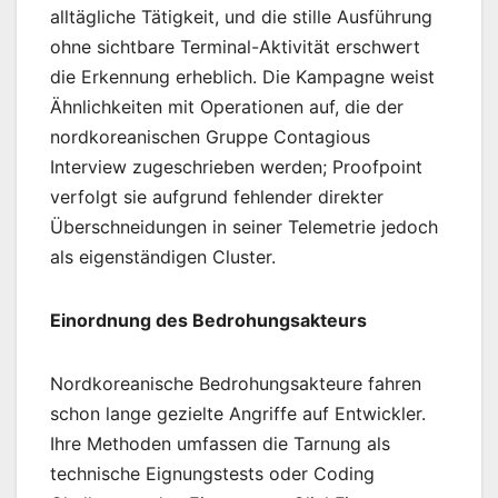
alltägliche Tätigkeit, und die stille Ausführung
ohne sichtbare Terminal-Aktivität erschwert
die Erkennung erheblich. Die Kampagne weist
Ähnlichkeiten mit Operationen auf, die der
nordkoreanischen Gruppe Contagious
Interview zugeschrieben werden; Proofpoint
verfolgt sie aufgrund fehlender direkter
Überschneidungen in seiner Telemetrie jedoch
als eigenständigen Cluster.
Einordnung des Bedrohungsakteurs
Nordkoreanische Bedrohungsakteure fahren
schon lange gezielte Angriffe auf Entwickler.
Ihre Methoden umfassen die Tarnung als
technische Eignungstests oder Coding