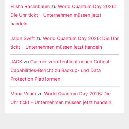
Elisha Rosenbaum
zu
World Quantum Day 2026:
Die Uhr tickt – Unternehmen müssen jetzt
handeln
Jalon Swift
zu
World Quantum Day 2026: Die Uhr
tickt – Unternehmen müssen jetzt handeln
JACK
zu
Gartner veröffentlicht neuen Critical-
Capabilities-Bericht zu Backup- und Data
Protection Plattformen
Mona Veum
zu
World Quantum Day 2026: Die
Uhr tickt – Unternehmen müssen jetzt handeln