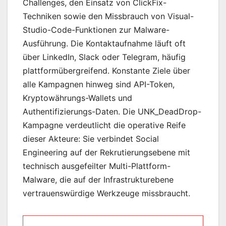
Challenges, den Einsatz von ClickFix-
Techniken sowie den Missbrauch von Visual-
Studio-Code-Funktionen zur Malware-
Ausführung. Die Kontaktaufnahme läuft oft
über LinkedIn, Slack oder Telegram, häufig
plattformübergreifend. Konstante Ziele über
alle Kampagnen hinweg sind API-Token,
Kryptowährungs-Wallets und
Authentifizierungs-Daten. Die UNK_DeadDrop-
Kampagne verdeutlicht die operative Reife
dieser Akteure: Sie verbindet Social
Engineering auf der Rekrutierungsebene mit
technisch ausgefeilter Multi-Plattform-
Malware, die auf der Infrastrukturebene
vertrauenswürdige Werkzeuge missbraucht.