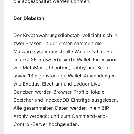
die abgeschaltet werden könnten.
Der Diebstahl
Der Kryptowährungsdiebstahl vollzieht sich in
zwei Phasen. In der ersten sammelt die
Malware systematisch alle Wallet-Daten: Sie
erfasst 35 browserbasierte Wallet-Extensions
wie MetaMask, Phantom, Rabby und Keplr
sowie 18 eigenständige Wallet-Anwendungen
wie Exodus, Electrum und Ledger Live.
Daneben werden Browser-Profile, lokale
Speicher und IndexedDB-Einträge ausgelesen.
Alle gesammelten Daten werden in ein ZIP-
Archiv verpackt und zum Command-and-
Control-Server hochgeladen.