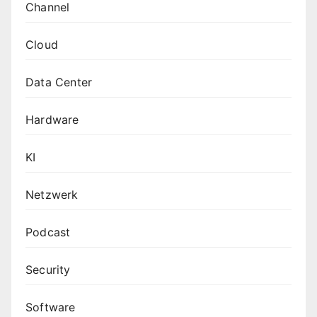
Channel
Cloud
Data Center
Hardware
KI
Netzwerk
Podcast
Security
Software