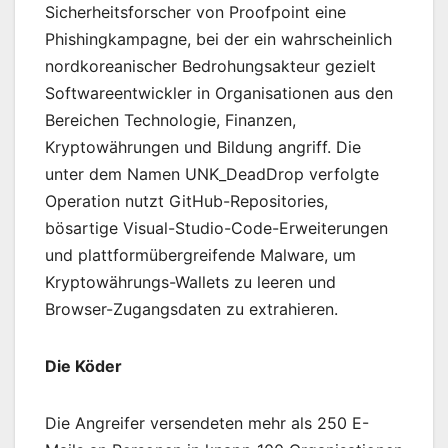
Sicherheitsforscher von Proofpoint eine
Phishingkampagne, bei der ein wahrscheinlich
nordkoreanischer Bedrohungsakteur gezielt
Softwareentwickler in Organisationen aus den
Bereichen Technologie, Finanzen,
Kryptowährungen und Bildung angriff. Die
unter dem Namen UNK_DeadDrop verfolgte
Operation nutzt GitHub-Repositories,
bösartige Visual-Studio-Code-Erweiterungen
und plattformübergreifende Malware, um
Kryptowährungs-Wallets zu leeren und
Browser-Zugangsdaten zu extrahieren.
Die Köder
Die Angreifer versendeten mehr als 250 E-