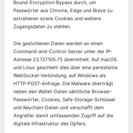
Bound-Encryption-Bypass durch, um
Passwörter aus Chrome, Edge und Brave zu
extrahieren sowie Cookies und weitere
Zugangsdaten zu stehlen.
Die gestohlenen Daten werden an einen
Command-and-Control-Server unter der IP-
Adresse 23.137.105.75 übermittelt. Auf macOS
und Linux geschieht dies über eine persistente
WebSocket-Verbindung, auf Windows als
HTTP-POST-Anfrage. Die Malware überträgt
neben den Wallet-Daten sämtliche Browser-
Passwörter, Cookies, Safe-Storage-Schlüssel
und Keychain-Daten und verschafft dem
Angreifer damit umfassenden Zugriff auf die
digitale Infrastruktur des Opfers.