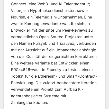
Connect, eine Web3- und KI-Talentagentur;
Valon, ein Hypothekendienstleister; sowie
Nourish, ein Telemedizin-Unternehmen. Eine
zweite Kampagnenvariante wandte sich an
Entwickler mit der Bitte um Peer-Reviews zu
vermeintlichen Open-Source-Projekten unter
den Namen Pulsynk und Trixauvex, verbunden
mit der Aussicht auf ein Jobangebot abhängig
von der Qualität der eingereichten Korrekturen.
Eine weitere Variante bat Entwickler, einen
ERC-4626-Vault in Foundry zu testen, einem
Toolkit für die Ethereum- und Smart-Contract-
Entwicklung. Die zuletzt beobachtete Iteration
verwendete ein Projekt zum Aufbau KI-
agentenbasierter Systeme mit
Zahlungsfunktionen.