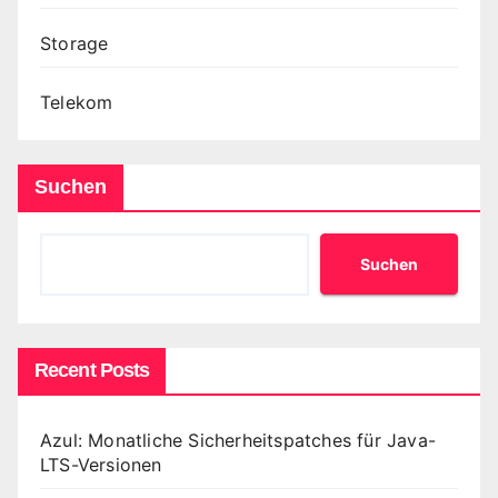
Storage
Telekom
Suchen
Suchen
Recent Posts
Azul: Monatliche Sicherheitspatches für Java-
LTS-Versionen