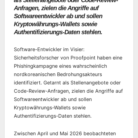
Anfragen, zielen die Angriffe auf
Softwareentwickler ab und sollen
Kryptowährungs-Wallets sowie
Authentifizierungs-Daten stehlen.
Software-Entwickler im Visier:
Sicherheitsforscher von Proofpoint haben eine
Phishingkampagne eines wahrscheinlich
nordkoreanischen Bedrohungsakteurs
identifiziert. Getarnt als Stellenangebote oder
Code-Review-Anfragen, zielen die Angriffe auf
Softwareentwickler ab und sollen
Kryptowährungs-Wallets sowie
Authentifizierungs-Daten stehlen.
Zwischen April und Mai 2026 beobachteten