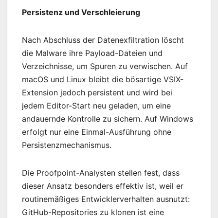
Persistenz und Verschleierung
Nach Abschluss der Datenexfiltration löscht
die Malware ihre Payload-Dateien und
Verzeichnisse, um Spuren zu verwischen. Auf
macOS und Linux bleibt die bösartige VSIX-
Extension jedoch persistent und wird bei
jedem Editor-Start neu geladen, um eine
andauernde Kontrolle zu sichern. Auf Windows
erfolgt nur eine Einmal-Ausführung ohne
Persistenzmechanismus.
Die Proofpoint-Analysten stellen fest, dass
dieser Ansatz besonders effektiv ist, weil er
routinemäßiges Entwicklerverhalten ausnutzt:
GitHub-Repositories zu klonen ist eine