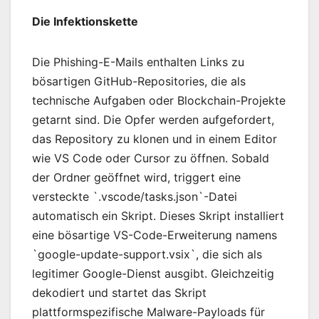
Die Infektionskette
Die Phishing-E-Mails enthalten Links zu
bösartigen GitHub-Repositories, die als
technische Aufgaben oder Blockchain-Projekte
getarnt sind. Die Opfer werden aufgefordert,
das Repository zu klonen und in einem Editor
wie VS Code oder Cursor zu öffnen. Sobald
der Ordner geöffnet wird, triggert eine
versteckte `.vscode/tasks.json`-Datei
automatisch ein Skript. Dieses Skript installiert
eine bösartige VS-Code-Erweiterung namens
`google-update-support.vsix`, die sich als
legitimer Google-Dienst ausgibt. Gleichzeitig
dekodiert und startet das Skript
plattformspezifische Malware-Payloads für