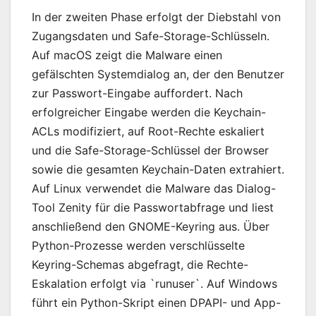
In der zweiten Phase erfolgt der Diebstahl von
Zugangsdaten und Safe-Storage-Schlüsseln.
Auf macOS zeigt die Malware einen
gefälschten Systemdialog an, der den Benutzer
zur Passwort-Eingabe auffordert. Nach
erfolgreicher Eingabe werden die Keychain-
ACLs modifiziert, auf Root-Rechte eskaliert
und die Safe-Storage-Schlüssel der Browser
sowie die gesamten Keychain-Daten extrahiert.
Auf Linux verwendet die Malware das Dialog-
Tool Zenity für die Passwortabfrage und liest
anschließend den GNOME-Keyring aus. Über
Python-Prozesse werden verschlüsselte
Keyring-Schemas abgefragt, die Rechte-
Eskalation erfolgt via `runuser`. Auf Windows
führt ein Python-Skript einen DPAPI- und App-