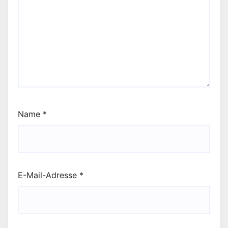
Name
*
E-Mail-Adresse
*