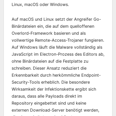
Linux, macOS oder Windows.
Auf macOS und Linux setzt der Angreifer Go-
Binärdateien ein, die auf dem quelloffenen
Overlord-Framework basieren und als
vollwertige Remote-Access-Trojaner fungieren.
Auf Windows läuft die Malware vollständig als
JavaScript im Electron-Prozess des Editors ab,
ohne Binärdateien auf die Festplatte zu
schreiben. Dieser Ansatz reduziert die
Erkennbarkeit durch herkömmliche Endpoint-
Security-Tools erheblich. Die besondere
Wirksamkeit der Infektionskette ergibt sich
daraus, dass alle Payloads direkt im
Repository eingebettet sind und keine
externen Download-Server benötigt werden,