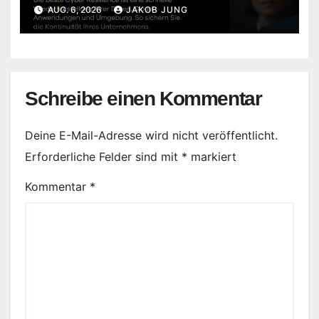
AUG. 6, 2026
JAKOB JUNG
Schreibe einen Kommentar
Deine E-Mail-Adresse wird nicht veröffentlicht.
Erforderliche Felder sind mit
*
markiert
Kommentar
*