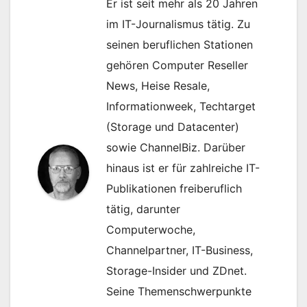
Er ist seit mehr als 20 Jahren
im IT-Journalismus tätig. Zu
seinen beruflichen Stationen
gehören Computer Reseller
News, Heise Resale,
Informationweek, Techtarget
(Storage und Datacenter)
sowie ChannelBiz. Darüber
hinaus ist er für zahlreiche IT-
Publikationen freiberuflich
tätig, darunter
Computerwoche,
Channelpartner, IT-Business,
Storage-Insider und ZDnet.
Seine Themenschwerpunkte