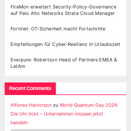
FireMon erweitert Security-Policy-Governance
auf Palo Alto Networks Strata Cloud Manager
Fortinet: OT-Sicherheit macht Fortschritte
Empfehlungen für Cyber-Resilienz in Urlaubszeit
Everpure: Robertson Head of Partners EMEA &
LatAm
Recent Comments
Alfonso Halvorson
zu
World Quantum Day 2026:
Die Uhr tickt – Unternehmen müssen jetzt
handeln