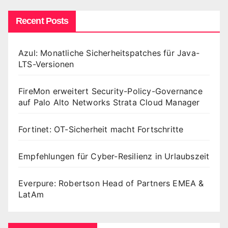
Recent Posts
Azul: Monatliche Sicherheitspatches für Java-
LTS-Versionen
FireMon erweitert Security-Policy-Governance
auf Palo Alto Networks Strata Cloud Manager
Fortinet: OT-Sicherheit macht Fortschritte
Empfehlungen für Cyber-Resilienz in Urlaubszeit
Everpure: Robertson Head of Partners EMEA &
LatAm