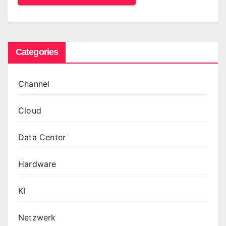
Categories
Channel
Cloud
Data Center
Hardware
KI
Netzwerk