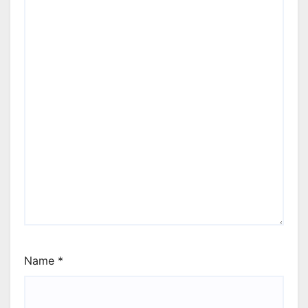
Name
*