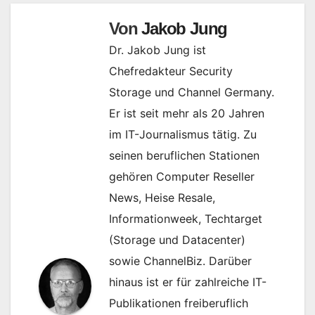
Von
Jakob Jung
Dr. Jakob Jung ist
Chefredakteur Security
Storage und Channel Germany.
Er ist seit mehr als 20 Jahren
im IT-Journalismus tätig. Zu
seinen beruflichen Stationen
gehören Computer Reseller
News, Heise Resale,
Informationweek, Techtarget
(Storage und Datacenter)
sowie ChannelBiz. Darüber
hinaus ist er für zahlreiche IT-
Publikationen freiberuflich