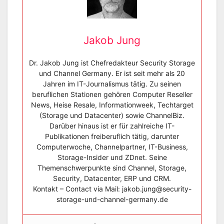
Jakob Jung
Dr. Jakob Jung ist Chefredakteur Security Storage
und Channel Germany. Er ist seit mehr als 20
Jahren im IT-Journalismus tätig. Zu seinen
beruflichen Stationen gehören Computer Reseller
News, Heise Resale, Informationweek, Techtarget
(Storage und Datacenter) sowie ChannelBiz.
Darüber hinaus ist er für zahlreiche IT-
Publikationen freiberuflich tätig, darunter
Computerwoche, Channelpartner, IT-Business,
Storage-Insider und ZDnet. Seine
Themenschwerpunkte sind Channel, Storage,
Security, Datacenter, ERP und CRM.
Kontakt – Contact via Mail: jakob.jung@security-
storage-und-channel-germany.de