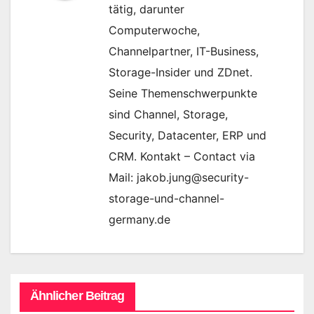
tätig, darunter
Computerwoche,
Channelpartner, IT-Business,
Storage-Insider und ZDnet.
Seine Themenschwerpunkte
sind Channel, Storage,
Security, Datacenter, ERP und
CRM. Kontakt – Contact via
Mail: jakob.jung@security-
storage-und-channel-
germany.de
Ähnlicher Beitrag