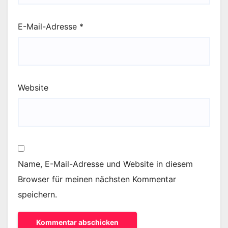
E-Mail-Adresse
*
Website
Name, E-Mail-Adresse und Website in diesem
Browser für meinen nächsten Kommentar
speichern.