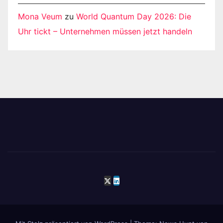
Mona Veum
zu
World Quantum Day 2026: Die
Uhr tickt – Unternehmen müssen jetzt handeln