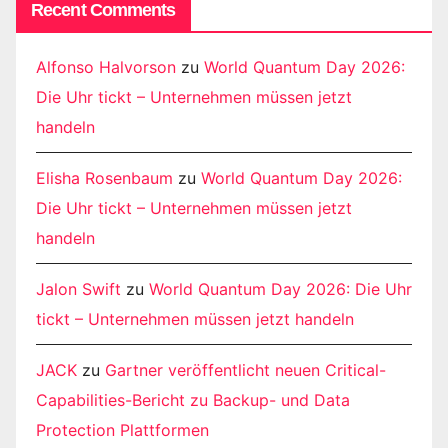
Recent Comments
Alfonso Halvorson
zu
World Quantum Day 2026:
Die Uhr tickt – Unternehmen müssen jetzt
handeln
Elisha Rosenbaum
zu
World Quantum Day 2026:
Die Uhr tickt – Unternehmen müssen jetzt
handeln
Jalon Swift
zu
World Quantum Day 2026: Die Uhr
tickt – Unternehmen müssen jetzt handeln
JACK
zu
Gartner veröffentlicht neuen Critical-
Capabilities-Bericht zu Backup- und Data
Protection Plattformen