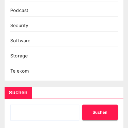
Podcast
Security
Software
Storage
Telekom
Suchen
Suchen