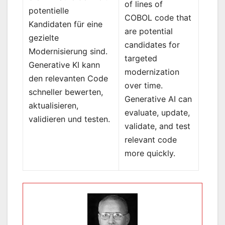
of lines of
potentielle
COBOL code that
Kandidaten für eine
are potential
gezielte
candidates for
Modernisierung sind.
targeted
Generative KI kann
modernization
den relevanten Code
over time.
schneller bewerten,
Generative AI can
aktualisieren,
evaluate, update,
validieren und testen.
validate, and test
relevant code
more quickly.