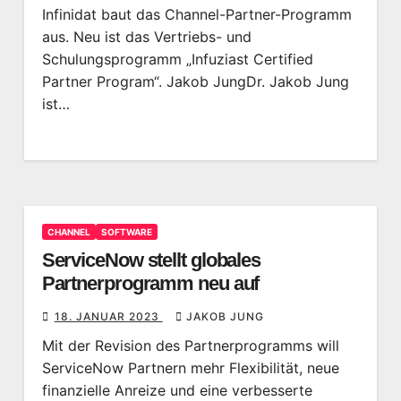
Infinidat baut das Channel-Partner-Programm
aus. Neu ist das Vertriebs- und
Schulungsprogramm „Infuziast Certified
Partner Program“. Jakob JungDr. Jakob Jung
ist…
CHANNEL
SOFTWARE
ServiceNow stellt globales
Partnerprogramm neu auf
18. JANUAR 2023
JAKOB JUNG
Mit der Revision des Partnerprogramms will
ServiceNow Partnern mehr Flexibilität, neue
finanzielle Anreize und eine verbesserte