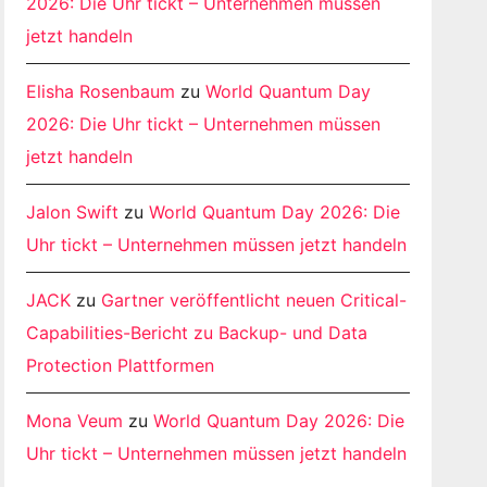
2026: Die Uhr tickt – Unternehmen müssen
jetzt handeln
Elisha Rosenbaum
zu
World Quantum Day
2026: Die Uhr tickt – Unternehmen müssen
jetzt handeln
Jalon Swift
zu
World Quantum Day 2026: Die
Uhr tickt – Unternehmen müssen jetzt handeln
JACK
zu
Gartner veröffentlicht neuen Critical-
Capabilities-Bericht zu Backup- und Data
Protection Plattformen
Mona Veum
zu
World Quantum Day 2026: Die
Uhr tickt – Unternehmen müssen jetzt handeln