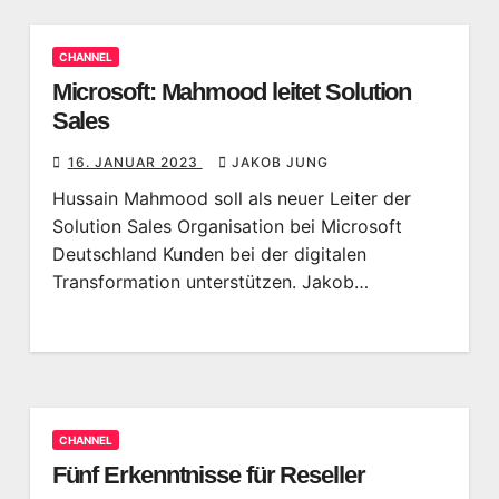
CHANNEL
Microsoft: Mahmood leitet Solution
Sales
16. JANUAR 2023
JAKOB JUNG
Hussain Mahmood soll als neuer Leiter der
Solution Sales Organisation bei Microsoft
Deutschland Kunden bei der digitalen
Transformation unterstützen. Jakob…
CHANNEL
Fünf Erkenntnisse für Reseller