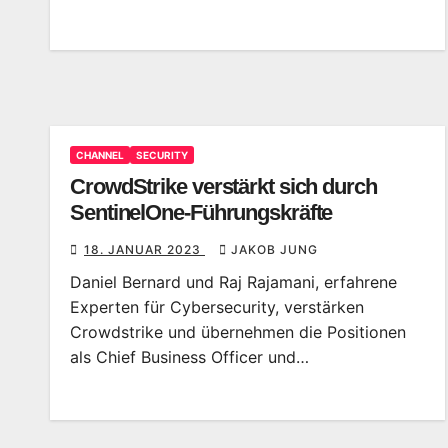
CHANNEL
SECURITY
CrowdStrike verstärkt sich durch
SentinelOne-Führungskräfte
18. JANUAR 2023
JAKOB JUNG
Daniel Bernard und Raj Rajamani, erfahrene
Experten für Cybersecurity, verstärken
Crowdstrike und übernehmen die Positionen
als Chief Business Officer und…