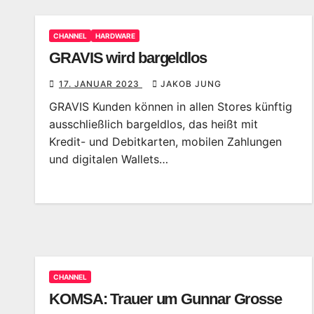
CHANNEL
HARDWARE
GRAVIS wird bargeldlos
17. JANUAR 2023
JAKOB JUNG
GRAVIS Kunden können in allen Stores künftig
ausschließlich bargeldlos, das heißt mit
Kredit- und Debitkarten, mobilen Zahlungen
und digitalen Wallets…
CHANNEL
KOMSA: Trauer um Gunnar Grosse