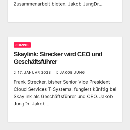
Zusammenarbeit bieten. Jakob JungDr.…
CHANNEL
Skaylink: Strecker wird CEO und
Geschäftsführer
17. JANUAR 2023
JAKOB JUNG
Frank Strecker, bisher Senior Vice President
Cloud Services T-Systems, fungiert künftig bei
Skaylink als Geschäftsführer und CEO. Jakob
JungDr. Jakob…