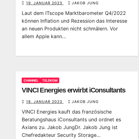
19. JANUAR 2023
JAKOB JUNG
Laut dem ITscope Marktbarometer Q4/2022
können Inflation und Rezession das Interesse
an neuen Produkten nicht schmälern. Vor
allem Apple kann…
CHANNEL
TELEKOM
VINCI Energies erwirbt iConsultants
18. JANUAR 2023
JAKOB JUNG
VINCI Energies kauft das französische
Beratungshaus iConsultants und ordnet es
Axians zu. Jakob JungDr. Jakob Jung ist
Chefredakteur Security Storage…