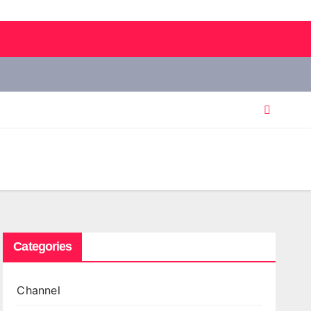
Categories
Channel