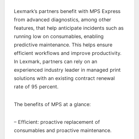
Lexmark’s partners benefit with MPS Express
from advanced diagnostics, among other
features, that help anticipate incidents such as
running low on consumables, enabling
predictive maintenance. This helps ensure
efficient workflows and improve productivity.
In Lexmark, partners can rely on an
experienced industry leader in managed print
solutions with an existing contract renewal
rate of 95 percent.
The benefits of MPS at a glance:
– Efficient: proactive replacement of
consumables and proactive maintenance.