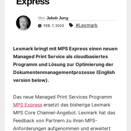
Express
Von
Jakob Jung
#Lexmark
FEB. 7, 2023
Lexmark bringt mit MPS Express einen neuen
Managed Print Service als cloudbasiertes
Programm und Lösung zur Optimierung der
Dokumentenmanagementprozesse (English
version below).
Das neue Managed Print Services Programm
MPS Express
ersetzt das bisherige Lexmark
MPS Core Channel-Angebot. Lexmark hat das
Feedback von Partnern zu ihren MPS-
Anforderungen aufgenommen und erweitert