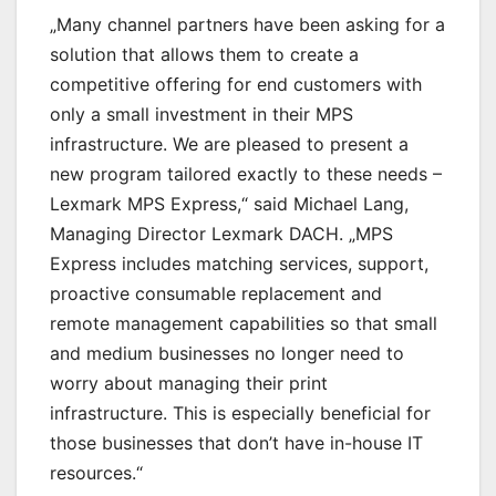
„Many channel partners have been asking for a
solution that allows them to create a
competitive offering for end customers with
only a small investment in their MPS
infrastructure. We are pleased to present a
new program tailored exactly to these needs –
Lexmark MPS Express,“ said Michael Lang,
Managing Director Lexmark DACH. „MPS
Express includes matching services, support,
proactive consumable replacement and
remote management capabilities so that small
and medium businesses no longer need to
worry about managing their print
infrastructure. This is especially beneficial for
those businesses that don’t have in-house IT
resources.“