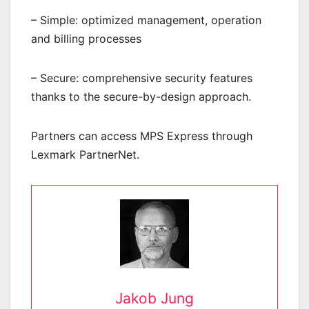
– Simple: optimized management, operation
and billing processes
– Secure: comprehensive security features
thanks to the secure-by-design approach.
Partners can access MPS Express through
Lexmark PartnerNet.
Jakob Jung