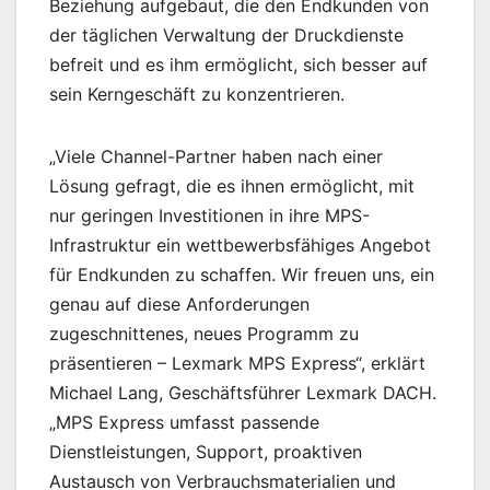
Beziehung aufgebaut, die den Endkunden von
der täglichen Verwaltung der Druckdienste
befreit und es ihm ermöglicht, sich besser auf
sein Kerngeschäft zu konzentrieren.
„Viele Channel-Partner haben nach einer
Lösung gefragt, die es ihnen ermöglicht, mit
nur geringen Investitionen in ihre MPS-
Infrastruktur ein wettbewerbsfähiges Angebot
für Endkunden zu schaffen. Wir freuen uns, ein
genau auf diese Anforderungen
zugeschnittenes, neues Programm zu
präsentieren – Lexmark MPS Express“, erklärt
Michael Lang, Geschäftsführer Lexmark DACH.
„MPS Express umfasst passende
Dienstleistungen, Support, proaktiven
Austausch von Verbrauchsmaterialien und