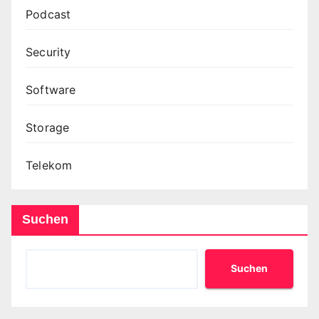
Podcast
Security
Software
Storage
Telekom
Suchen
Suchen