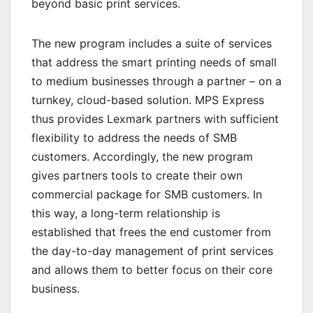
beyond basic print services.
The new program includes a suite of services
that address the smart printing needs of small
to medium businesses through a partner – on a
turnkey, cloud-based solution. MPS Express
thus provides Lexmark partners with sufficient
flexibility to address the needs of SMB
customers. Accordingly, the new program
gives partners tools to create their own
commercial package for SMB customers. In
this way, a long-term relationship is
established that frees the end customer from
the day-to-day management of print services
and allows them to better focus on their core
business.