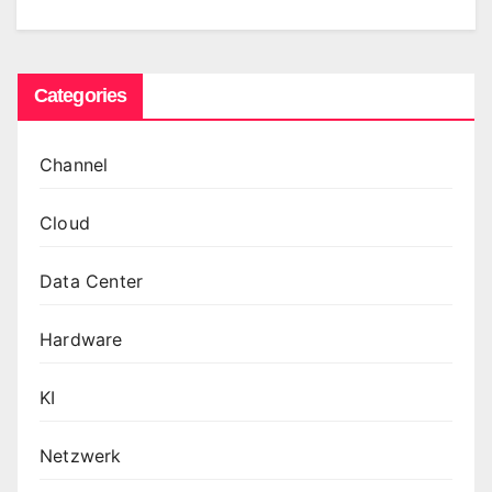
Categories
Channel
Cloud
Data Center
Hardware
KI
Netzwerk