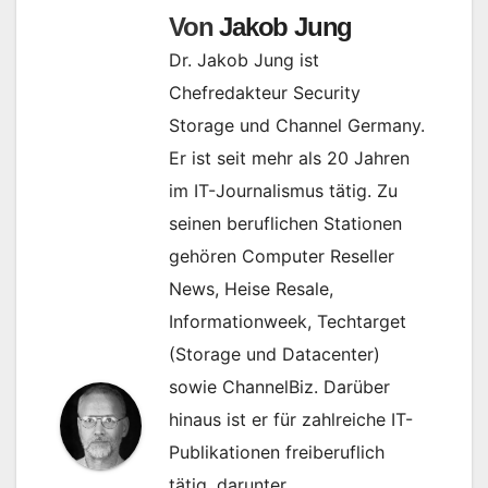
Von
Jakob Jung
Dr. Jakob Jung ist
Chefredakteur Security
Storage und Channel Germany.
Er ist seit mehr als 20 Jahren
im IT-Journalismus tätig. Zu
seinen beruflichen Stationen
gehören Computer Reseller
News, Heise Resale,
Informationweek, Techtarget
(Storage und Datacenter)
sowie ChannelBiz. Darüber
hinaus ist er für zahlreiche IT-
Publikationen freiberuflich
tätig, darunter