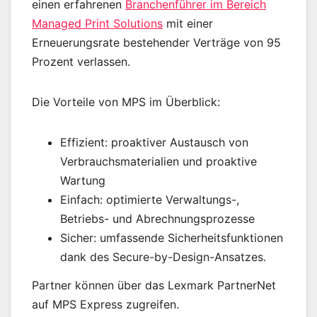
einen erfahrenen
Branchenführer im Bereich
Managed Print Solutions
mit einer
Erneuerungsrate bestehender Verträge von 95
Prozent verlassen.
Die Vorteile von MPS im Überblick:
Effizient: proaktiver Austausch von
Verbrauchsmaterialien und proaktive
Wartung
Einfach: optimierte Verwaltungs-,
Betriebs- und Abrechnungsprozesse
Sicher: umfassende Sicherheitsfunktionen
dank des Secure-by-Design-Ansatzes.
Partner können über das Lexmark PartnerNet
auf MPS Express zugreifen.