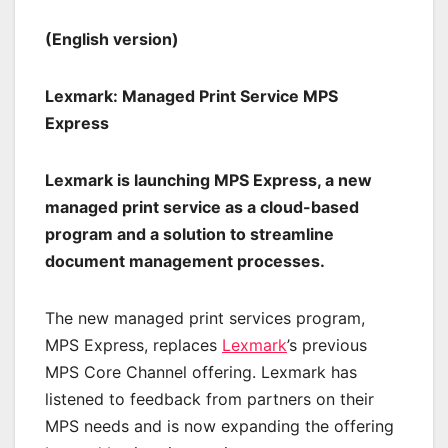
(English version)
Lexmark: Managed Print Service MPS
Express
Lexmark is launching MPS Express, a new
managed print service as a cloud-based
program and a solution to streamline
document management processes.
The new managed print services program,
MPS Express, replaces
Lexmark
’s previous
MPS Core Channel offering. Lexmark has
listened to feedback from partners on their
MPS needs and is now expanding the offering