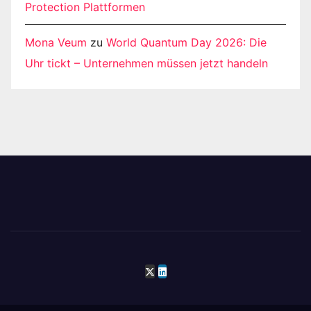
Protection Plattformen
Mona Veum
zu
World Quantum Day 2026: Die
Uhr tickt – Unternehmen müssen jetzt handeln