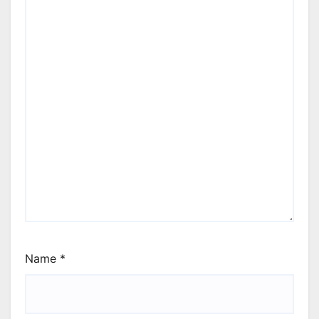
Name
*