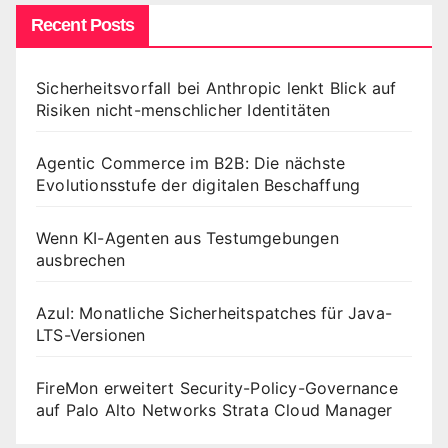
Recent Posts
Sicherheitsvorfall bei Anthropic lenkt Blick auf
Risiken nicht-menschlicher Identitäten
Agentic Commerce im B2B: Die nächste
Evolutionsstufe der digitalen Beschaffung
Wenn KI-Agenten aus Testumgebungen
ausbrechen
Azul: Monatliche Sicherheitspatches für Java-
LTS-Versionen
FireMon erweitert Security-Policy-Governance
auf Palo Alto Networks Strata Cloud Manager