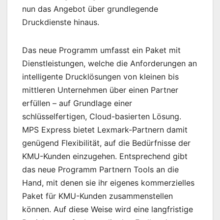
nun das Angebot über grundlegende
Druckdienste hinaus.
Das neue Programm umfasst ein Paket mit
Dienstleistungen, welche die Anforderungen an
intelligente Drucklösungen von kleinen bis
mittleren Unternehmen über einen Partner
erfüllen – auf Grundlage einer
schlüsselfertigen, Cloud-basierten Lösung.
MPS Express bietet Lexmark-Partnern damit
genügend Flexibilität, auf die Bedürfnisse der
KMU-Kunden einzugehen. Entsprechend gibt
das neue Programm Partnern Tools an die
Hand, mit denen sie ihr eigenes kommerzielles
Paket für KMU-Kunden zusammenstellen
können. Auf diese Weise wird eine langfristige