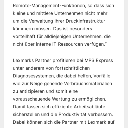
Remote-Management-Funktionen, so dass sich
kleine und mittlere Unternehmen nicht mehr
um die Verwaltung ihrer Druckinfrastruktur
kümmern müssen. Das ist besonders
vorteilhaft für alldiejenigen Unternehmen, die
nicht über interne IT-Ressourcen verfügen.“
Lexmarks Partner profitieren bei MPS Express
unter anderem von fortschrittlichen
Diagnosesystemen, die dabei helfen, Vorfälle
wie zur Neige gehende Verbrauchsmaterialien
zu antizipieren und somit eine
vorausschauende Wartung zu ermöglichen.
Damit lassen sich effiziente Arbeitsabläufe
sicherstellen und die Produktivität verbessern.
Dabei können sich die Partner mit Lexmark auf