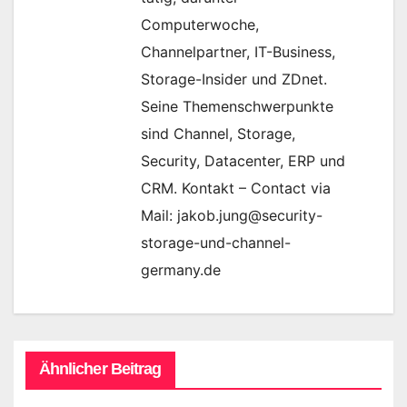
Computerwoche,
Channelpartner, IT-Business,
Storage-Insider und ZDnet.
Seine Themenschwerpunkte
sind Channel, Storage,
Security, Datacenter, ERP und
CRM. Kontakt – Contact via
Mail: jakob.jung@security-
storage-und-channel-
germany.de
Ähnlicher Beitrag