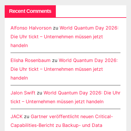
Recent Comments
Alfonso Halvorson
zu
World Quantum Day 2026:
Die Uhr tickt – Unternehmen müssen jetzt
handeln
Elisha Rosenbaum
zu
World Quantum Day 2026:
Die Uhr tickt – Unternehmen müssen jetzt
handeln
Jalon Swift
zu
World Quantum Day 2026: Die Uhr
tickt – Unternehmen müssen jetzt handeln
JACK
zu
Gartner veröffentlicht neuen Critical-
Capabilities-Bericht zu Backup- und Data