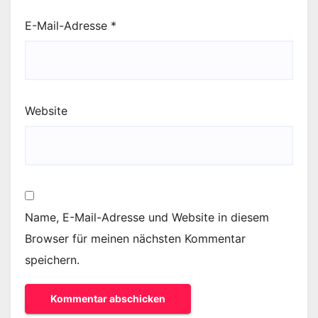
E-Mail-Adresse
*
Website
Name, E-Mail-Adresse und Website in diesem
Browser für meinen nächsten Kommentar
speichern.