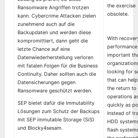
the exercise
Ransomware Angriffen trotzen
obsolete.
kann. Cybercrime Attacken zielen
zunehmend auch auf die
Backupdaten und werden diese
With recover
kompromittiert, dann geht die
performance
letzte Chance auf eine
important th
Datenwiederherstellung verloren
organization
mit fatalen Folgen für die Business
looking for s
Continuity. Daher sollten auch die
that can hel
Datensicherungen gegen
the return to
Ransomware geschützt werden.
operations a
SEP bietet dafür die Immutability
quickly as po
Lösungen zum Schutz der Backups
Instead of tr
mit SEP immutable Storage (SiS)
HDD systems,
und Blocky4sesam.
flash system