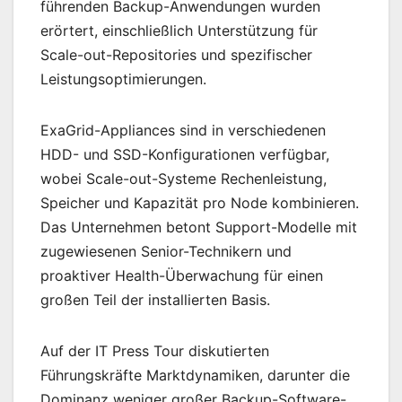
führenden Backup-Anwendungen wurden
erörtert, einschließlich Unterstützung für
Scale-out-Repositories und spezifischer
Leistungsoptimierungen.
ExaGrid-Appliances sind in verschiedenen
HDD- und SSD-Konfigurationen verfügbar,
wobei Scale-out-Systeme Rechenleistung,
Speicher und Kapazität pro Node kombinieren.
Das Unternehmen betont Support-Modelle mit
zugewiesenen Senior-Technikern und
proaktiver Health-Überwachung für einen
großen Teil der installierten Basis.
Auf der IT Press Tour diskutierten
Führungskräfte Marktdynamiken, darunter die
Dominanz weniger großer Backup-Software-