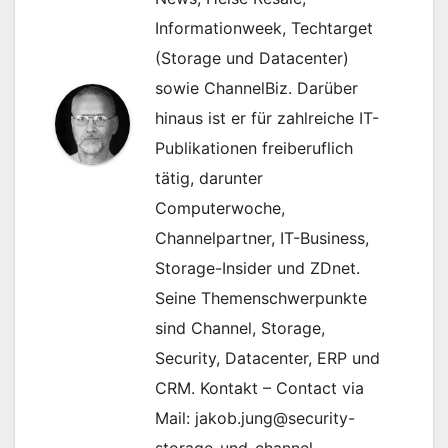
Informationweek, Techtarget
(Storage und Datacenter)
sowie ChannelBiz. Darüber
hinaus ist er für zahlreiche IT-
Publikationen freiberuflich
tätig, darunter
Computerwoche,
Channelpartner, IT-Business,
Storage-Insider und ZDnet.
Seine Themenschwerpunkte
sind Channel, Storage,
Security, Datacenter, ERP und
CRM. Kontakt – Contact via
Mail: jakob.jung@security-