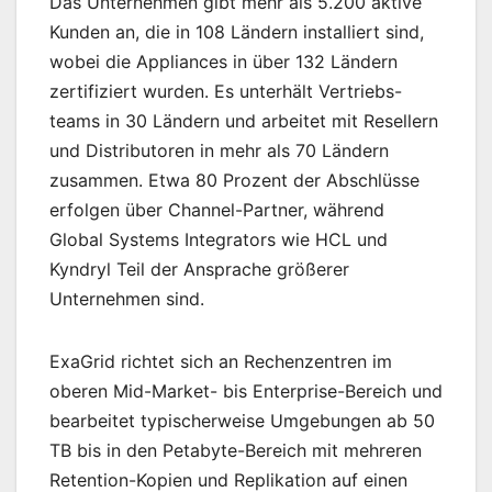
Das Unternehmen gibt mehr als 5.200 aktive
Kunden an, die in 108 Ländern installiert sind,
wobei die Appliances in über 132 Ländern
zertifiziert wurden. Es unterhält Vertriebs-
teams in 30 Ländern und arbeitet mit Resellern
und Distributoren in mehr als 70 Ländern
zusammen. Etwa 80 Prozent der Abschlüsse
erfolgen über Channel-Partner, während
Global Systems Integrators wie HCL und
Kyndryl Teil der Ansprache größerer
Unternehmen sind.
ExaGrid richtet sich an Rechenzentren im
oberen Mid-Market- bis Enterprise-Bereich und
bearbeitet typischerweise Umgebungen ab 50
TB bis in den Petabyte-Bereich mit mehreren
Retention-Kopien und Replikation auf einen