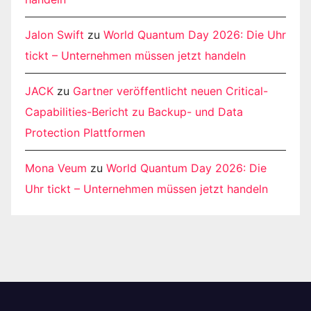
Jalon Swift
zu
World Quantum Day 2026: Die Uhr
tickt – Unternehmen müssen jetzt handeln
JACK
zu
Gartner veröffentlicht neuen Critical-
Capabilities-Bericht zu Backup- und Data
Protection Plattformen
Mona Veum
zu
World Quantum Day 2026: Die
Uhr tickt – Unternehmen müssen jetzt handeln