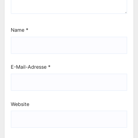
Name
*
E-Mail-Adresse
*
Website