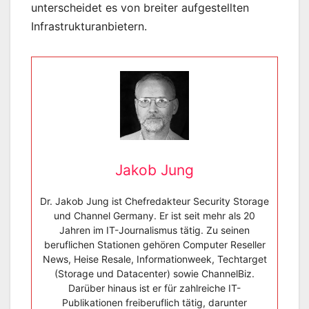
unterscheidet es von breiter aufgestellten
Infrastrukturanbietern.
Jakob Jung
Dr. Jakob Jung ist Chefredakteur Security Storage
und Channel Germany. Er ist seit mehr als 20
Jahren im IT-Journalismus tätig. Zu seinen
beruflichen Stationen gehören Computer Reseller
News, Heise Resale, Informationweek, Techtarget
(Storage und Datacenter) sowie ChannelBiz.
Darüber hinaus ist er für zahlreiche IT-
Publikationen freiberuflich tätig, darunter