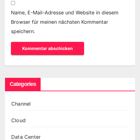
Name, E-Mail-Adresse und Website in diesem
Browser für meinen nächsten Kommentar
speichern.
Categories
Channel
Cloud
Data Center