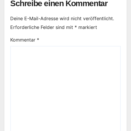
Schreibe einen Kommentar
Deine E-Mail-Adresse wird nicht veröffentlicht.
Erforderliche Felder sind mit
*
markiert
Kommentar
*