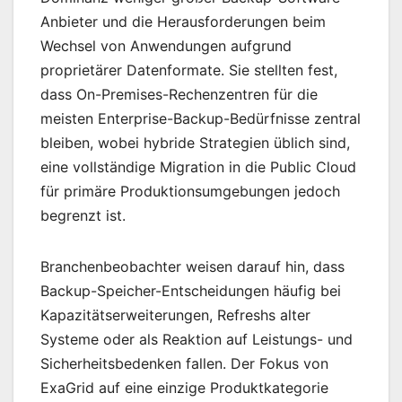
Anbieter und die Herausforderungen beim
Wechsel von Anwendungen aufgrund
proprietärer Datenformate. Sie stellten fest,
dass On-Premises-Rechenzentren für die
meisten Enterprise-Backup-Bedürfnisse zentral
bleiben, wobei hybride Strategien üblich sind,
eine vollständige Migration in die Public Cloud
für primäre Produktionsumgebungen jedoch
begrenzt ist.
Branchenbeobachter weisen darauf hin, dass
Backup-Speicher-Entscheidungen häufig bei
Kapazitätserweiterungen, Refreshs alter
Systeme oder als Reaktion auf Leistungs- und
Sicherheitsbedenken fallen. Der Fokus von
ExaGrid auf eine einzige Produktkategorie