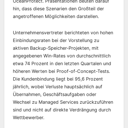
OceanProtect. Präsentationen deuten darauf
hin, dass diese Szenarien den Großteil der
angetroffenen Möglichkeiten darstellen.
Unternehmensvertreter berichteten von hohen
Einbindungsraten bei der Vorstellung zu
aktiven Backup-Speicher-Projekten, mit
angegebenen Win-Rates von durchschnittlich
etwa 74 Prozent in den letzten Quartalen und
höheren Werten bei Proof-of-Concept-Tests.
Die Kundenbindung liegt bei 95,6 Prozent
jährlich, wobei Verluste hauptsächlich auf
Übernahmen, Geschäftsaufgaben oder
Wechsel zu Managed Services zurückzuführen
sind und nicht auf direkte Verdrängung durch
Wettbewerber.