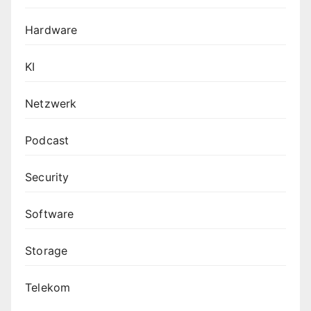
Hardware
KI
Netzwerk
Podcast
Security
Software
Storage
Telekom