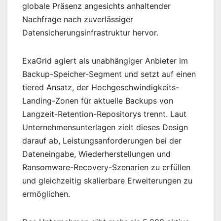
globale Präsenz angesichts anhaltender
Nachfrage nach zuverlässiger
Datensicherungsinfrastruktur hervor.
ExaGrid agiert als unabhängiger Anbieter im
Backup-Speicher-Segment und setzt auf einen
tiered Ansatz, der Hochgeschwindigkeits-
Landing-Zonen für aktuelle Backups von
Langzeit-Retention-Repositorys trennt. Laut
Unternehmensunterlagen zielt dieses Design
darauf ab, Leistungsanforderungen bei der
Dateneingabe, Wiederherstellungen und
Ransomware-Recovery-Szenarien zu erfüllen
und gleichzeitig skalierbare Erweiterungen zu
ermöglichen.