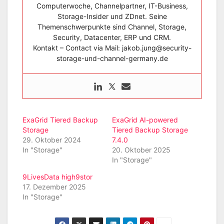
Computerwoche, Channelpartner, IT-Business,
Storage-Insider und ZDnet. Seine
Themenschwerpunkte sind Channel, Storage,
Security, Datacenter, ERP und CRM.
Kontakt – Contact via Mail: jakob.jung@security-
storage-und-channel-germany.de
ExaGrid Tiered Backup
ExaGrid AI-powered
Storage
Tiered Backup Storage
29. Oktober 2024
7.4.0
In "Storage"
20. Oktober 2025
In "Storage"
9LivesData high9stor
17. Dezember 2025
In "Storage"