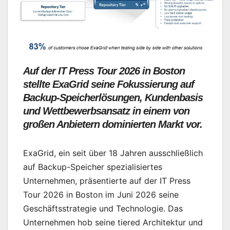
Auf der IT Press Tour 2026 in Boston
stellte ExaGrid seine Fokussierung auf
Backup-Speicherlösungen, Kundenbasis
und Wettbewerbsansatz in einem von
großen Anbietern dominierten Markt vor.
ExaGrid, ein seit über 18 Jahren ausschließlich
auf Backup-Speicher spezialisiertes
Unternehmen, präsentierte auf der IT Press
Tour 2026 in Boston im Juni 2026 seine
Geschäftsstrategie und Technologie. Das
Unternehmen hob seine tiered Architektur und