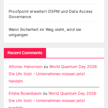
Proofpoint erweitert DSPM und Data Access
Governance
Wenn Sicherheit im Weg steht, wird sie
umgangen
Recent Comments
Alfonso Halvorson
zu
World Quantum Day 2026:
Die Uhr tickt – Unternehmen müssen jetzt
handeln
Elisha Rosenbaum
zu
World Quantum Day 2026:
Die Uhr tickt – Unternehmen müssen jetzt
handeln