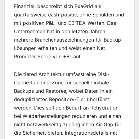
Finanziell beschreibt sich ExaGrid als
quartalsweise cash-positiv, ohne Schulden und
mit positiven P&L- und EBITDA-Werten. Das
Unternehmen hat in den letzten Jahren
mehrere Branchenauszeichnungen für Backup-
Lösungen erhalten und weist einen Net
Promoter Score von +81 auf.
Die tiered Architektur umfasst eine Disk-
Cache-Landing-Zone für schnelle initiale
Backups und Restores, wobei Daten in ein
dedupliziertes Repository-Tier überführt
werden. Dies soll den Bedarf an Rehydration
bei Wiederherstellungen reduzieren und einen
nicht netzwerkseitig zugänglichen Air Gap für
die Sicherheit bieten. Integrationsdetails mit