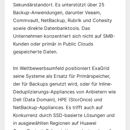
Sekundärstandort. Es unterstützt über 25
Backup-Anwendungen, darunter Veeam,
Commvault, NetBackup, Rubrik und Cohesity
sowie direkte Datenbanktools. Das
Unternehmen konzentriert sich nicht auf SMB-
Kunden oder primär in Public Clouds
gespeicherte Daten.
Im Wettbewerbsumfeld positioniert ExaGrid
seine Systeme als Ersatz für Primärspeicher,
der für Backups genutzt wird, oder für Inline-
Deduplizierungs-Appliances von Anbietern wie
Dell (Data Domain), HPE (StorOnce) und
NetBackup-Appliances. Es trifft auch auf
Konkurrenz durch SSD-basierte Lösungen und
in ausgewählten Regionen auf Huawei