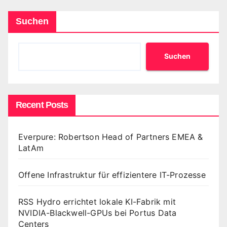
Suchen
Suchen
Recent Posts
Everpure: Robertson Head of Partners EMEA &
LatAm
Offene Infrastruktur für effizientere IT-Prozesse
RSS Hydro errichtet lokale KI-Fabrik mit
NVIDIA-Blackwell-GPUs bei Portus Data
Centers