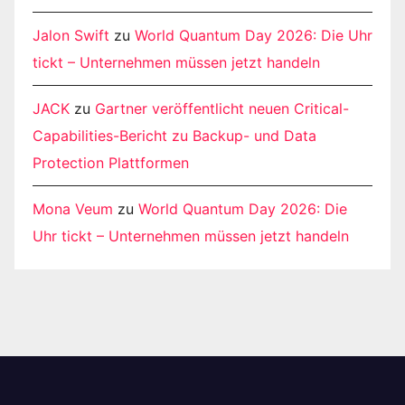
Jalon Swift
zu
World Quantum Day 2026: Die Uhr
tickt – Unternehmen müssen jetzt handeln
JACK
zu
Gartner veröffentlicht neuen Critical-
Capabilities-Bericht zu Backup- und Data
Protection Plattformen
Mona Veum
zu
World Quantum Day 2026: Die
Uhr tickt – Unternehmen müssen jetzt handeln