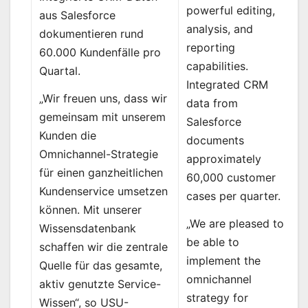
powerful editing,
aus Salesforce
analysis, and
dokumentieren rund
reporting
60.000 Kundenfälle pro
capabilities.
Quartal.
Integrated CRM
„Wir freuen uns, dass wir
data from
gemeinsam mit unserem
Salesforce
Kunden die
documents
Omnichannel-Strategie
approximately
für einen ganzheitlichen
60,000 customer
Kundenservice umsetzen
cases per quarter.
können. Mit unserer
„We are pleased to
Wissensdatenbank
be able to
schaffen wir die zentrale
implement the
Quelle für das gesamte,
omnichannel
aktiv genutzte Service-
strategy for
Wissen“, so USU-