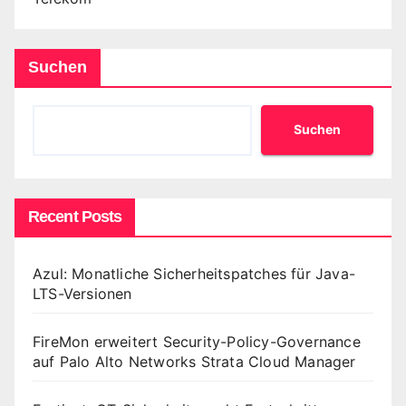
Suchen
Suchen
Recent Posts
Azul: Monatliche Sicherheitspatches für Java-
LTS-Versionen
FireMon erweitert Security-Policy-Governance
auf Palo Alto Networks Strata Cloud Manager