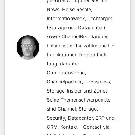
gehören Computer Reseller
News, Heise Resale,
Informationweek, Techtarget
(Storage und Datacenter)
sowie ChannelBiz. Darüber
hinaus ist er für zahlreiche IT-
Publikationen freiberuflich
tätig, darunter
Computerwoche,
Channelpartner, IT-Business,
Storage-Insider und ZDnet.
Seine Themenschwerpunkte
sind Channel, Storage,
Security, Datacenter, ERP und
CRM. Kontakt – Contact via