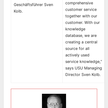
comprehensive
Geschäftsführer Sven
customer service
Kolb.
together with our
customer. With our
knowledge
database, we are
creating a central
source for all
actively used
service knowledge,“
says USU Managing
Director Sven Kolb.