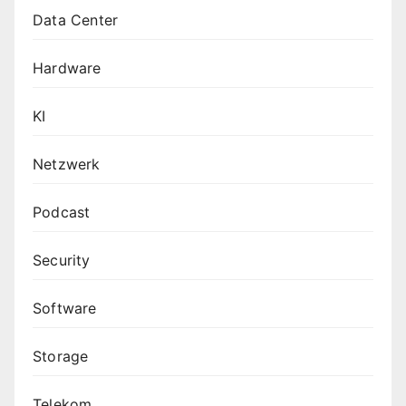
Data Center
Hardware
KI
Netzwerk
Podcast
Security
Software
Storage
Telekom