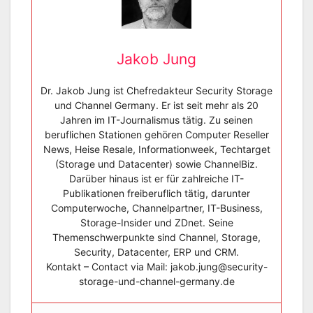
Jakob Jung
Dr. Jakob Jung ist Chefredakteur Security Storage
und Channel Germany. Er ist seit mehr als 20
Jahren im IT-Journalismus tätig. Zu seinen
beruflichen Stationen gehören Computer Reseller
News, Heise Resale, Informationweek, Techtarget
(Storage und Datacenter) sowie ChannelBiz.
Darüber hinaus ist er für zahlreiche IT-
Publikationen freiberuflich tätig, darunter
Computerwoche, Channelpartner, IT-Business,
Storage-Insider und ZDnet. Seine
Themenschwerpunkte sind Channel, Storage,
Security, Datacenter, ERP und CRM.
Kontakt – Contact via Mail: jakob.jung@security-
storage-und-channel-germany.de