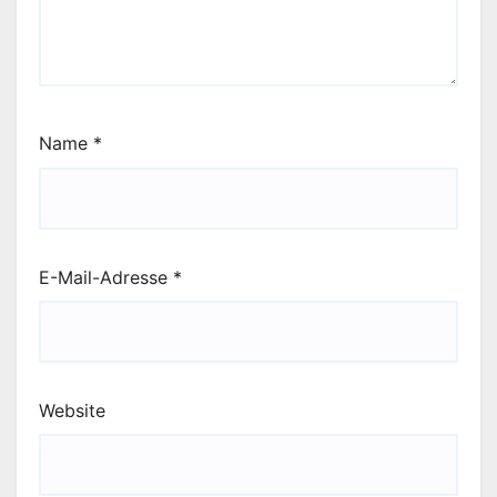
Name
*
E-Mail-Adresse
*
Website