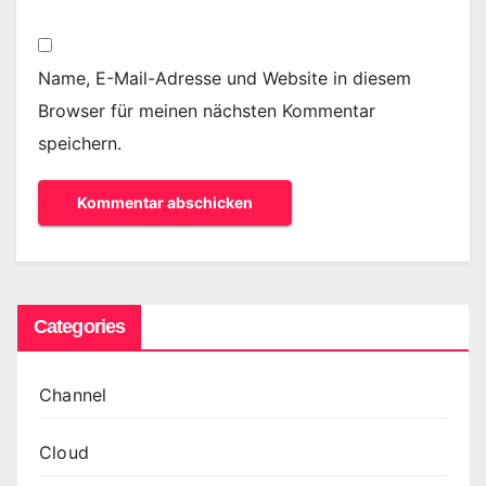
Name, E-Mail-Adresse und Website in diesem
Browser für meinen nächsten Kommentar
speichern.
Categories
Channel
Cloud