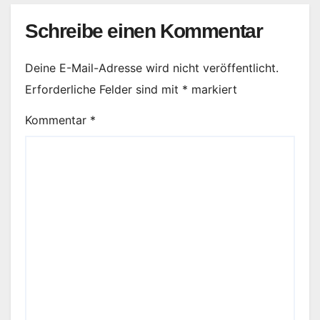
Schreibe einen Kommentar
Deine E-Mail-Adresse wird nicht veröffentlicht.
Erforderliche Felder sind mit
*
markiert
Kommentar
*