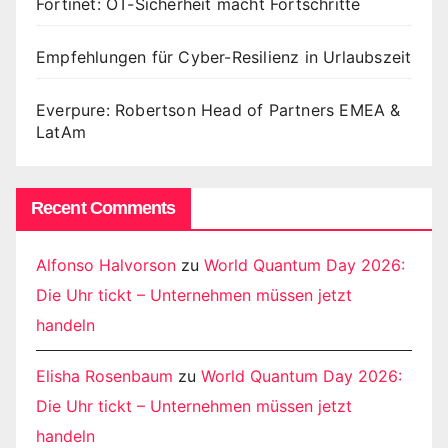
Fortinet: OT-Sicherheit macht Fortschritte
Empfehlungen für Cyber-Resilienz in Urlaubszeit
Everpure: Robertson Head of Partners EMEA &
LatAm
Recent Comments
Alfonso Halvorson
zu
World Quantum Day 2026:
Die Uhr tickt – Unternehmen müssen jetzt
handeln
Elisha Rosenbaum
zu
World Quantum Day 2026:
Die Uhr tickt – Unternehmen müssen jetzt
handeln