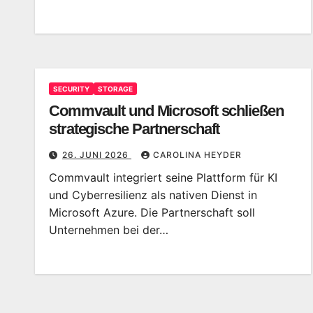
SECURITY
STORAGE
Commvault und Microsoft schließen
strategische Partnerschaft
26. JUNI 2026
CAROLINA HEYDER
Commvault integriert seine Plattform für KI
und Cyberresilienz als nativen Dienst in
Microsoft Azure. Die Partnerschaft soll
Unternehmen bei der…