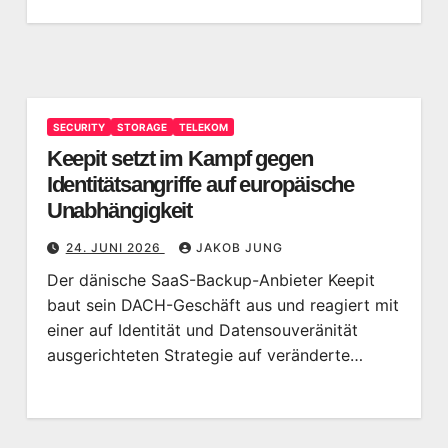
SECURITY
STORAGE
TELEKOM
Keepit setzt im Kampf gegen
Identitätsangriffe auf europäische
Unabhängigkeit
24. JUNI 2026
JAKOB JUNG
Der dänische SaaS-Backup-Anbieter Keepit
baut sein DACH-Geschäft aus und reagiert mit
einer auf Identität und Datensouveränität
ausgerichteten Strategie auf veränderte…