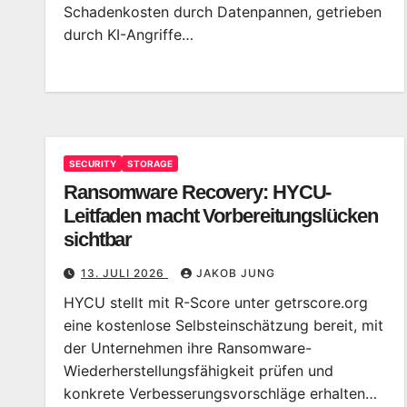
Schadenkosten durch Datenpannen, getrieben
durch KI-Angriffe…
SECURITY
STORAGE
Ransomware Recovery: HYCU-
Leitfaden macht Vorbereitungslücken
sichtbar
13. JULI 2026
JAKOB JUNG
HYCU stellt mit R-Score unter getrscore.org
eine kostenlose Selbsteinschätzung bereit, mit
der Unternehmen ihre Ransomware-
Wiederherstellungsfähigkeit prüfen und
konkrete Verbesserungsvorschläge erhalten…