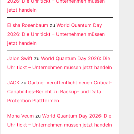
2026: Die Uhr tickt – Unternehmen müssen
jetzt handeln
Elisha Rosenbaum
zu
World Quantum Day
2026: Die Uhr tickt – Unternehmen müssen
jetzt handeln
Jalon Swift
zu
World Quantum Day 2026: Die
Uhr tickt – Unternehmen müssen jetzt handeln
JACK
zu
Gartner veröffentlicht neuen Critical-
Capabilities-Bericht zu Backup- und Data
Protection Plattformen
Mona Veum
zu
World Quantum Day 2026: Die
Uhr tickt – Unternehmen müssen jetzt handeln