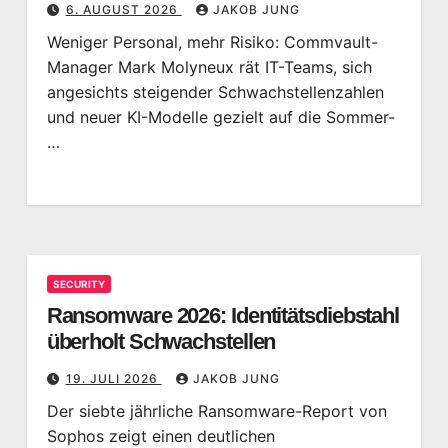
6. AUGUST 2026
JAKOB JUNG
Weniger Personal, mehr Risiko: Commvault-
Manager Mark Molyneux rät IT-Teams, sich
angesichts steigender Schwachstellenzahlen
und neuer KI-Modelle gezielt auf die Sommer-
…
SECURITY
Ransomware 2026: Identitätsdiebstahl
überholt Schwachstellen
19. JULI 2026
JAKOB JUNG
Der siebte jährliche Ransomware-Report von
Sophos zeigt einen deutlichen