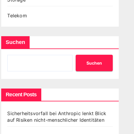
Telekom
Suchen
Suchen
Recent Posts
Sicherheitsvorfall bei Anthropic lenkt Blick
auf Risiken nicht-menschlicher Identitäten