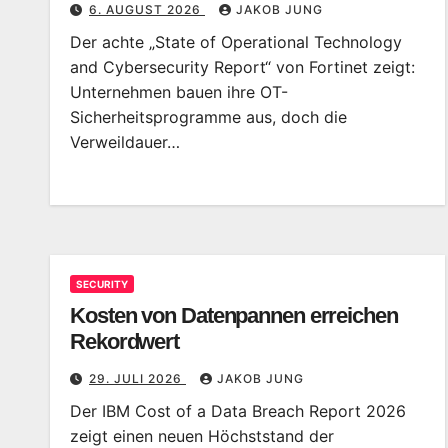
6. AUGUST 2026
JAKOB JUNG
Der achte „State of Operational Technology
and Cybersecurity Report“ von Fortinet zeigt:
Unternehmen bauen ihre OT-
Sicherheitsprogramme aus, doch die
Verweildauer…
SECURITY
Kosten von Datenpannen erreichen
Rekordwert
29. JULI 2026
JAKOB JUNG
Der IBM Cost of a Data Breach Report 2026
zeigt einen neuen Höchststand der