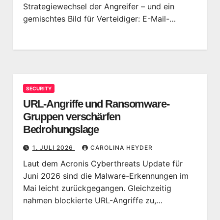
Strategiewechsel der Angreifer – und ein
gemischtes Bild für Verteidiger: E-Mail-…
SECURITY
URL-Angriffe und Ransomware-
Gruppen verschärfen
Bedrohungslage
1. JULI 2026
CAROLINA HEYDER
Laut dem Acronis Cyberthreats Update für
Juni 2026 sind die Malware-Erkennungen im
Mai leicht zurückgegangen. Gleichzeitig
nahmen blockierte URL-Angriffe zu,…