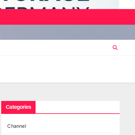
Categories
Channel