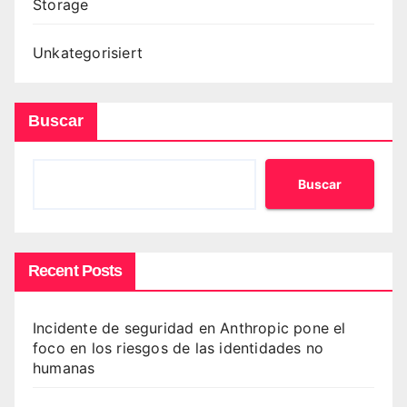
Storage
Unkategorisiert
Buscar
Buscar
Recent Posts
Incidente de seguridad en Anthropic pone el
foco en los riesgos de las identidades no
humanas