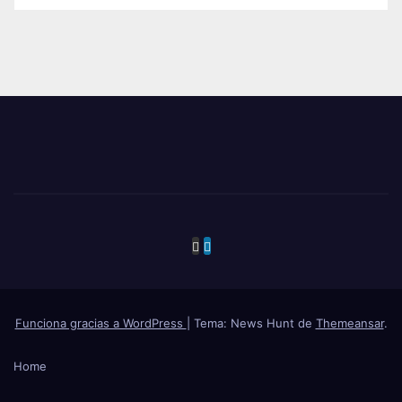
Funciona gracias a WordPress
|
Tema: News Hunt de
Themeansar
.
Home