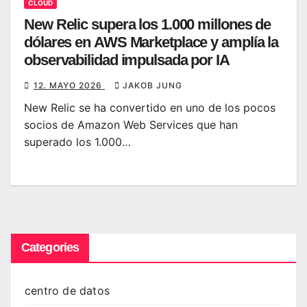
CLOUD
New Relic supera los 1.000 millones de
dólares en AWS Marketplace y amplía la
observabilidad impulsada por IA
12. MAYO 2026
JAKOB JUNG
New Relic se ha convertido en uno de los pocos
socios de Amazon Web Services que han
superado los 1.000…
Categories
centro de datos