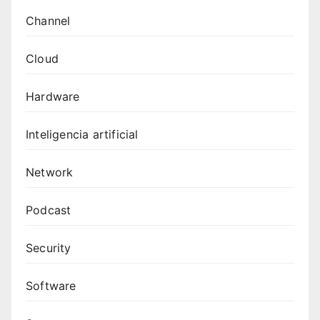
Channel
Cloud
Hardware
Inteligencia artificial
Network
Podcast
Security
Software