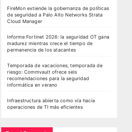
FireMon extiende la gobernanza de políticas
de seguridad a Palo Alto Networks Strata
Cloud Manager
Informe Fortinet 2026: la seguridad OT gana
madurez mientras crece el tiempo de
permanencia de los atacantes
Temporada de vacaciones, temporada de
riesgo: Commvault ofrece seis
recomendaciones para la seguridad
informática en verano
Infraestructura abierta como vía hacia
operaciones de TI más eficientes