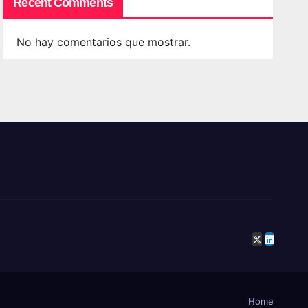
Recent Comments
No hay comentarios que mostrar.
Home