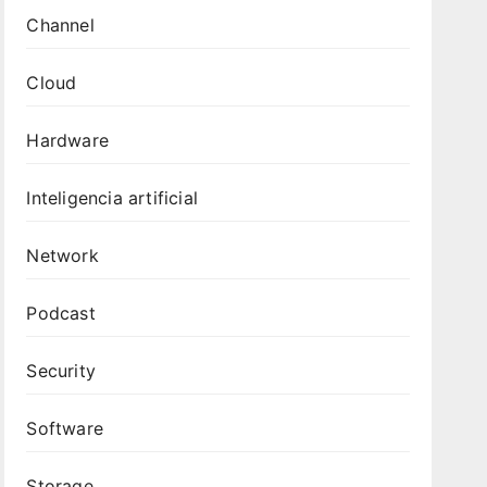
Channel
Cloud
Hardware
Inteligencia artificial
Network
Podcast
Security
Software
Storage