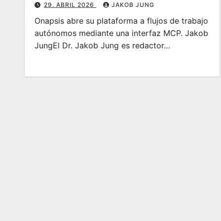
29. ABRIL 2026
JAKOB JUNG
Onapsis abre su plataforma a flujos de trabajo
autónomos mediante una interfaz MCP. Jakob
JungEl Dr. Jakob Jung es redactor…