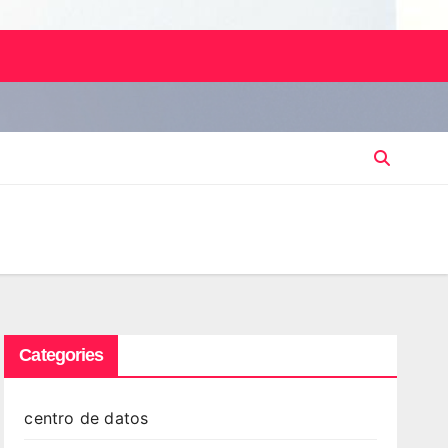
Categories
centro de datos