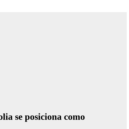
lia se posiciona como