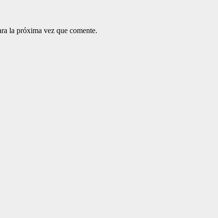
ara la próxima vez que comente.