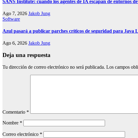
SANS Institute: cuando los agentes de IA escapan de entornos d
Ago 7, 2026
Jakob Jung
Software
Azul pasará a publicar parches críticos de seguridad para Java
Ago 6, 2026
Jakob Jung
Deja una respuesta
Tu dirección de correo electrónico no será publicada.
Los campos obli
Comentario
*
Nombre
*
Correo electrónico
*