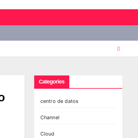
Categories
o
centro de datos
Channel
Cloud