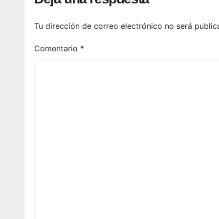
Tu dirección de correo electrónico no será public
Comentario
*