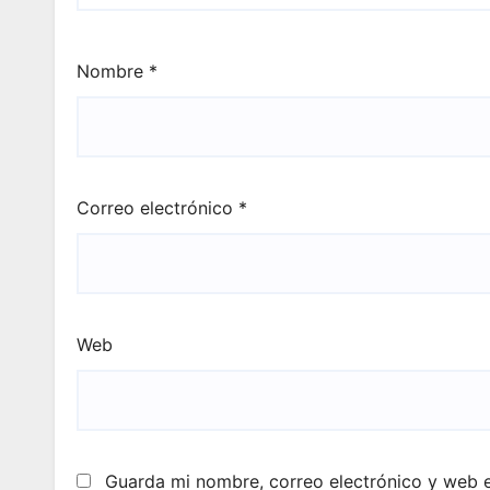
Nombre
*
Correo electrónico
*
Web
Guarda mi nombre, correo electrónico y web 