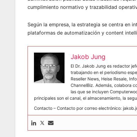
cumplimiento normativo y trazabilidad operati
Según la empresa, la estrategia se centra en int
plataformas de automatización y content intell
Jakob Jung
El Dr. Jakob Jung es redactor j
trabajando en el periodismo espe
Reseller News, Heise Resale, In
ChannelBiz. Además, colabora co
las que se incluyen Computerwoc
principales son el canal, el almacenamiento, la seg
Contacto – Contacto por correo electrónico: jako