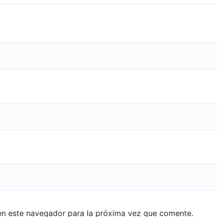
en este navegador para la próxima vez que comente.