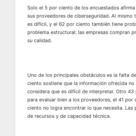
Solo el 5 por ciento de los encuestados afirm
sus proveedores de ciberseguridad. Al mismo t
es difícil, y el 62 por ciento también tiene prob
problema estructural: las empresas compran pr
su calidad.
Uno de los principales obstáculos es la falta d
ciento sostiene que la información ofrecida no 
considera que es difícil de interpretar. Otro 4
para evaluar bien a los proveedores, el 41 por 
ciento no logra encontrar lo que necesita. Las
de recursos y de capacidad técnica.