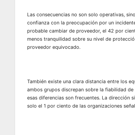
Las consecuencias no son solo operativas, sino 
confianza con la preocupación por un incident
probable cambiar de proveedor, el 42 por cien
menos tranquilidad sobre su nivel de protección
proveedor equivocado.
También existe una clara distancia entre los eq
ambos grupos discrepan sobre la fiabilidad de 
esas diferencias son frecuentes. La dirección 
solo el 1 por ciento de las organizaciones señal