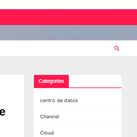
Categories
centro de datos
e
Channel
Cloud