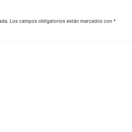
ada.
Los campos obligatorios están marcados con
*