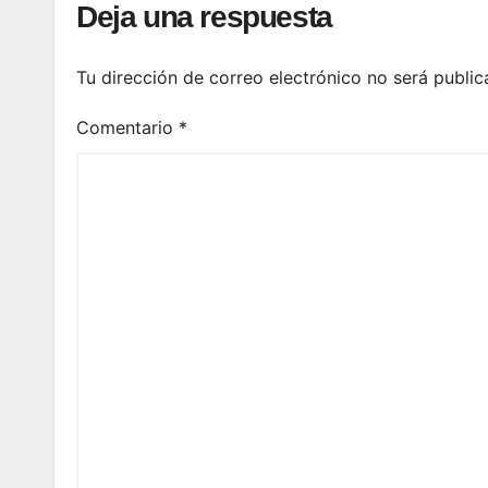
Deja una respuesta
Tu dirección de correo electrónico no será public
Comentario
*