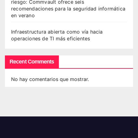
riesgo: Commvault ofrece seis
recomendaciones para la seguridad informática
en verano
Infraestructura abierta como vía hacia
operaciones de TI más eficientes
Recent Comments
No hay comentarios que mostrar.