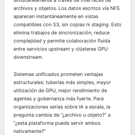
archivos y objetos. Los datos escritos vía NFS
aparecen instantáneamente en vistas
compatibles con S3, sin copias ni staging. Esto
elimina trabajos de sincronización, reduce
complejidad y permite colaboración fluida
entre servicios upstream y clústeres GPU
downstream.
Sistemas unificados prometen ventajas
estructurales: tuberías más simples, mayor
utilización de GPU, mejor rendimiento de
agentes y gobernanza más fuerte. Para
organizaciones serias sobre IA a escala, la
pregunta cambia de “¿archivo u objeto?” a
“¿esta plataforma puede servir ambos
nativamente?”