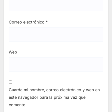
Correo electrónico
*
Web
Guarda mi nombre, correo electrónico y web en
este navegador para la próxima vez que
comente.