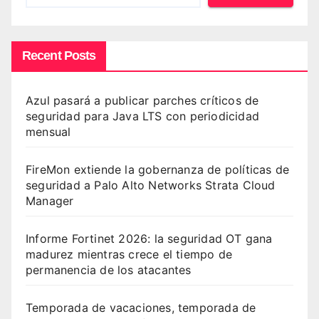
Recent Posts
Azul pasará a publicar parches críticos de
seguridad para Java LTS con periodicidad
mensual
FireMon extiende la gobernanza de políticas de
seguridad a Palo Alto Networks Strata Cloud
Manager
Informe Fortinet 2026: la seguridad OT gana
madurez mientras crece el tiempo de
permanencia de los atacantes
Temporada de vacaciones, temporada de