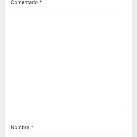
Comentario
*
Nombre
*