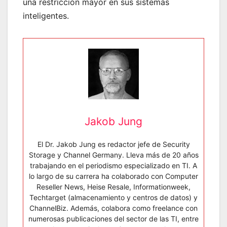
una restricción mayor en sus sistemas
inteligentes.
Jakob Jung
El Dr. Jakob Jung es redactor jefe de Security
Storage y Channel Germany. Lleva más de 20 años
trabajando en el periodismo especializado en TI. A
lo largo de su carrera ha colaborado con Computer
Reseller News, Heise Resale, Informationweek,
Techtarget (almacenamiento y centros de datos) y
ChannelBiz. Además, colabora como freelance con
numerosas publicaciones del sector de las TI, entre