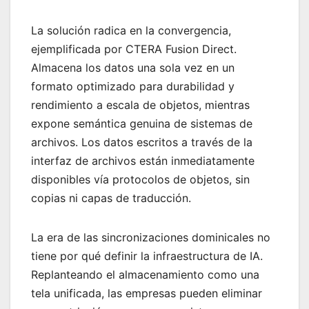
La solución radica en la convergencia,
ejemplificada por CTERA Fusion Direct.
Almacena los datos una sola vez en un
formato optimizado para durabilidad y
rendimiento a escala de objetos, mientras
expone semántica genuina de sistemas de
archivos. Los datos escritos a través de la
interfaz de archivos están inmediatamente
disponibles vía protocolos de objetos, sin
copias ni capas de traducción.
La era de las sincronizaciones dominicales no
tiene por qué definir la infraestructura de IA.
Replanteando el almacenamiento como una
tela unificada, las empresas pueden eliminar