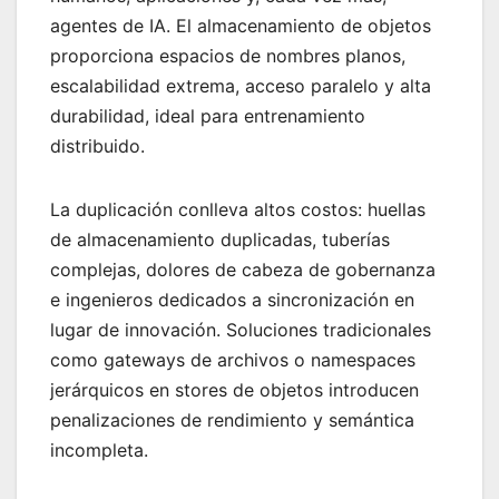
agentes de IA. El almacenamiento de objetos
proporciona espacios de nombres planos,
escalabilidad extrema, acceso paralelo y alta
durabilidad, ideal para entrenamiento
distribuido.
La duplicación conlleva altos costos: huellas
de almacenamiento duplicadas, tuberías
complejas, dolores de cabeza de gobernanza
e ingenieros dedicados a sincronización en
lugar de innovación. Soluciones tradicionales
como gateways de archivos o namespaces
jerárquicos en stores de objetos introducen
penalizaciones de rendimiento y semántica
incompleta.