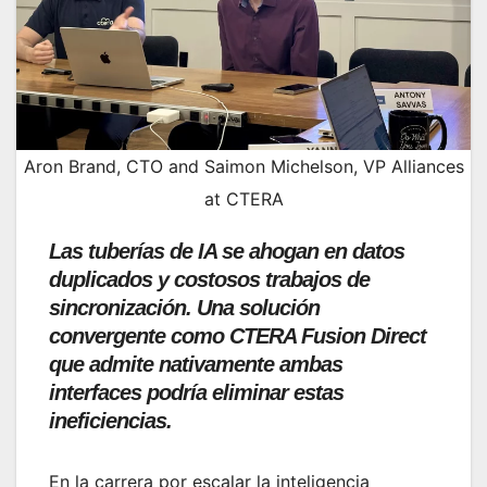
Aron Brand, CTO and Saimon Michelson, VP Alliances
at CTERA
Las tuberías de IA se ahogan en datos
duplicados y costosos trabajos de
sincronización. Una solución
convergente como CTERA Fusion Direct
que admite nativamente ambas
interfaces podría eliminar estas
ineficiencias.
En la carrera por escalar la inteligencia