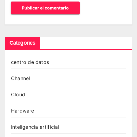
Categories
centro de datos
Channel
Cloud
Hardware
Inteligencia artificial