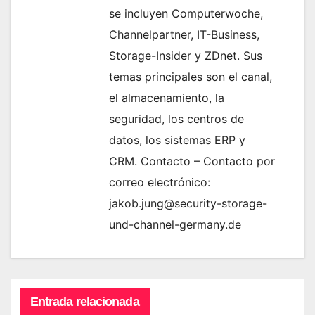
se incluyen Computerwoche,
Channelpartner, IT-Business,
Storage-Insider y ZDnet. Sus
temas principales son el canal,
el almacenamiento, la
seguridad, los centros de
datos, los sistemas ERP y
CRM. Contacto – Contacto por
correo electrónico:
jakob.jung@security-storage-
und-channel-germany.de
Entrada relacionada