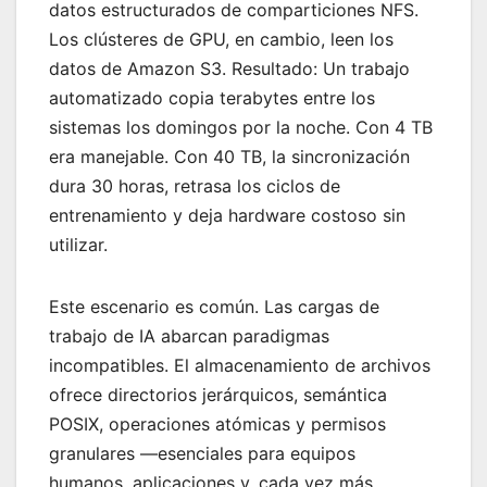
datos estructurados de comparticiones NFS.
Los clústeres de GPU, en cambio, leen los
datos de Amazon S3. Resultado: Un trabajo
automatizado copia terabytes entre los
sistemas los domingos por la noche. Con 4 TB
era manejable. Con 40 TB, la sincronización
dura 30 horas, retrasa los ciclos de
entrenamiento y deja hardware costoso sin
utilizar.
Este escenario es común. Las cargas de
trabajo de IA abarcan paradigmas
incompatibles. El almacenamiento de archivos
ofrece directorios jerárquicos, semántica
POSIX, operaciones atómicas y permisos
granulares —esenciales para equipos
humanos, aplicaciones y, cada vez más,