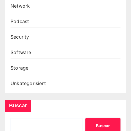
Network
Podcast
Security
Software
Storage
Unkategorisiert
Buscar
Buscar