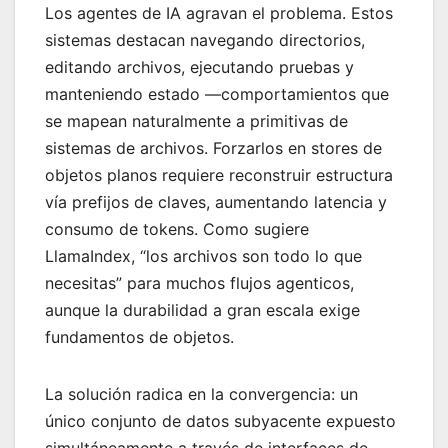
Los agentes de IA agravan el problema. Estos
sistemas destacan navegando directorios,
editando archivos, ejecutando pruebas y
manteniendo estado —comportamientos que
se mapean naturalmente a primitivas de
sistemas de archivos. Forzarlos en stores de
objetos planos requiere reconstruir estructura
vía prefijos de claves, aumentando latencia y
consumo de tokens. Como sugiere
LlamaIndex, “los archivos son todo lo que
necesitas” para muchos flujos agenticos,
aunque la durabilidad a gran escala exige
fundamentos de objetos.
La solución radica en la convergencia: un
único conjunto de datos subyacente expuesto
simultáneamente a través de interfaces de