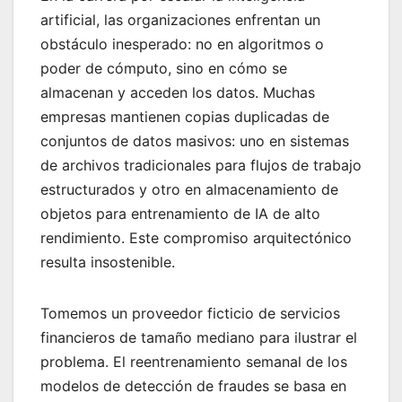
artificial, las organizaciones enfrentan un
obstáculo inesperado: no en algoritmos o
poder de cómputo, sino en cómo se
almacenan y acceden los datos. Muchas
empresas mantienen copias duplicadas de
conjuntos de datos masivos: uno en sistemas
de archivos tradicionales para flujos de trabajo
estructurados y otro en almacenamiento de
objetos para entrenamiento de IA de alto
rendimiento. Este compromiso arquitectónico
resulta insostenible.
Tomemos un proveedor ficticio de servicios
financieros de tamaño mediano para ilustrar el
problema. El reentrenamiento semanal de los
modelos de detección de fraudes se basa en