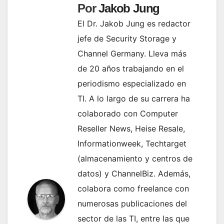
Por
Jakob Jung
El Dr. Jakob Jung es redactor
jefe de Security Storage y
Channel Germany. Lleva más
de 20 años trabajando en el
periodismo especializado en
TI. A lo largo de su carrera ha
colaborado con Computer
Reseller News, Heise Resale,
Informationweek, Techtarget
(almacenamiento y centros de
datos) y ChannelBiz. Además,
colabora como freelance con
numerosas publicaciones del
sector de las TI, entre las que