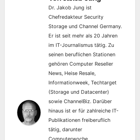
Dr. Jakob Jung ist
Chefredakteur Security
Storage und Channel Germany.
Er ist seit mehr als 20 Jahren
im IT-Journalismus tätig. Zu
seinen beruflichen Stationen
gehören Computer Reseller
News, Heise Resale,
Informationweek, Techtarget
(Storage und Datacenter)
sowie ChannelBiz. Darüber
hinaus ist er für zahlreiche IT-
Publikationen freiberuflich
tätig, darunter
Computerwoche,