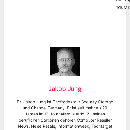
industr
Jakob Jung
Dr. Jakob Jung ist Chefredakteur Security Storage
und Channel Germany. Er ist seit mehr als 20
Jahren im IT-Journalismus tätig. Zu seinen
beruflichen Stationen gehören Computer Reseller
News, Heise Resale, Informationweek, Techtarget