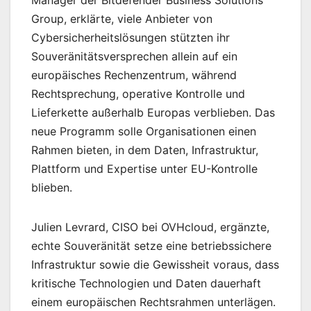
Manager der Bitdefender Business Solutions
Group, erklärte, viele Anbieter von
Cybersicherheitslösungen stützten ihr
Souveränitätsversprechen allein auf ein
europäisches Rechenzentrum, während
Rechtsprechung, operative Kontrolle und
Lieferkette außerhalb Europas verblieben. Das
neue Programm solle Organisationen einen
Rahmen bieten, in dem Daten, Infrastruktur,
Plattform und Expertise unter EU-Kontrolle
blieben.
Julien Levrard, CISO bei OVHcloud, ergänzte,
echte Souveränität setze eine betriebssichere
Infrastruktur sowie die Gewissheit voraus, dass
kritische Technologien und Daten dauerhaft
einem europäischen Rechtsrahmen unterlägen.