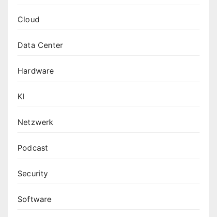
Cloud
Data Center
Hardware
KI
Netzwerk
Podcast
Security
Software