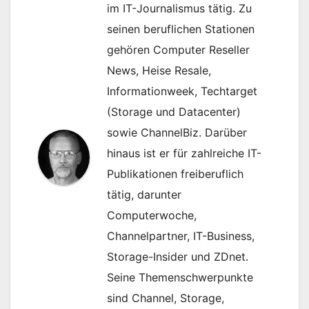
im IT-Journalismus tätig. Zu
seinen beruflichen Stationen
gehören Computer Reseller
News, Heise Resale,
Informationweek, Techtarget
(Storage und Datacenter)
sowie ChannelBiz. Darüber
hinaus ist er für zahlreiche IT-
Publikationen freiberuflich
tätig, darunter
Computerwoche,
Channelpartner, IT-Business,
Storage-Insider und ZDnet.
Seine Themenschwerpunkte
sind Channel, Storage,