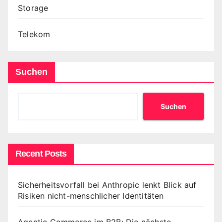
Storage
Telekom
Suchen
Suchen
Recent Posts
Sicherheitsvorfall bei Anthropic lenkt Blick auf
Risiken nicht-menschlicher Identitäten