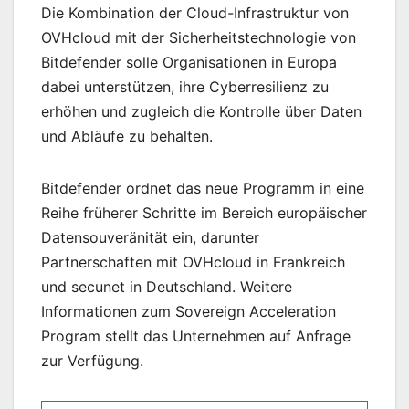
Die Kombination der Cloud-Infrastruktur von
OVHcloud mit der Sicherheitstechnologie von
Bitdefender solle Organisationen in Europa
dabei unterstützen, ihre Cyberresilienz zu
erhöhen und zugleich die Kontrolle über Daten
und Abläufe zu behalten.
Bitdefender ordnet das neue Programm in eine
Reihe früherer Schritte im Bereich europäischer
Datensouveränität ein, darunter
Partnerschaften mit OVHcloud in Frankreich
und secunet in Deutschland. Weitere
Informationen zum Sovereign Acceleration
Program stellt das Unternehmen auf Anfrage
zur Verfügung.