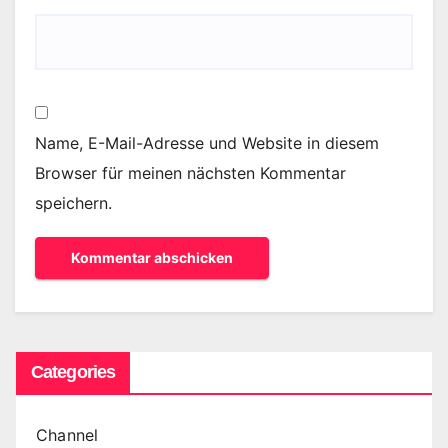
Name, E-Mail-Adresse und Website in diesem
Browser für meinen nächsten Kommentar
speichern.
Categories
Channel