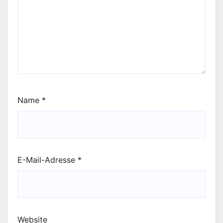
Name
*
E-Mail-Adresse
*
Website