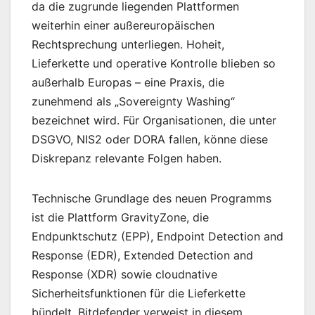
da die zugrunde liegenden Plattformen
weiterhin einer außereuropäischen
Rechtsprechung unterliegen. Hoheit,
Lieferkette und operative Kontrolle blieben so
außerhalb Europas – eine Praxis, die
zunehmend als „Sovereignty Washing“
bezeichnet wird. Für Organisationen, die unter
DSGVO, NIS2 oder DORA fallen, könne diese
Diskrepanz relevante Folgen haben.
Technische Grundlage des neuen Programms
ist die Plattform GravityZone, die
Endpunktschutz (EPP), Endpoint Detection and
Response (EDR), Extended Detection and
Response (XDR) sowie cloudnative
Sicherheitsfunktionen für die Lieferkette
bündelt. Bitdefender verweist in diesem