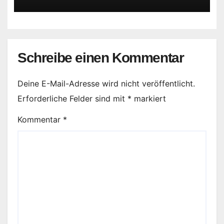
Schreibe einen Kommentar
Deine E-Mail-Adresse wird nicht veröffentlicht.
Erforderliche Felder sind mit
*
markiert
Kommentar
*