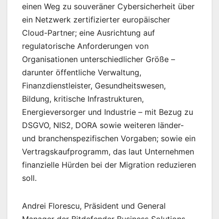
einen Weg zu souveräner Cybersicherheit über
ein Netzwerk zertifizierter europäischer
Cloud-Partner; eine Ausrichtung auf
regulatorische Anforderungen von
Organisationen unterschiedlicher Größe –
darunter öffentliche Verwaltung,
Finanzdienstleister, Gesundheitswesen,
Bildung, kritische Infrastrukturen,
Energieversorger und Industrie – mit Bezug zu
DSGVO, NIS2, DORA sowie weiteren länder-
und branchenspezifischen Vorgaben; sowie ein
Vertragskaufprogramm, das laut Unternehmen
finanzielle Hürden bei der Migration reduzieren
soll.
Andrei Florescu, Präsident und General