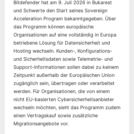
Bitdefender hat am 9. Juli 2026 in Bukarest
und Schwerte den Start seines Sovereign
Acceleration Program bekanntgegeben. Über
das Programm können europäische
Organisationen auf eine vollständig in Europa
betriebene Lösung für Datensicherheit und
Hosting wechseln. Kunden-, Konfigurations-
und Sicherheitsdaten sowie Telemetrie- und
Support-Informationen sollen dabei zu keinem
Zeitpunkt außerhalb der Europäischen Union
zugänglich sein, übertragen oder verarbeitet
werden. Für Organisationen, die von einem
nicht EU-basierten Cybersicherheitsanbieter
wechseln möchten, sieht das Programm zudem
einen Vertragskauf sowie zusätzliche
Migrationsangebote vor.