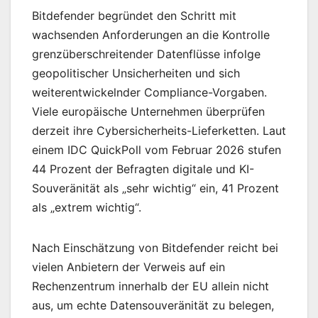
Bitdefender begründet den Schritt mit
wachsenden Anforderungen an die Kontrolle
grenzüberschreitender Datenflüsse infolge
geopolitischer Unsicherheiten und sich
weiterentwickelnder Compliance-Vorgaben.
Viele europäische Unternehmen überprüfen
derzeit ihre Cybersicherheits-Lieferketten. Laut
einem IDC QuickPoll vom Februar 2026 stufen
44 Prozent der Befragten digitale und KI-
Souveränität als „sehr wichtig“ ein, 41 Prozent
als „extrem wichtig“.
Nach Einschätzung von Bitdefender reicht bei
vielen Anbietern der Verweis auf ein
Rechenzentrum innerhalb der EU allein nicht
aus, um echte Datensouveränität zu belegen,