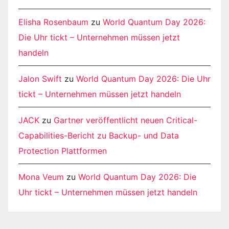
Elisha Rosenbaum
zu
World Quantum Day 2026:
Die Uhr tickt – Unternehmen müssen jetzt
handeln
Jalon Swift
zu
World Quantum Day 2026: Die Uhr
tickt – Unternehmen müssen jetzt handeln
JACK
zu
Gartner veröffentlicht neuen Critical-
Capabilities-Bericht zu Backup- und Data
Protection Plattformen
Mona Veum
zu
World Quantum Day 2026: Die
Uhr tickt – Unternehmen müssen jetzt handeln