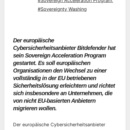
#Sovereign Acceleration Program
,
#Sovereignty Washing
Der europäische
Cybersicherheitsanbieter Bitdefender hat
sein Sovereign Acceleration Program
gestartet. Es soll europäischen
Organisationen den Wechsel zu einer
vollständig in der EU betriebenen
Sicherheitslösung erleichtern und richtet
sich insbesondere an Unternehmen, die
von nicht EU-basierten Anbietern
migrieren wollen.
Der europäische Cybersicherheitsanbieter