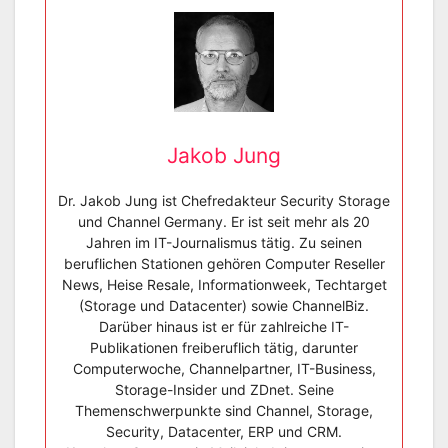
Jakob Jung
Dr. Jakob Jung ist Chefredakteur Security Storage
und Channel Germany. Er ist seit mehr als 20
Jahren im IT-Journalismus tätig. Zu seinen
beruflichen Stationen gehören Computer Reseller
News, Heise Resale, Informationweek, Techtarget
(Storage und Datacenter) sowie ChannelBiz.
Darüber hinaus ist er für zahlreiche IT-
Publikationen freiberuflich tätig, darunter
Computerwoche, Channelpartner, IT-Business,
Storage-Insider und ZDnet. Seine
Themenschwerpunkte sind Channel, Storage,
Security, Datacenter, ERP und CRM.