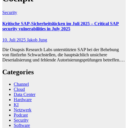
Security
Kritische SAP-Sicherheitslücken im Juli 2025 – Critical SAP
security vulnerabilities in July 2025
10. Juli 2025
Jakob Jung
Die Onapsis Research Labs unterstützten SAP bei der Behebung
von fünfzehn Schwachstellen, die hauptsächlich unsichere
Deserialisierung und fehlende Autorisierungsprüfungen betreffen.…
Categories
Channel
Cloud
Data Center
Hardware
KI
Netzwerk
Podcast
Security
Software