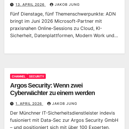
13. APRIL 2026
JAKOB JUNG
Fünf Dienstage, fünf Themenschwerpunkte: ADN
bringt im Juni 2026 Microsoft-Partner mit
praxisnahen Online-Sessions zu Cloud, KI-
Sicherheit, Datenplattformen, Modern Work und…
CHANNEL
SECURITY
Argos Security: Wenn zwei
Cyberwächter zu einem werden
1. APRIL 2026
JAKOB JUNG
Der Münchner IT-Sicherheitsdienstleister indevis
fusioniert mit Data-Sec zur Argos Security GmbH
– und positioniert sich mit über 100 Experten,