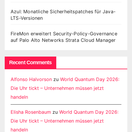
Azul: Monatliche Sicherheitspatches für Java-
LTS-Versionen
FireMon erweitert Security-Policy-Governance
auf Palo Alto Networks Strata Cloud Manager
Recent Comments
Alfonso Halvorson
zu
World Quantum Day 2026:
Die Uhr tickt – Unternehmen müssen jetzt
handeln
Elisha Rosenbaum
zu
World Quantum Day 2026:
Die Uhr tickt – Unternehmen müssen jetzt
handeln