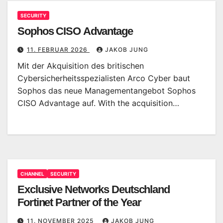
SECURITY
Sophos CISO Advantage
11. FEBRUAR 2026
JAKOB JUNG
Mit der Akquisition des britischen
Cybersicherheitsspezialisten Arco Cyber baut
Sophos das neue Managementangebot Sophos
CISO Advantage auf. With the acquisition…
CHANNEL
SECURITY
Exclusive Networks Deutschland
Fortinet Partner of the Year
11. NOVEMBER 2025
JAKOB JUNG