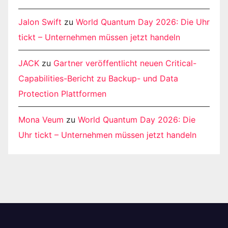
Jalon Swift
zu
World Quantum Day 2026: Die Uhr
tickt – Unternehmen müssen jetzt handeln
JACK
zu
Gartner veröffentlicht neuen Critical-
Capabilities-Bericht zu Backup- und Data
Protection Plattformen
Mona Veum
zu
World Quantum Day 2026: Die
Uhr tickt – Unternehmen müssen jetzt handeln