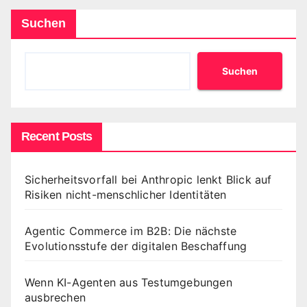
Suchen
Suchen
Recent Posts
Sicherheitsvorfall bei Anthropic lenkt Blick auf
Risiken nicht-menschlicher Identitäten
Agentic Commerce im B2B: Die nächste
Evolutionsstufe der digitalen Beschaffung
Wenn KI-Agenten aus Testumgebungen
ausbrechen