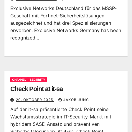
Exclusive Networks Deutschland für das MSSP-
Geschäft mit Fortinet-Sicherheitslösungen
ausgezeichnet und hat drei Spezialisierungen
erworben. Exclusive Networks Germany has been
recognized…
CHANNEL
SECURITY
Check Point at it-sa
20. OKTOBER 2025
JAKOB JUNG
Auf der it-sa präsentierte Check Point seine
Wachstumsstrategie im IT-Security-Markt mit
hybridem SASE-Ansatz und präventiven
Sicherheitslösungen. At it-sa, Check Point…