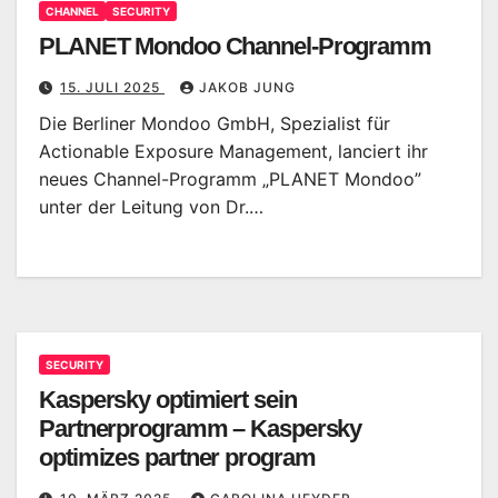
CHANNEL
SECURITY
PLANET Mondoo Channel-Programm
15. JULI 2025
JAKOB JUNG
Die Berliner Mondoo GmbH, Spezialist für
Actionable Exposure Management, lanciert ihr
neues Channel-Programm „PLANET Mondoo”
unter der Leitung von Dr.…
SECURITY
Kaspersky optimiert sein
Partnerprogramm – Kaspersky
optimizes partner program