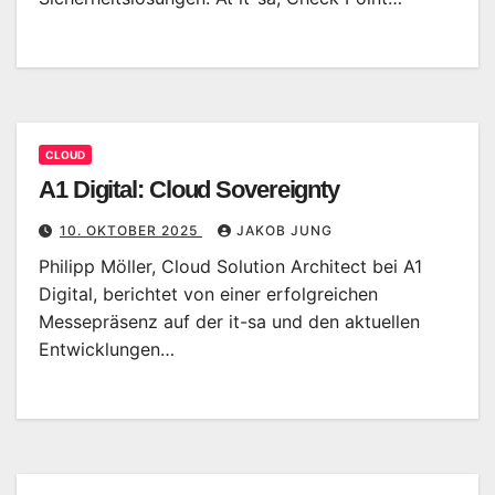
CLOUD
A1 Digital: Cloud Sovereignty
10. OKTOBER 2025
JAKOB JUNG
Philipp Möller, Cloud Solution Architect bei A1
Digital, berichtet von einer erfolgreichen
Messepräsenz auf der it-sa und den aktuellen
Entwicklungen…