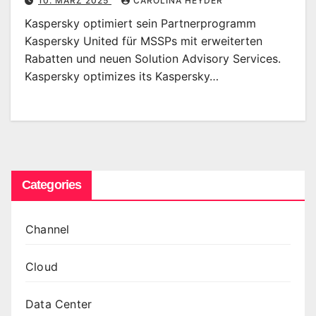
10. MÄRZ 2025
CAROLINA HEYDER
Kaspersky optimiert sein Partnerprogramm
Kaspersky United für MSSPs mit erweiterten
Rabatten und neuen Solution Advisory Services.
Kaspersky optimizes its Kaspersky…
Categories
Channel
Cloud
Data Center