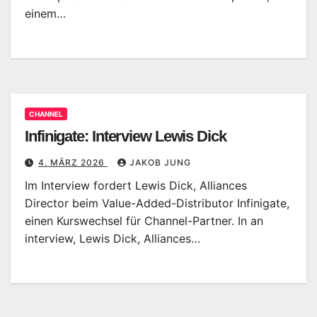
einem…
CHANNEL
Infinigate: Interview Lewis Dick
4. MÄRZ 2026
JAKOB JUNG
Im Interview fordert Lewis Dick, Alliances
Director beim Value-Added-Distributor Infinigate,
einen Kurswechsel für Channel-Partner. In an
interview, Lewis Dick, Alliances…