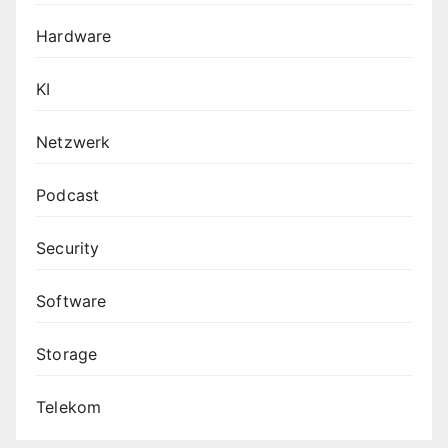
Hardware
KI
Netzwerk
Podcast
Security
Software
Storage
Telekom