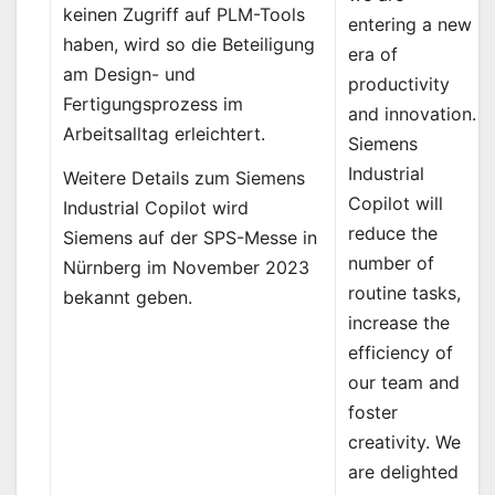
keinen Zugriff auf PLM-Tools
entering a new
haben, wird so die Beteiligung
era of
am Design- und
productivity
Fertigungsprozess im
and innovation.
Arbeitsalltag erleichtert.
Siemens
Industrial
Weitere Details zum Siemens
Copilot will
Industrial Copilot wird
reduce the
Siemens auf der SPS-Messe in
number of
Nürnberg im November 2023
routine tasks,
bekannt geben.
increase the
efficiency of
our team and
foster
creativity. We
are delighted