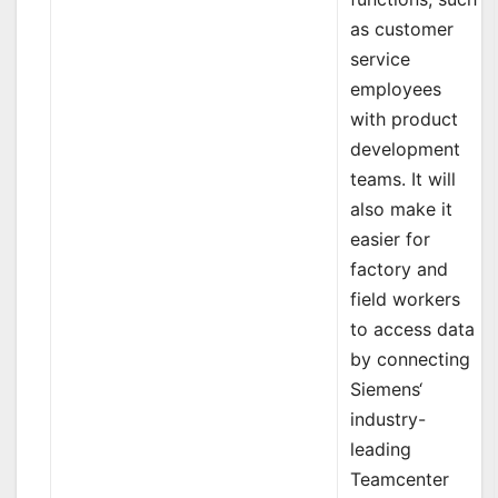
as customer
service
employees
with product
development
teams. It will
also make it
easier for
factory and
field workers
to access data
by connecting
Siemens‘
industry-
leading
Teamcenter