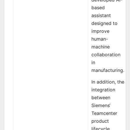
based
assistant
designed to
improve
human-
machine
collaboration
in
manufacturing.
In addition, the
integration
between
Siemens‘
Teamcenter
product
lifecycle