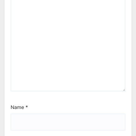
Name
*