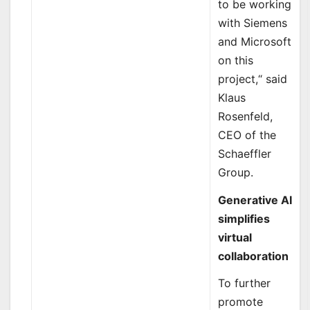
to be working
with Siemens
and Microsoft
on this
project,“ said
Klaus
Rosenfeld,
CEO of the
Schaeffler
Group.
Generative AI
simplifies
virtual
collaboration
To further
promote