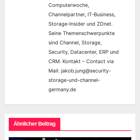
Computerwoche,
Channelpartner, IT-Business,
Storage-Insider und ZDnet.
Seine Themenschwerpunkte
sind Channel, Storage,
Security, Datacenter, ERP und
CRM. Kontakt – Contact via
Mail: jakob.jung@security-
storage-und-channel-
germany.de
Ähnlicher Beitrag