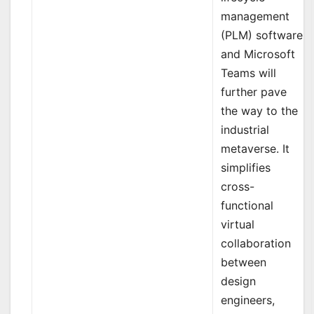
management
(PLM) software
and Microsoft
Teams will
further pave
the way to the
industrial
metaverse. It
simplifies
cross-
functional
virtual
collaboration
between
design
engineers,