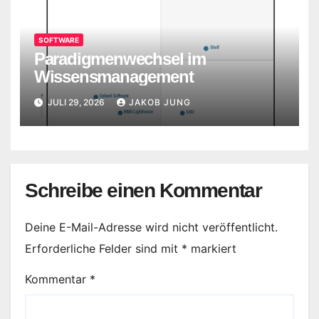
SOFTWARE
Paradigmenwechsel im
Wissensmanagement
JULI 29, 2026
JAKOB JUNG
Schreibe einen Kommentar
Deine E-Mail-Adresse wird nicht veröffentlicht.
Erforderliche Felder sind mit
*
markiert
Kommentar
*