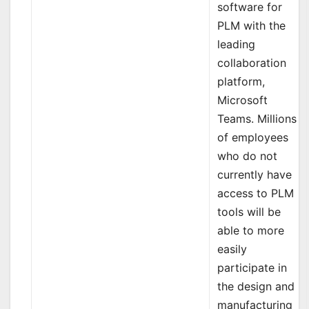
software for
PLM with the
leading
collaboration
platform,
Microsoft
Teams. Millions
of employees
who do not
currently have
access to PLM
tools will be
able to more
easily
participate in
the design and
manufacturing