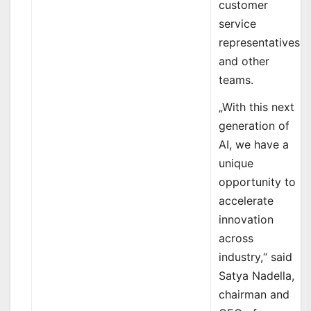
customer
service
representatives
and other
teams.
„With this next
generation of
AI, we have a
unique
opportunity to
accelerate
innovation
across
industry,“ said
Satya Nadella,
chairman and