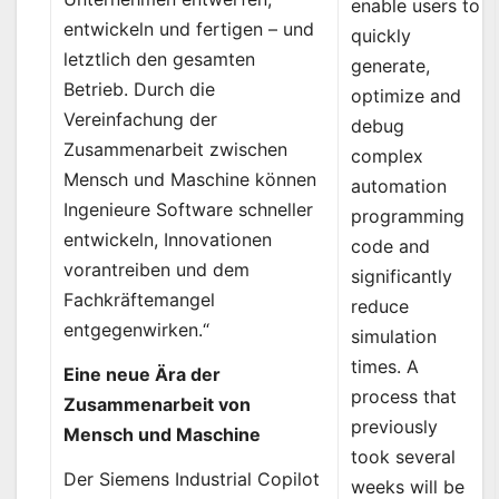
enable users to
entwickeln und fertigen – und
quickly
letztlich den gesamten
generate,
Betrieb. Durch die
optimize and
Vereinfachung der
debug
Zusammenarbeit zwischen
complex
Mensch und Maschine können
automation
Ingenieure Software schneller
programming
entwickeln, Innovationen
code and
vorantreiben und dem
significantly
Fachkräftemangel
reduce
entgegenwirken.“
simulation
times. A
Eine neue Ära der
process that
Zusammenarbeit von
previously
Mensch und Maschine
took several
Der Siemens Industrial Copilot
weeks will be