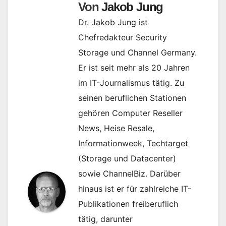
Von
Jakob Jung
Dr. Jakob Jung ist
Chefredakteur Security
Storage und Channel Germany.
Er ist seit mehr als 20 Jahren
im IT-Journalismus tätig. Zu
seinen beruflichen Stationen
gehören Computer Reseller
News, Heise Resale,
Informationweek, Techtarget
(Storage und Datacenter)
sowie ChannelBiz. Darüber
hinaus ist er für zahlreiche IT-
Publikationen freiberuflich
tätig, darunter