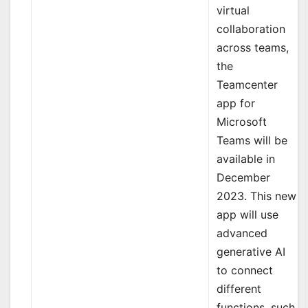
virtual
collaboration
across teams,
the
Teamcenter
app for
Microsoft
Teams will be
available in
December
2023. This new
app will use
advanced
generative AI
to connect
different
functions, such