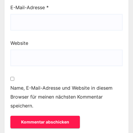
E-Mail-Adresse
*
Website
Name, E-Mail-Adresse und Website in diesem
Browser für meinen nächsten Kommentar
speichern.