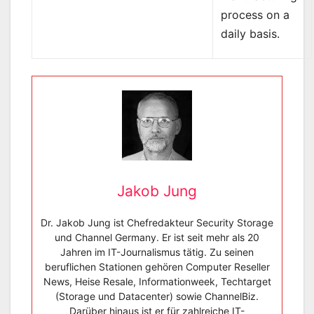
process on a
daily basis.
Jakob Jung
Dr. Jakob Jung ist Chefredakteur Security Storage
und Channel Germany. Er ist seit mehr als 20
Jahren im IT-Journalismus tätig. Zu seinen
beruflichen Stationen gehören Computer Reseller
News, Heise Resale, Informationweek, Techtarget
(Storage und Datacenter) sowie ChannelBiz.
Darüber hinaus ist er für zahlreiche IT-