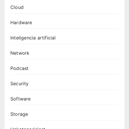
Cloud
Hardware
Inteligencia artificial
Network
Podcast
Security
Software
Storage