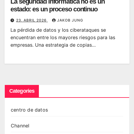
La seguridad informática no es un
estado: es un proceso continuo
23. ABRIL 2026
JAKOB JUNG
La pérdida de datos y los ciberataques se
encuentran entre los mayores riesgos para las
empresas. Una estrategia de copias…
Categories
centro de datos
Channel