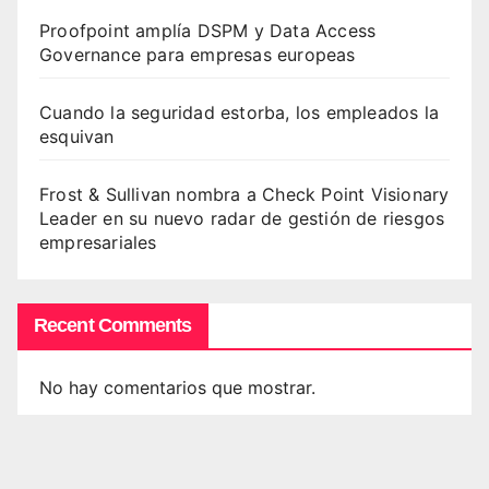
Proofpoint amplía DSPM y Data Access
Governance para empresas europeas
Cuando la seguridad estorba, los empleados la
esquivan
Frost & Sullivan nombra a Check Point Visionary
Leader en su nuevo radar de gestión de riesgos
empresariales
Recent Comments
No hay comentarios que mostrar.