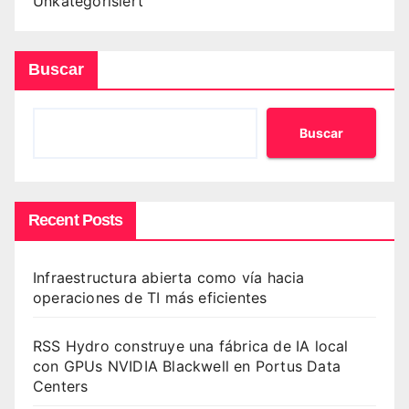
Unkategorisiert
Buscar
Buscar
Recent Posts
Infraestructura abierta como vía hacia
operaciones de TI más eficientes
RSS Hydro construye una fábrica de IA local
con GPUs NVIDIA Blackwell en Portus Data
Centers