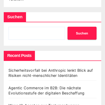
Suchen
Suchen
Recent Posts
Sicherheitsvorfall bei Anthropic lenkt Blick auf
Risiken nicht-menschlicher Identitäten
Agentic Commerce im B2B: Die nächste
Evolutionsstufe der digitalen Beschaffung