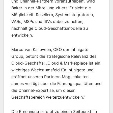
und Channel-Partnern voranzutreiben“, wird
Baker in der Mitteilung zitiert. Er sieht die
Möglichkeit, Resellern, Systemintegratoren,
VARs, MSPs und ISVs dabei zu helfen,
nachhaltige Cloud-Geschäftsmodelle zu
entwickeln.
Marco van Kalleveen, CEO der Infinigate
Group, betont die strategische Relevanz des
Cloud-Geschäfts: „Cloud & Marketplace ist ein
wichtiges Wachstumsfeld für Infinigate und
eröffnet unseren Partnern Möglichkeiten.
James verfügt über die Führungsqualitäten und
die Channel-Expertise, um diesen
Geschäftsbereich weiterzuentwickeln.“
Die Ernennung erfolgt zu einem Zeitpunkt, in