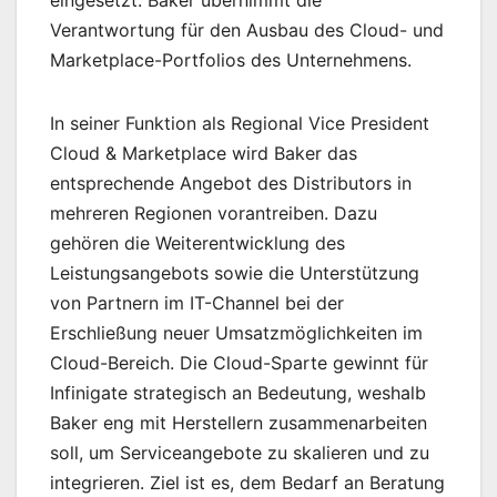
eingesetzt. Baker übernimmt die
Verantwortung für den Ausbau des Cloud- und
Marketplace-Portfolios des Unternehmens.
In seiner Funktion als Regional Vice President
Cloud & Marketplace wird Baker das
entsprechende Angebot des Distributors in
mehreren Regionen vorantreiben. Dazu
gehören die Weiterentwicklung des
Leistungsangebots sowie die Unterstützung
von Partnern im IT-Channel bei der
Erschließung neuer Umsatzmöglichkeiten im
Cloud-Bereich. Die Cloud-Sparte gewinnt für
Infinigate strategisch an Bedeutung, weshalb
Baker eng mit Herstellern zusammenarbeiten
soll, um Serviceangebote zu skalieren und zu
integrieren. Ziel ist es, dem Bedarf an Beratung