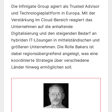
Die Infinigate Group agiert als Trusted Advisor
und Technologieplattform in Europa. Mit der
Verstärkung im Cloud-Bereich reagiert das
Unternehmen auf die anhaltende
Digitalisierung und den steigenden Bedarf an
hybriden IT-Lösungen in mittelständischen und
größeren Unternehmen. Die Rolle Bakers ist
dabei regionsübergreifend angelegt, was eine
koordinierte Strategie über verschiedene
Länder hinweg ermöglichen soll.