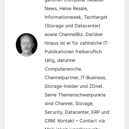
News, Heise Resale,
Informationweek, Techtarget
(Storage und Datacenter)
sowie ChannelBiz. Darüber
hinaus ist er für zahlreiche IT-
Publikationen freiberuflich
tätig, darunter
Computerwoche,
Channelpartner, IT-Business,
Storage-Insider und ZDnet.
Seine Themenschwerpunkte
sind Channel, Storage,
Security, Datacenter, ERP und
CRM. Kontakt – Contact via