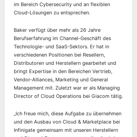
im Bereich Cybersecurity und an flexiblen
Cloud-Lösungen zu entsprechen.⁠
Baker verfügt über mehr als 26 Jahre
Berufserfahrung im Channel-Geschäft des
Technologie- und SaaS-Sektors. Er hat in
verschiedenen Positionen bei Resellern,
Distributoren und Herstellern gearbeitet und
bringt Expertise in den Bereichen Vertrieb,
Vendor-Alliances, Marketing und General
Management mit. Zuletzt war er als Managing
Director of Cloud Operations bei Giacom tätig.
„Ich freue mich, diese Aufgabe zu übernehmen
und den Ausbau von Cloud & Marketplace bei
Infinigate gemeinsam mit unseren Herstellern