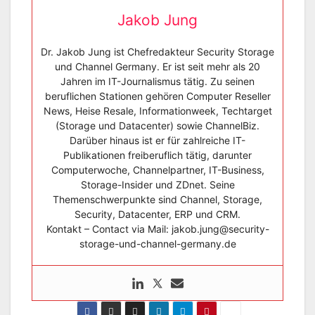
Jakob Jung
Dr. Jakob Jung ist Chefredakteur Security Storage
und Channel Germany. Er ist seit mehr als 20
Jahren im IT-Journalismus tätig. Zu seinen
beruflichen Stationen gehören Computer Reseller
News, Heise Resale, Informationweek, Techtarget
(Storage und Datacenter) sowie ChannelBiz.
Darüber hinaus ist er für zahlreiche IT-
Publikationen freiberuflich tätig, darunter
Computerwoche, Channelpartner, IT-Business,
Storage-Insider und ZDnet. Seine
Themenschwerpunkte sind Channel, Storage,
Security, Datacenter, ERP und CRM.
Kontakt – Contact via Mail: jakob.jung@security-
storage-und-channel-germany.de