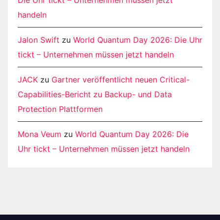
handeln
Jalon Swift
zu
World Quantum Day 2026: Die Uhr
tickt – Unternehmen müssen jetzt handeln
JACK
zu
Gartner veröffentlicht neuen Critical-
Capabilities-Bericht zu Backup- und Data
Protection Plattformen
Mona Veum
zu
World Quantum Day 2026: Die
Uhr tickt – Unternehmen müssen jetzt handeln