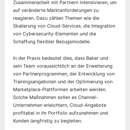
Zusammenarbeit mit Partnern intensivieren, um
auf veränderte Marktanforderungen zu
reagieren. Dazu zählen Themen wie die
Skalierung von Cloud-Services, die Integration
von Cybersecurity-Elementen und die
Schaffung flexibler Bezugsmodelle.
In der Praxis bedeutet dies, dass Baker und
sein Team voraussichtlich an der Erweiterung
von Partnerprogrammen, der Entwicklung von
Trainingsangeboten und der Optimierung von
Marketplace-Plattformen arbeiten werden.
Solche Maßnahmen sollen es Channel-
Unternehmen erleichtern, Cloud-Angebote
profitabel in ihr Portfolio aufzunehmen und
Kunden langfristig zu begleiten.