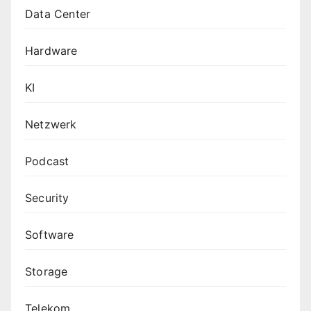
Data Center
Hardware
KI
Netzwerk
Podcast
Security
Software
Storage
Telekom