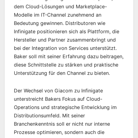
dem Cloud-Lösungen und Marketplace-
Modelle im IT-Channel zunehmend an
Bedeutung gewinnen. Distributoren wie
Infinigate positionieren sich als Plattform, die
Hersteller und Partner zusammenbringt und
bei der Integration von Services unterstützt.
Baker soll mit seiner Erfahrung dazu beitragen,
diese Schnittstelle zu stärken und praktische
Unterstützung für den Channel zu bieten.
Der Wechsel von Giacom zu Infinigate
unterstreicht Bakers Fokus auf Cloud-
Operations und strategische Entwicklung im
Distributionsumfeld. Mit seiner
Branchenkenntnis soll er nicht nur interne
Prozesse optimieren, sondern auch die