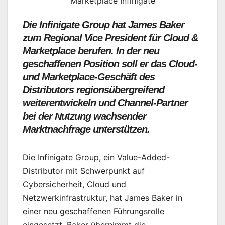
Marketplace Infinigate
Die Infinigate Group hat James Baker
zum Regional Vice President für Cloud &
Marketplace berufen. In der neu
geschaffenen Position soll er das Cloud-
und Marketplace-Geschäft des
Distributors regionsübergreifend
weiterentwickeln und Channel-Partner
bei der Nutzung wachsender
Marktnachfrage unterstützen.
Die Infinigate Group, ein Value-Added-
Distributor mit Schwerpunkt auf
Cybersicherheit, Cloud und
Netzwerkinfrastruktur, hat James Baker in
einer neu geschaffenen Führungsrolle