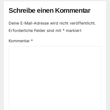
Schreibe einen Kommentar
Deine E-Mail-Adresse wird nicht veröffentlicht.
Erforderliche Felder sind mit
*
markiert
Kommentar
*