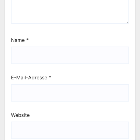
Name
*
E-Mail-Adresse
*
Website