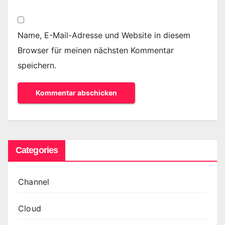
Name, E-Mail-Adresse und Website in diesem
Browser für meinen nächsten Kommentar
speichern.
Categories
Channel
Cloud