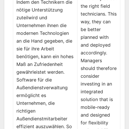
Indem den Technikern die
the right field
nötige Unterstützung
technicians. This
zuteilwird und
way, they can
Unternehmen ihnen die
be better
modernen Technologien
planned with
an die Hand gegeben, die
and deployed
sie für ihre Arbeit
accordingly.
benötigen, kann ein hohes
Managers
Maß an Zufriedenheit
should therefore
gewährleistet werden.
consider
Software für die
investing in an
Außendienstverwaltung
integrated
ermöglicht es
solution that is
Unternehmen, die
mobile-ready
richtigen
and designed
Außendienstmitarbeiter
for flexibility
effizient auszuwählen. So