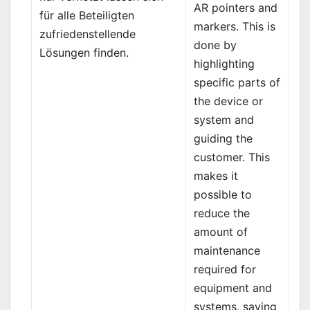
AR pointers and
für alle Beteiligten
markers. This is
zufriedenstellende
done by
Lösungen finden.
highlighting
specific parts of
the device or
system and
guiding the
customer. This
makes it
possible to
reduce the
amount of
maintenance
required for
equipment and
systems, saving