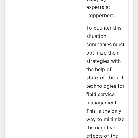
experts at
Copperberg.
To counter this
situation,
companies must
optimize their
strategies with
the help of
state-of-the-art
technologies for
field service
management.
This is the only
way to minimize
the negative
effects of the