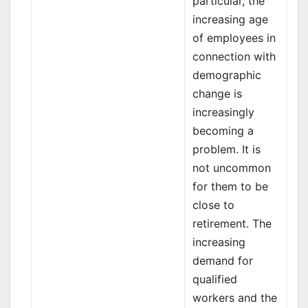
particular, the
increasing age
of employees in
connection with
demographic
change is
increasingly
becoming a
problem. It is
not uncommon
for them to be
close to
retirement. The
increasing
demand for
qualified
workers and the