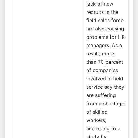
lack of new
recruits in the
field sales force
are also causing
problems for HR
managers. As a
result, more
than 70 percent
of companies
involved in field
service say they
are suffering
from a shortage
of skilled
workers,
according to a
study by