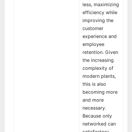
less, maximizing
efficiency while
improving the
customer
experience and
employee
retention. Given
the increasing
complexity of
modern plants,
this is also
becoming more
and more
necessary.
Because only
networked can
satisfactory