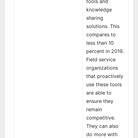
tools and
knowledge
sharing
solutions. This
compares to
less than 10
percent in 2019.
Field service
organizations
that proactively
use these tools
are able to
ensure they
remain
competitive.
They can also
do more with