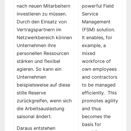
powerful Field
nach neuen Mitarbeitern
Service
investieren zu müssen.
Management
Durch den Einsatz von
(FSM) solution.
Vertragspartnern im
It enables, for
Netzwerkbereich können
example, a
Unternehmen ihre
mixed
personellen Ressourcen
workforce of
stärken und flexibel
own employees
agieren. So kann ein
and contractors
Unternehmen
to be managed
beispielsweise auf diese
efficiently. This
stille Reserve
promotes agility
zurückgreifen, wenn sich
and thus
die Arbeitsauslastung
becomes the
saisonal ändert.
basis for
Daraus entstehen