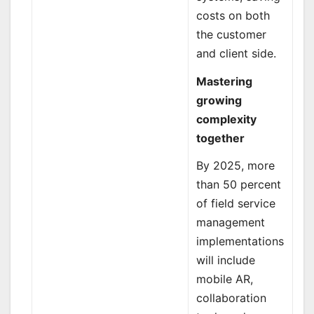
costs on both
the customer
and client side.
Mastering
growing
complexity
together
By 2025, more
than 50 percent
of field service
management
implementations
will include
mobile AR,
collaboration