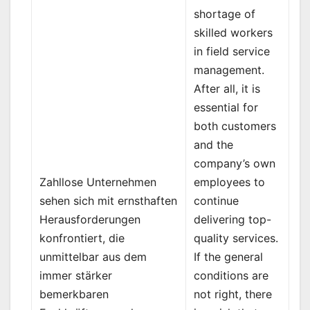
shortage of
skilled workers
in field service
management.
After all, it is
essential for
both customers
and the
company’s own
employees to
Zahllose Unternehmen
continue
sehen sich mit ernsthaften
delivering top-
Herausforderungen
quality services.
konfrontiert, die
If the general
unmittelbar aus dem
conditions are
immer stärker
not right, there
bemerkbaren