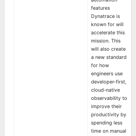
features
Dynatrace is
known for will
accelerate this
mission. This
will also create
a new standard
for how
engineers use
developer-first,
cloud-native
observability to
improve their
productivity by
spending less
time on manual