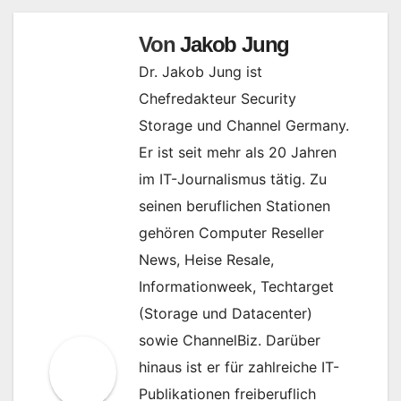
Von
Jakob Jung
Dr. Jakob Jung ist
Chefredakteur Security
Storage und Channel Germany.
Er ist seit mehr als 20 Jahren
im IT-Journalismus tätig. Zu
seinen beruflichen Stationen
gehören Computer Reseller
News, Heise Resale,
Informationweek, Techtarget
(Storage und Datacenter)
sowie ChannelBiz. Darüber
hinaus ist er für zahlreiche IT-
Publikationen freiberuflich