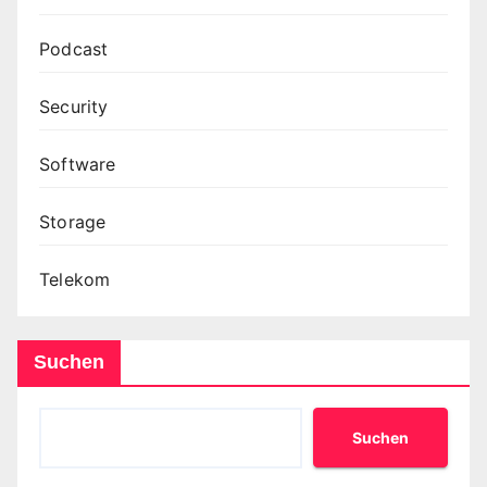
Podcast
Security
Software
Storage
Telekom
Suchen
Suchen