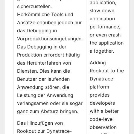
application,
sicherzustellen.
slow down
Herkömmliche Tools und
application
Ansätze erlauben jedoch nur
performance,
das Debugging in
or even crash
Vorproduktionsumgebungen.
the application
Das Debugging in der
altogether.
Produktion erfordert häufig
Adding
das Herunterfahren von
Rookout to the
Diensten. Dies kann die
Dynatrace
Benutzer der laufenden
platform
Anwendung stören, die
provides
Leistung der Anwendung
developers
verlangsamen oder sie sogar
with a better
ganz zum Absturz bringen.
code-level
Das Hinzufügen von
observation
Rookout zur Dynatrace-