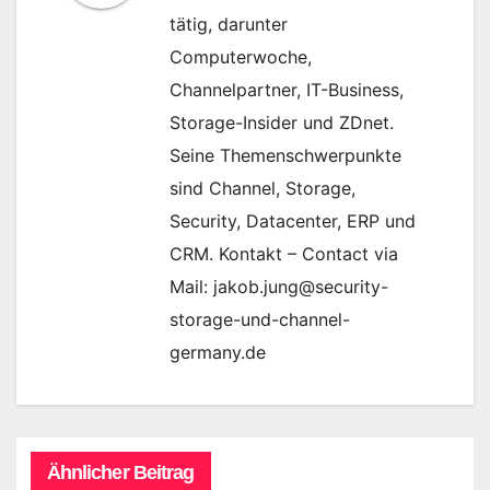
tätig, darunter
Computerwoche,
Channelpartner, IT-Business,
Storage-Insider und ZDnet.
Seine Themenschwerpunkte
sind Channel, Storage,
Security, Datacenter, ERP und
CRM. Kontakt – Contact via
Mail: jakob.jung@security-
storage-und-channel-
germany.de
Ähnlicher Beitrag