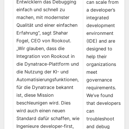
Entwicklern das Debugging
can scale from
einfach und schnell zu
a developer’s
machen, mit modernster
integrated
Qualität und einer einfachen
development
Erfahrung“, sagt Shahar
environment
Fogel, CEO von Rookout.
(IDE) and are
„Wir glauben, dass die
designed to
Integration von Rookout in
help their
die Dynatrace-Plattform und
organizations
die Nutzung der KI- und
meet
Automatisierungsfunktionen,
governance
für die Dynatrace bekannt
requirements.
ist, diese Mission
We’ve found
beschleunigen wird. Dies
that developers
wird auch einen neuen
can
Standard dafür schaffen, wie
troubleshoot
Ingenieure developer-first,
and debug