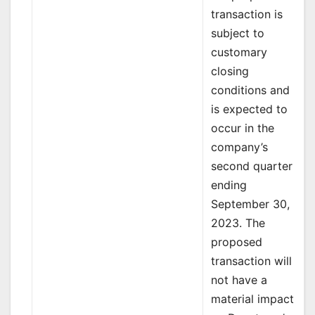
transaction is
subject to
customary
closing
conditions and
is expected to
occur in the
company’s
second quarter
ending
September 30,
2023. The
proposed
transaction will
not have a
material impact