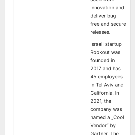
innovation and
deliver bug-
free and secure
releases.
Israeli startup
Rookout was
founded in
2017 and has
45 employees
in Tel Aviv and
California. In
2021, the
company was
named a „Cool
Vendor“ by
Gartner. The