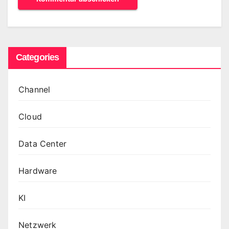
Categories
Channel
Cloud
Data Center
Hardware
KI
Netzwerk