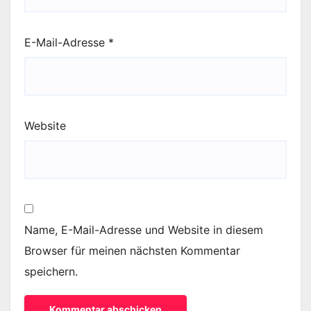
E-Mail-Adresse
*
Website
Name, E-Mail-Adresse und Website in diesem
Browser für meinen nächsten Kommentar
speichern.