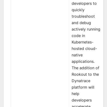
developers to
quickly
troubleshoot
and debug
actively running
code in
Kubernetes-
hosted cloud-
native
applications.
The addition of
Rookout to the
Dynatrace
platform will
help
developers
accelerate