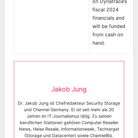
on Dynatrace’s
fiscal 2024
financials and
will be funded
from cash on
hand.
Jakob Jung
Dr. Jakob Jung ist Chefredakteur Security Storage
und Channel Germany. Er ist seit mehr als 20
Jahren im IT-Journalismus tätig. Zu seinen
beruflichen Stationen gehören Computer Reseller
News, Heise Resale, Informationweek, Techtarget
(Storage und Datacenter) sowie ChannelBiz.