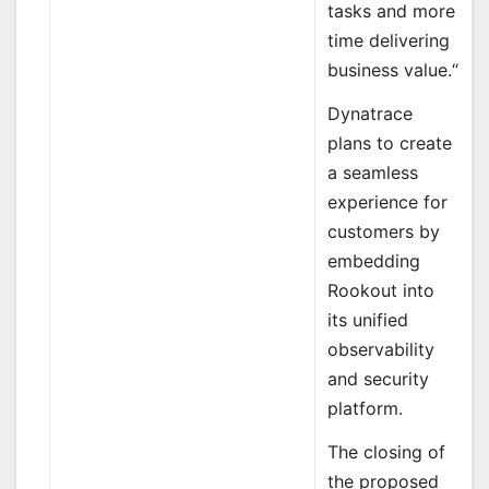
tasks and more
time delivering
business value.“
Dynatrace
plans to create
a seamless
experience for
customers by
embedding
Rookout into
its unified
observability
and security
platform.
The closing of
the proposed