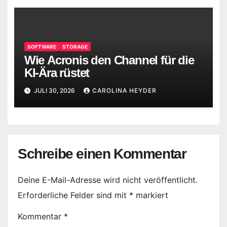
SOFTWARE
STORAGE
Wie Acronis den Channel für die
KI-Ära rüstet
JULI 30, 2026
CAROLINA HEYDER
Schreibe einen Kommentar
Deine E-Mail-Adresse wird nicht veröffentlicht.
Erforderliche Felder sind mit
*
markiert
Kommentar
*