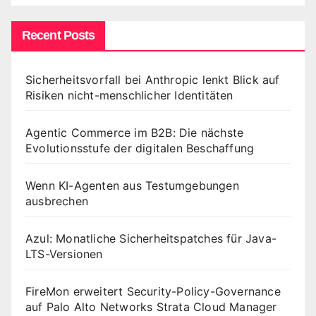
Recent Posts
Sicherheitsvorfall bei Anthropic lenkt Blick auf
Risiken nicht-menschlicher Identitäten
Agentic Commerce im B2B: Die nächste
Evolutionsstufe der digitalen Beschaffung
Wenn KI-Agenten aus Testumgebungen
ausbrechen
Azul: Monatliche Sicherheitspatches für Java-
LTS-Versionen
FireMon erweitert Security-Policy-Governance
auf Palo Alto Networks Strata Cloud Manager