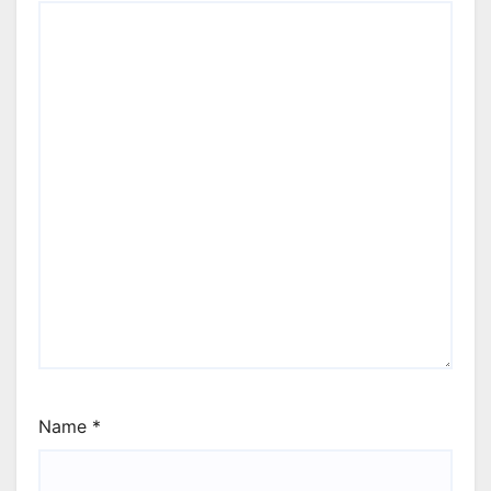
Name
*