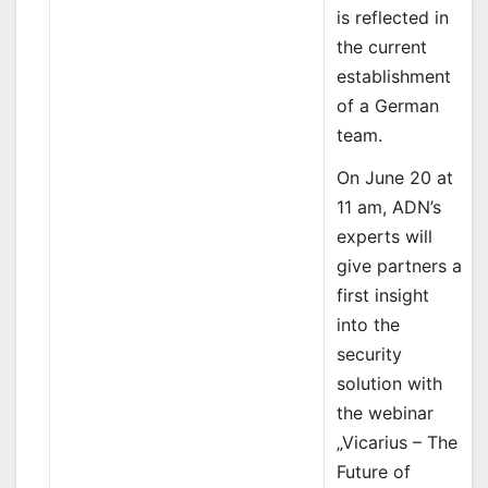
is reflected in
the current
establishment
of a German
team.
On June 20 at
11 am, ADN’s
experts will
give partners a
first insight
into the
security
solution with
the webinar
„Vicarius – The
Future of