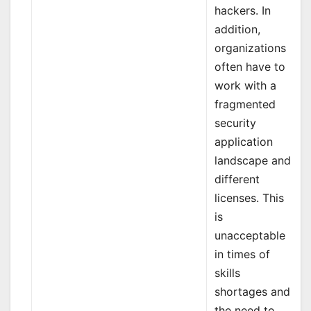
hackers. In
addition,
organizations
often have to
work with a
fragmented
security
application
landscape and
different
licenses. This
is
unacceptable
in times of
skills
shortages and
the need to