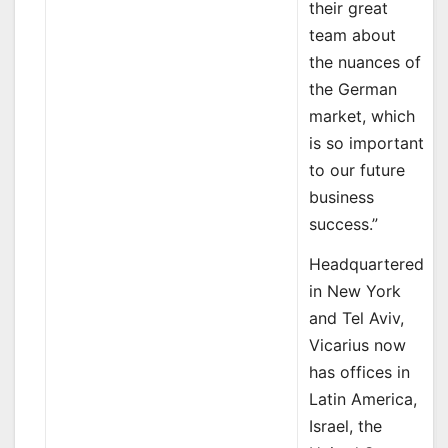
their great
team about
the nuances of
the German
market, which
is so important
to our future
business
success.”
Headquartered
in New York
and Tel Aviv,
Vicarius now
has offices in
Latin America,
Israel, the