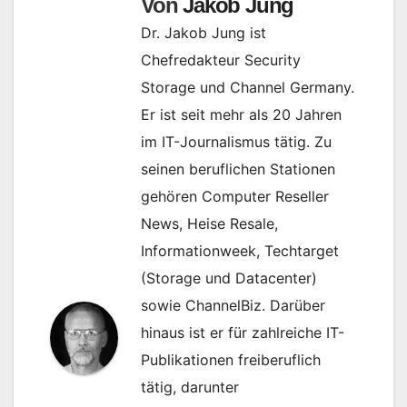
Von
Jakob Jung
Dr. Jakob Jung ist
Chefredakteur Security
Storage und Channel Germany.
Er ist seit mehr als 20 Jahren
im IT-Journalismus tätig. Zu
seinen beruflichen Stationen
gehören Computer Reseller
News, Heise Resale,
Informationweek, Techtarget
(Storage und Datacenter)
sowie ChannelBiz. Darüber
hinaus ist er für zahlreiche IT-
Publikationen freiberuflich
tätig, darunter