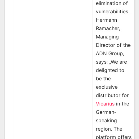
elimination of
vulnerabilities.
Hermann
Ramacher,
Managing
Director of the
ADN Group,
says: „We are
delighted to
be the
exclusive
distributor for
Vicarius
in the
German-
speaking
region. The
platform offers