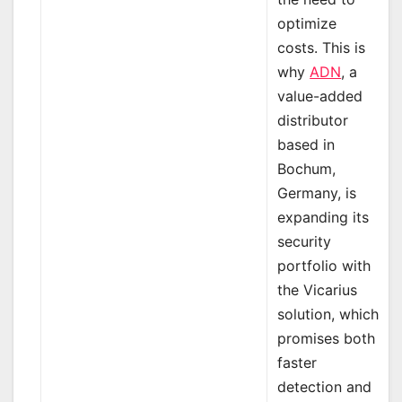
optimize
costs. This is
why
ADN
, a
value-added
distributor
based in
Bochum,
Germany, is
expanding its
security
portfolio with
the Vicarius
solution, which
promises both
faster
detection and