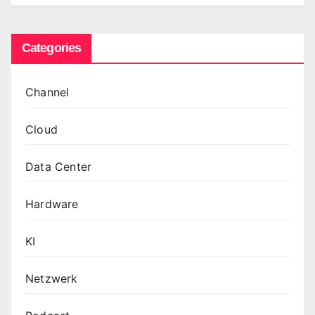
Categories
Channel
Cloud
Data Center
Hardware
KI
Netzwerk