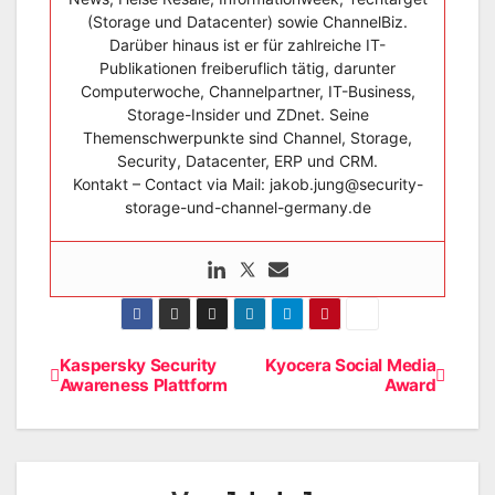
(Storage und Datacenter) sowie ChannelBiz.
Darüber hinaus ist er für zahlreiche IT-
Publikationen freiberuflich tätig, darunter
Computerwoche, Channelpartner, IT-Business,
Storage-Insider und ZDnet. Seine
Themenschwerpunkte sind Channel, Storage,
Security, Datacenter, ERP und CRM.
Kontakt – Contact via Mail: jakob.jung@security-
storage-und-channel-germany.de
Kaspersky Security
Kyocera Social Media
Beitragsnavigation
Awareness Plattform
Award