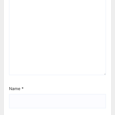
Name
*