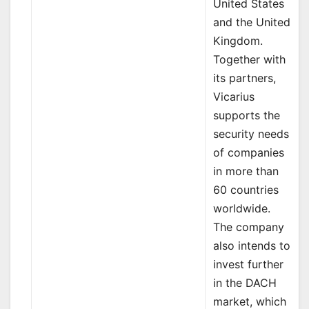
United States
and the United
Kingdom.
Together with
its partners,
Vicarius
supports the
security needs
of companies
in more than
60 countries
worldwide.
The company
also intends to
invest further
in the DACH
market, which