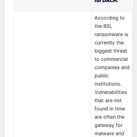
for DACH.
According to
the BSI,
ransomware is
currently the
biggest threat
to commercial
companies and
public
institutions.
Vulnerabilities
that are not
found in time
are often the
gateway for
malware and