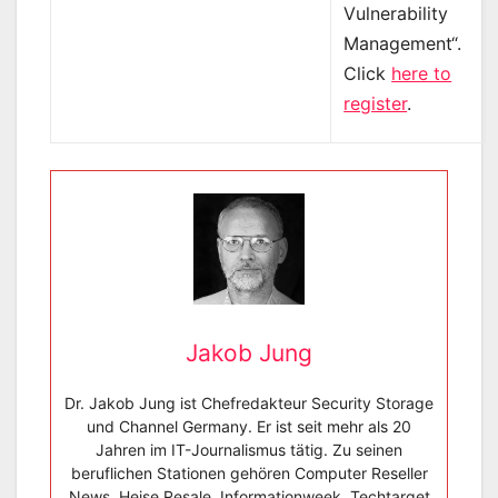
Vulnerability
Management“.
Click
here to
register
.
Jakob Jung
Dr. Jakob Jung ist Chefredakteur Security Storage
und Channel Germany. Er ist seit mehr als 20
Jahren im IT-Journalismus tätig. Zu seinen
beruflichen Stationen gehören Computer Reseller
News, Heise Resale, Informationweek, Techtarget