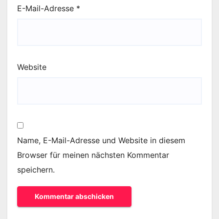
E-Mail-Adresse
*
Website
Name, E-Mail-Adresse und Website in diesem
Browser für meinen nächsten Kommentar
speichern.