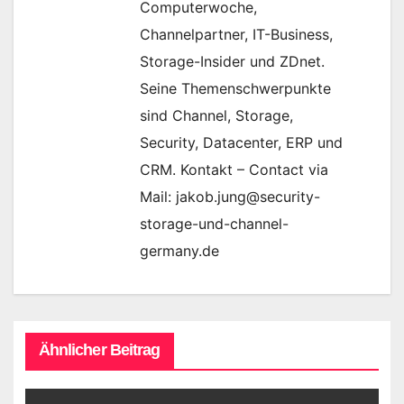
Computerwoche,
Channelpartner, IT-Business,
Storage-Insider und ZDnet.
Seine Themenschwerpunkte
sind Channel, Storage,
Security, Datacenter, ERP und
CRM. Kontakt – Contact via
Mail: jakob.jung@security-
storage-und-channel-
germany.de
Ähnlicher Beitrag