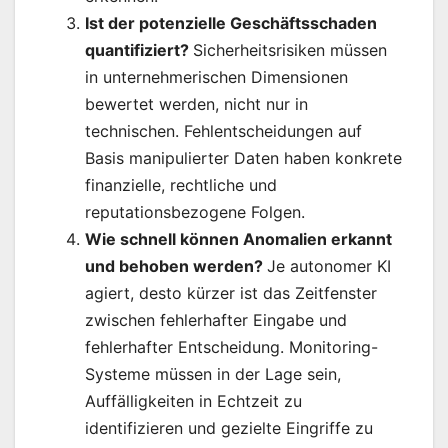
Ist der potenzielle Geschäftsschaden
quantifiziert?
Sicherheitsrisiken müssen
in unternehmerischen Dimensionen
bewertet werden, nicht nur in
technischen. Fehlentscheidungen auf
Basis manipulierter Daten haben konkrete
finanzielle, rechtliche und
reputationsbezogene Folgen.
Wie schnell können Anomalien erkannt
und behoben werden?
Je autonomer KI
agiert, desto kürzer ist das Zeitfenster
zwischen fehlerhafter Eingabe und
fehlerhafter Entscheidung. Monitoring-
Systeme müssen in der Lage sein,
Auffälligkeiten in Echtzeit zu
identifizieren und gezielte Eingriffe zu