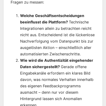
Fragen zu messen:
Welche Geschäftsentscheidungen
beeinflusst die Plattform?
Technische
Integrationen allein zu betrachten reicht
nicht aus. Entscheidend ist die lückenlose
Nachverfolgung vom Datenpunkt bis zur
ausgelösten Aktion – einschließlich aller
automatisierten Zwischenschritte.
Wie wird die Authentizität eingehender
Daten sichergestellt?
Gerade offene
Eingabekanäle erfordern ein klares Bild
davon, was normales Verhalten innerhalb
des eigenen Feedbackprogramms
ausmacht – denn nur vor diesem
Hintergrund lassen sich Anomalien
erkennen.