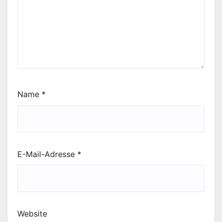
Name
*
E-Mail-Adresse
*
Website