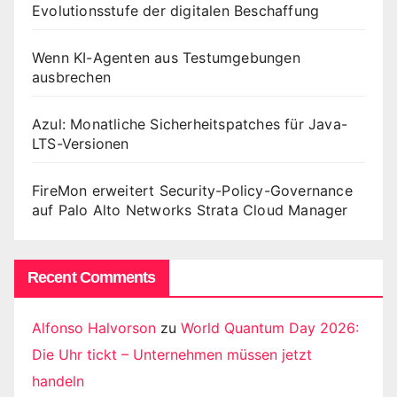
Evolutionsstufe der digitalen Beschaffung
Wenn KI-Agenten aus Testumgebungen
ausbrechen
Azul: Monatliche Sicherheitspatches für Java-
LTS-Versionen
FireMon erweitert Security-Policy-Governance
auf Palo Alto Networks Strata Cloud Manager
Recent Comments
Alfonso Halvorson
zu
World Quantum Day 2026:
Die Uhr tickt – Unternehmen müssen jetzt
handeln