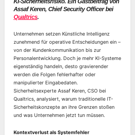
KI-Sicherheitsrisiko. Ein
Gastbeitrag von
Assaf Keren, Chief Security Officer bei
Qualtrics
.
Unternehmen setzen Künstliche Intelligenz
zunehmend für operative Entscheidungen ein –
von der Kundenkommunikation bis zur
Personalentwicklung. Doch je mehr KI-Systeme
eigenständig handeln, desto gravierender
werden die Folgen fehlerhafter oder
manipulierter Eingabedaten.
Sicherheitsexperte Assaf Keren, CSO bei
Qualtrics, analysiert, warum traditionelle IT-
Sicherheitskonzepte an ihre Grenzen stoßen
und was Unternehmen jetzt tun müssen.
Kontextverlust als Systemfehler