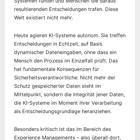
Systemen ruhten und Menschen die daraus
resultierenden Entscheidungen trafen. Diese
Welt existiert nicht mehr.
Heute agieren KI-Systeme autonom. Sie treffen
Entscheidungen in Echtzeit, auf Basis
dynamischer Dateneingaben, ohne dass ein
Mensch den Prozess im Einzelfall prüft. Das
hat fundamentale Konsequenzen für
Sicherheitsverantwortliche: Nicht mehr der
Schutz gespeicherter Daten steht im
Mittelpunkt, sondern die Integrität jener Daten,
die KI-Systeme im Moment ihrer Verarbeitung
als Entscheidungsgrundlage heranziehen.
Besonders kritisch ist das im Bereich des
Experience Managements – also überall dort,