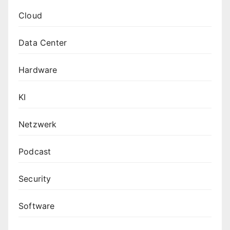
Cloud
Data Center
Hardware
KI
Netzwerk
Podcast
Security
Software