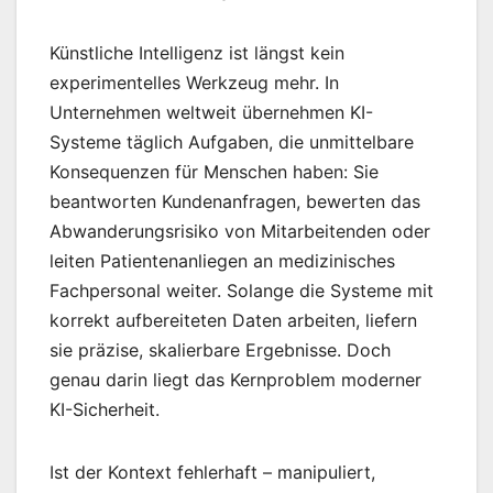
Künstliche Intelligenz ist längst kein
experimentelles Werkzeug mehr. In
Unternehmen weltweit übernehmen KI-
Systeme täglich Aufgaben, die unmittelbare
Konsequenzen für Menschen haben: Sie
beantworten Kundenanfragen, bewerten das
Abwanderungsrisiko von Mitarbeitenden oder
leiten Patientenanliegen an medizinisches
Fachpersonal weiter. Solange die Systeme mit
korrekt aufbereiteten Daten arbeiten, liefern
sie präzise, skalierbare Ergebnisse. Doch
genau darin liegt das Kernproblem moderner
KI-Sicherheit.
Ist der Kontext fehlerhaft – manipuliert,