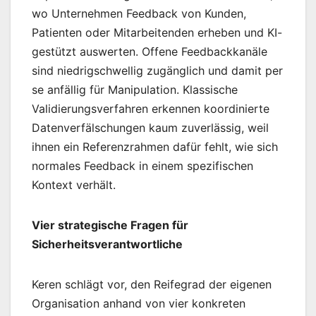
wo Unternehmen Feedback von Kunden,
Patienten oder Mitarbeitenden erheben und KI-
gestützt auswerten. Offene Feedbackkanäle
sind niedrigschwellig zugänglich und damit per
se anfällig für Manipulation. Klassische
Validierungsverfahren erkennen koordinierte
Datenverfälschungen kaum zuverlässig, weil
ihnen ein Referenzrahmen dafür fehlt, wie sich
normales Feedback in einem spezifischen
Kontext verhält.
Vier strategische Fragen für
Sicherheitsverantwortliche
Keren schlägt vor, den Reifegrad der eigenen
Organisation anhand von vier konkreten