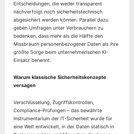
Entscheidungen, die weder transparent
nachverfolgt noch sicherheitstechnisch
abgesichert werden können. Parallel dazu
geben Umfragen unter Verbrauchern zu
bedenken, dass mehr als die Hälfte den
Missbrauch personenbezogener Daten als ihre
größte Sorge beim unternehmerischen KI-
Einsatz benennt.
Warum klassische Sicherheitskonzepte
versagen
Verschlüsselung, Zugriffskontrollen,
Compliance-Prüfungen – das bewährte
Instrumentarium der IT-Sicherheit wurde für
eine Welt entwickelt, in der Daten statisch in