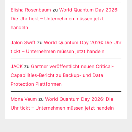
Elisha Rosenbaum
zu
World Quantum Day 2026:
Die Uhr tickt – Unternehmen müssen jetzt
handeln
Jalon Swift
zu
World Quantum Day 2026: Die Uhr
tickt – Unternehmen müssen jetzt handeln
JACK
zu
Gartner veröffentlicht neuen Critical-
Capabilities-Bericht zu Backup- und Data
Protection Plattformen
Mona Veum
zu
World Quantum Day 2026: Die
Uhr tickt – Unternehmen müssen jetzt handeln