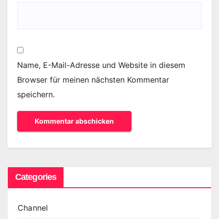
Name, E-Mail-Adresse und Website in diesem
Browser für meinen nächsten Kommentar
speichern.
Categories
Channel