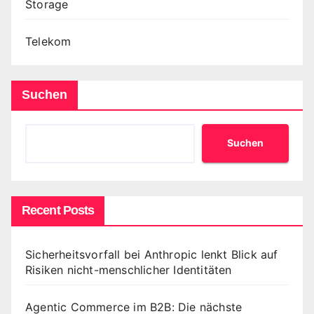
Storage
Telekom
Suchen
Suchen
Recent Posts
Sicherheitsvorfall bei Anthropic lenkt Blick auf
Risiken nicht-menschlicher Identitäten
Agentic Commerce im B2B: Die nächste