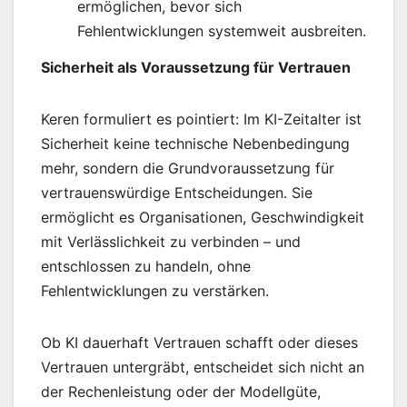
ermöglichen, bevor sich
Fehlentwicklungen systemweit ausbreiten.
Sicherheit als Voraussetzung für Vertrauen
Keren formuliert es pointiert: Im KI-Zeitalter ist
Sicherheit keine technische Nebenbedingung
mehr, sondern die Grundvoraussetzung für
vertrauenswürdige Entscheidungen. Sie
ermöglicht es Organisationen, Geschwindigkeit
mit Verlässlichkeit zu verbinden – und
entschlossen zu handeln, ohne
Fehlentwicklungen zu verstärken.
Ob KI dauerhaft Vertrauen schafft oder dieses
Vertrauen untergräbt, entscheidet sich nicht an
der Rechenleistung oder der Modellgüte,