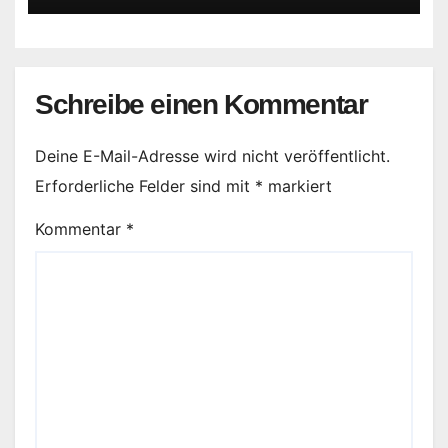
Schreibe einen Kommentar
Deine E-Mail-Adresse wird nicht veröffentlicht.
Erforderliche Felder sind mit
*
markiert
Kommentar
*