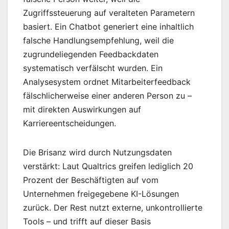
Zugriffssteuerung auf veralteten Parametern
basiert. Ein Chatbot generiert eine inhaltlich
falsche Handlungsempfehlung, weil die
zugrundeliegenden Feedbackdaten
systematisch verfälscht wurden. Ein
Analysesystem ordnet Mitarbeiterfeedback
fälschlicherweise einer anderen Person zu –
mit direkten Auswirkungen auf
Karriereentscheidungen.
Die Brisanz wird durch Nutzungsdaten
verstärkt: Laut Qualtrics greifen lediglich 20
Prozent der Beschäftigten auf vom
Unternehmen freigegebene KI-Lösungen
zurück. Der Rest nutzt externe, unkontrollierte
Tools – und trifft auf dieser Basis