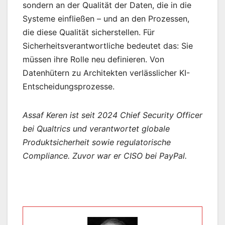
sondern an der Qualität der Daten, die in die
Systeme einfließen – und an den Prozessen,
die diese Qualität sicherstellen. Für
Sicherheitsverantwortliche bedeutet das: Sie
müssen ihre Rolle neu definieren. Von
Datenhütern zu Architekten verlässlicher KI-
Entscheidungsprozesse.
Assaf Keren ist seit 2024 Chief Security Officer
bei Qualtrics und verantwortet globale
Produktsicherheit sowie regulatorische
Compliance. Zuvor war er CISO bei PayPal.