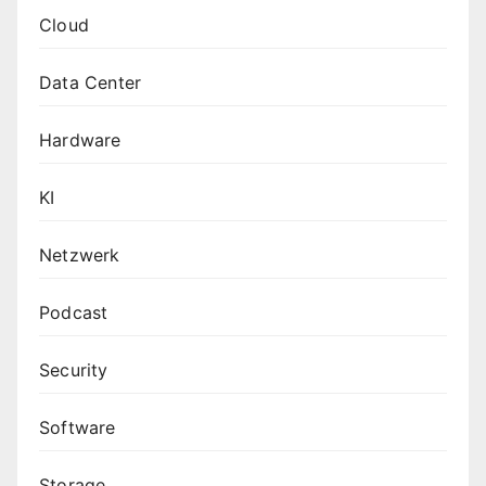
Cloud
Data Center
Hardware
KI
Netzwerk
Podcast
Security
Software
Storage