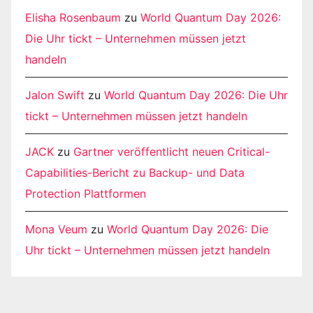
Elisha Rosenbaum
zu
World Quantum Day 2026:
Die Uhr tickt – Unternehmen müssen jetzt
handeln
Jalon Swift
zu
World Quantum Day 2026: Die Uhr
tickt – Unternehmen müssen jetzt handeln
JACK
zu
Gartner veröffentlicht neuen Critical-
Capabilities-Bericht zu Backup- und Data
Protection Plattformen
Mona Veum
zu
World Quantum Day 2026: Die
Uhr tickt – Unternehmen müssen jetzt handeln