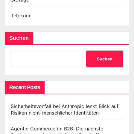
Telekom
Suchen
Suchen
Recent Posts
Sicherheitsvorfall bei Anthropic lenkt Blick auf
Risiken nicht-menschlicher Identitäten
Agentic Commerce im B2B: Die nächste