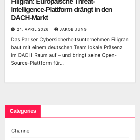
Filigran: Europäische Threat-
Intelligence-Plattform drängt in den
DACH-Markt
24. APRIL 2026
JAKOB JUNG
Das Pariser Cybersicherheitsunternehmen Filigran
baut mit einem deutschen Team lokale Präsenz
im DACH-Raum auf – und bringt seine Open-
Source-Plattform für…
Categories
Channel