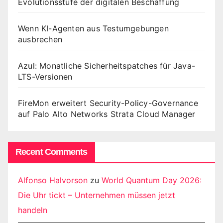
Evolutionsstufe der digitalen Beschaffung
Wenn KI-Agenten aus Testumgebungen
ausbrechen
Azul: Monatliche Sicherheitspatches für Java-
LTS-Versionen
FireMon erweitert Security-Policy-Governance
auf Palo Alto Networks Strata Cloud Manager
Recent Comments
Alfonso Halvorson
zu
World Quantum Day 2026:
Die Uhr tickt – Unternehmen müssen jetzt
handeln