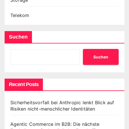
Telekom
Suchen
Suchen
Recent Posts
Sicherheitsvorfall bei Anthropic lenkt Blick auf
Risiken nicht-menschlicher Identitäten
Agentic Commerce im B2B: Die nächste