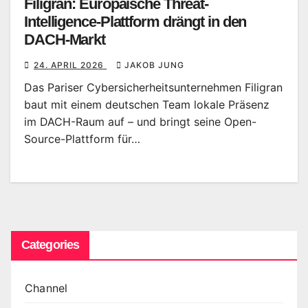
Filigran: Europäische Threat-
Intelligence-Plattform drängt in den
DACH-Markt
24. APRIL 2026
JAKOB JUNG
Das Pariser Cybersicherheitsunternehmen Filigran
baut mit einem deutschen Team lokale Präsenz
im DACH-Raum auf – und bringt seine Open-
Source-Plattform für…
Categories
Channel