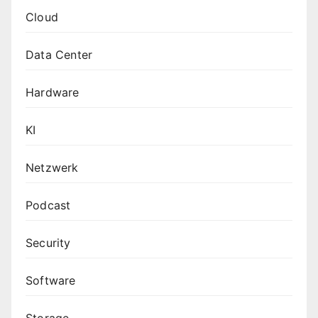
Cloud
Data Center
Hardware
KI
Netzwerk
Podcast
Security
Software
Storage