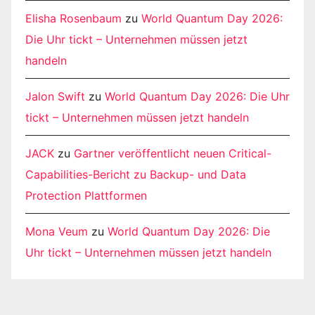
Elisha Rosenbaum
zu
World Quantum Day 2026:
Die Uhr tickt – Unternehmen müssen jetzt
handeln
Jalon Swift
zu
World Quantum Day 2026: Die Uhr
tickt – Unternehmen müssen jetzt handeln
JACK
zu
Gartner veröffentlicht neuen Critical-
Capabilities-Bericht zu Backup- und Data
Protection Plattformen
Mona Veum
zu
World Quantum Day 2026: Die
Uhr tickt – Unternehmen müssen jetzt handeln