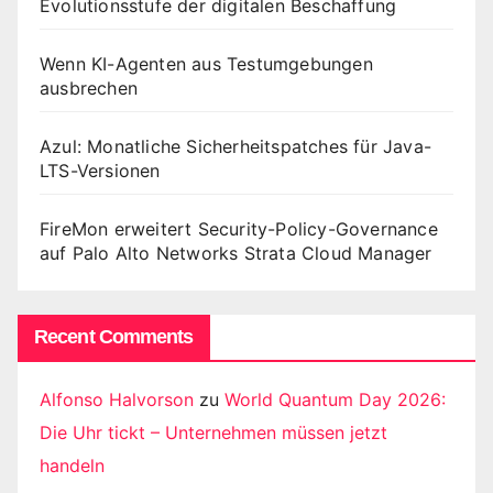
Evolutionsstufe der digitalen Beschaffung
Wenn KI-Agenten aus Testumgebungen
ausbrechen
Azul: Monatliche Sicherheitspatches für Java-
LTS-Versionen
FireMon erweitert Security-Policy-Governance
auf Palo Alto Networks Strata Cloud Manager
Recent Comments
Alfonso Halvorson
zu
World Quantum Day 2026:
Die Uhr tickt – Unternehmen müssen jetzt
handeln