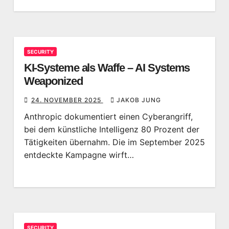
SECURITY
KI-Systeme als Waffe – AI Systems
Weaponized
24. NOVEMBER 2025
JAKOB JUNG
Anthropic dokumentiert einen Cyberangriff,
bei dem künstliche Intelligenz 80 Prozent der
Tätigkeiten übernahm. Die im September 2025
entdeckte Kampagne wirft…
SECURITY