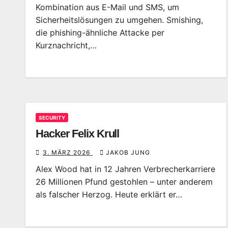
Kombination aus E-Mail und SMS, um
Sicherheitslösungen zu umgehen. Smishing,
die phishing-ähnliche Attacke per
Kurznachricht,…
SECURITY
Hacker Felix Krull
3. MÄRZ 2026
JAKOB JUNG
Alex Wood hat in 12 Jahren Verbrecherkarriere
26 Millionen Pfund gestohlen – unter anderem
als falscher Herzog. Heute erklärt er…