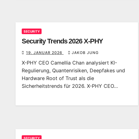
SECURITY
Security Trends 2026 X-PHY
19. JANUAR 2026
JAKOB JUNG
X-PHY CEO Camellia Chan analysiert KI-
Regulierung, Quantenrisiken, Deepfakes und
Hardware Root of Trust als die
Sicherheitstrends für 2026. X-PHY CEO…
SECURITY