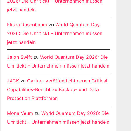
2026: Die Uhr tickt – Unternehmen müssen
jetzt handeln
Elisha Rosenbaum
zu
World Quantum Day
2026: Die Uhr tickt – Unternehmen müssen
jetzt handeln
Jalon Swift
zu
World Quantum Day 2026: Die
Uhr tickt – Unternehmen müssen jetzt handeln
JACK
zu
Gartner veröffentlicht neuen Critical-
Capabilities-Bericht zu Backup- und Data
Protection Plattformen
Mona Veum
zu
World Quantum Day 2026: Die
Uhr tickt – Unternehmen müssen jetzt handeln