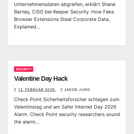
Unternehmensdaten abgreifen, erklärt Shane
Barney, CISO bei Keeper Security. How Fake
Browser Extensions Steal Corporate Data,
Explained…
SECURITY
Valentine Day Hack
12. FEBRUAR 2026
JAKOB JUNG
Check Point Sicherheitsforscher schlagen zum
Valentinstag und am Safer Internet Day 2026
Alarm. Check Point security researchers sound
the alarm…