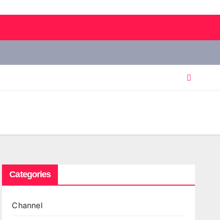
Categories
Channel