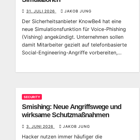
31. JULI 2026
JAKOB JUNG
Der Sicherheitsanbieter KnowBe4 hat eine
neue Simulationsfunktion für Voice-Phishing
(Vishing) angekündigt. Unternehmen sollen
damit Mitarbeiter gezielt auf telefonbasierte
Social-Engineering-Angriffe vorbereiten,…
SECURITY
Smishing: Neue Angriffswege und
wirksame Schutzmaßnahmen
3. JUNI 2026
JAKOB JUNG
Hacker nutzen immer häufiger die