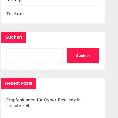
Telekom
Suchen
Suchen
Recent Posts
Empfehlungen für Cyber-Resilienz in
Urlaubszeit