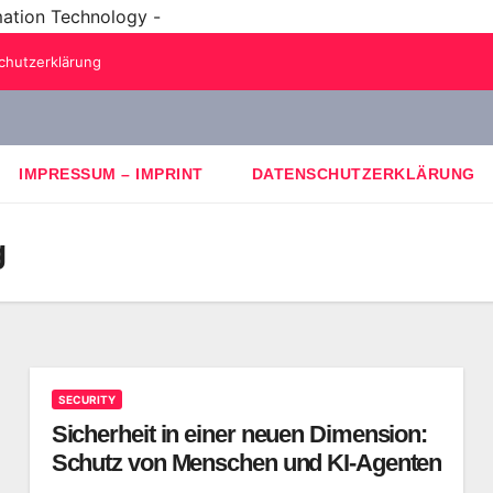
mation Technology -
chutzerklärung
IMPRESSUM – IMPRINT
DATENSCHUTZERKLÄRUNG
g
SECURITY
Sicherheit in einer neuen Dimension:
Schutz von Menschen und KI-Agenten