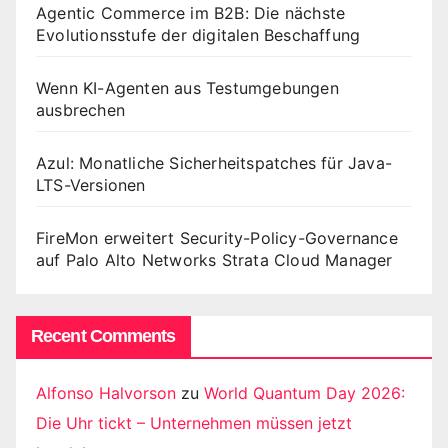
Agentic Commerce im B2B: Die nächste
Evolutionsstufe der digitalen Beschaffung
Wenn KI-Agenten aus Testumgebungen
ausbrechen
Azul: Monatliche Sicherheitspatches für Java-
LTS-Versionen
FireMon erweitert Security-Policy-Governance
auf Palo Alto Networks Strata Cloud Manager
Recent Comments
Alfonso Halvorson
zu
World Quantum Day 2026:
Die Uhr tickt – Unternehmen müssen jetzt