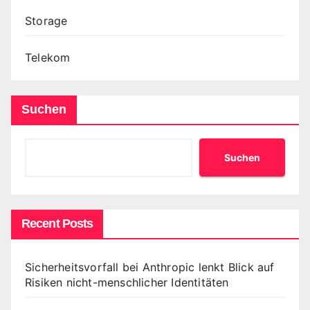
Storage
Telekom
Suchen
Suchen
Recent Posts
Sicherheitsvorfall bei Anthropic lenkt Blick auf
Risiken nicht-menschlicher Identitäten