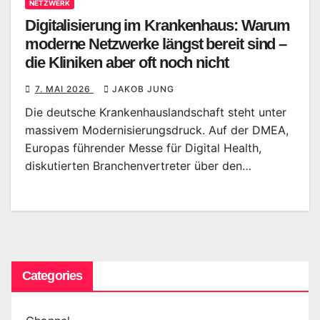
NETZWERK
Digitalisierung im Krankenhaus: Warum
moderne Netzwerke längst bereit sind –
die Kliniken aber oft noch nicht
7. MAI 2026
JAKOB JUNG
Die deutsche Krankenhauslandschaft steht unter
massivem Modernisierungsdruck. Auf der DMEA,
Europas führender Messe für Digital Health,
diskutierten Branchenvertreter über den…
Categories