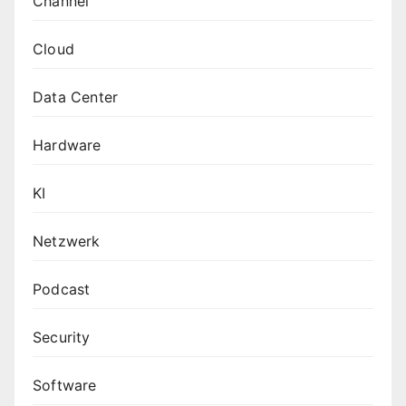
Channel
Cloud
Data Center
Hardware
KI
Netzwerk
Podcast
Security
Software