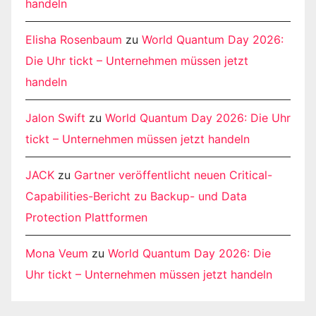
handeln
Elisha Rosenbaum
zu
World Quantum Day 2026:
Die Uhr tickt – Unternehmen müssen jetzt
handeln
Jalon Swift
zu
World Quantum Day 2026: Die Uhr
tickt – Unternehmen müssen jetzt handeln
JACK
zu
Gartner veröffentlicht neuen Critical-
Capabilities-Bericht zu Backup- und Data
Protection Plattformen
Mona Veum
zu
World Quantum Day 2026: Die
Uhr tickt – Unternehmen müssen jetzt handeln