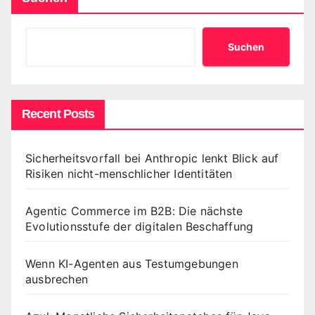
Suchen
Recent Posts
Sicherheitsvorfall bei Anthropic lenkt Blick auf
Risiken nicht-menschlicher Identitäten
Agentic Commerce im B2B: Die nächste
Evolutionsstufe der digitalen Beschaffung
Wenn KI-Agenten aus Testumgebungen
ausbrechen