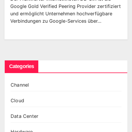
Google Gold Verified Peering Provider zertifiziert
und ermöglicht Unternehmen hochverfügbare
Verbindungen zu Google-Services über…
Categories
Channel
Cloud
Data Center
Hardware