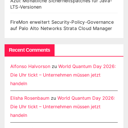
Azul: Monatliche Sicherheitspatches für Java-
LTS-Versionen
FireMon erweitert Security-Policy-Governance
auf Palo Alto Networks Strata Cloud Manager
Recent Comments
Alfonso Halvorson
zu
World Quantum Day 2026:
Die Uhr tickt – Unternehmen müssen jetzt
handeln
Elisha Rosenbaum
zu
World Quantum Day 2026:
Die Uhr tickt – Unternehmen müssen jetzt
handeln