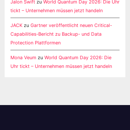
Jalon Swift
zu
World Quantum Day 2026: Die Uhr
tickt – Unternehmen müssen jetzt handeln
JACK
zu
Gartner veröffentlicht neuen Critical-
Capabilities-Bericht zu Backup- und Data
Protection Plattformen
Mona Veum
zu
World Quantum Day 2026: Die
Uhr tickt – Unternehmen müssen jetzt handeln