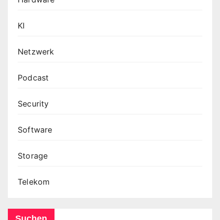
KI
Netzwerk
Podcast
Security
Software
Storage
Telekom
Suchen