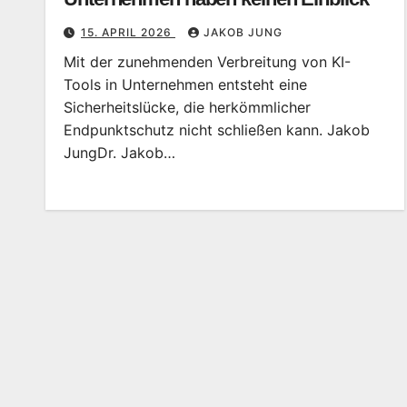
15. APRIL 2026
JAKOB JUNG
Mit der zunehmenden Verbreitung von KI-
Tools in Unternehmen entsteht eine
Sicherheitslücke, die herkömmlicher
Endpunktschutz nicht schließen kann. Jakob
JungDr. Jakob…