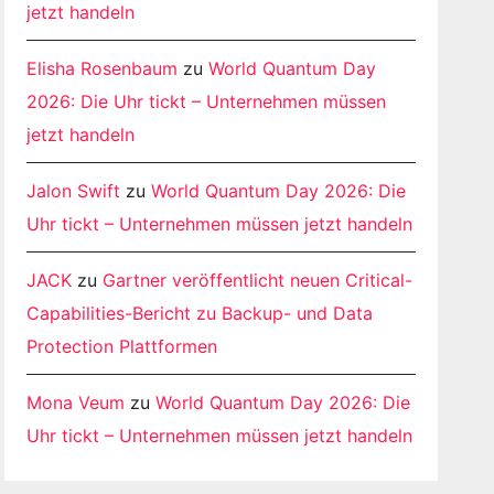
jetzt handeln
Elisha Rosenbaum
zu
World Quantum Day
2026: Die Uhr tickt – Unternehmen müssen
jetzt handeln
Jalon Swift
zu
World Quantum Day 2026: Die
Uhr tickt – Unternehmen müssen jetzt handeln
JACK
zu
Gartner veröffentlicht neuen Critical-
Capabilities-Bericht zu Backup- und Data
Protection Plattformen
Mona Veum
zu
World Quantum Day 2026: Die
Uhr tickt – Unternehmen müssen jetzt handeln