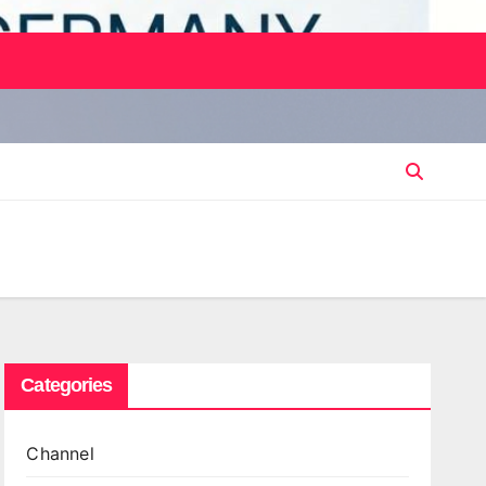
Categories
Channel