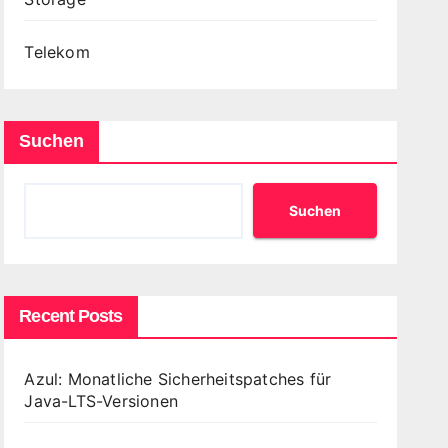
Telekom
Suchen
Suchen
Recent Posts
Azul: Monatliche Sicherheitspatches für
Java-LTS-Versionen