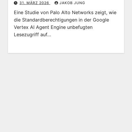
31. MÄRZ 2026
JAKOB JUNG
Eine Studie von Palo Alto Networks zeigt, wie
die Standardberechtigungen in der Google
Vertex AI Agent Engine unbefugten
Lesezugriff auf…