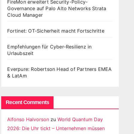
FireMon erweitert Security-Policy-
Governance auf Palo Alto Networks Strata
Cloud Manager
Fortinet: OT-Sicherheit macht Fortschritte
Empfehlungen für Cyber-Resilienz in
Urlaubszeit
Everpure: Robertson Head of Partners EMEA
& LatAm
Recent Comments
Alfonso Halvorson
zu
World Quantum Day
2026: Die Uhr tickt – Unternehmen müssen