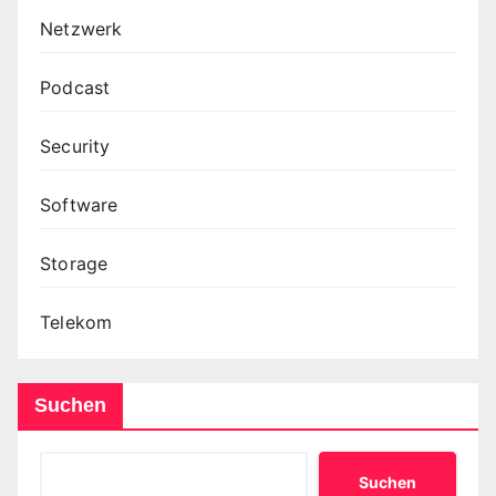
Netzwerk
Podcast
Security
Software
Storage
Telekom
Suchen
Suchen