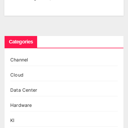
Categories
Channel
Cloud
Data Center
Hardware
KI