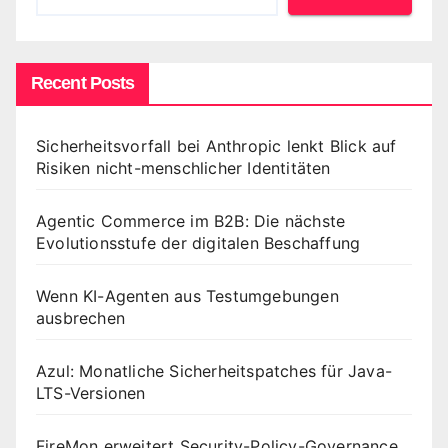
Recent Posts
Sicherheitsvorfall bei Anthropic lenkt Blick auf
Risiken nicht-menschlicher Identitäten
Agentic Commerce im B2B: Die nächste
Evolutionsstufe der digitalen Beschaffung
Wenn KI-Agenten aus Testumgebungen
ausbrechen
Azul: Monatliche Sicherheitspatches für Java-
LTS-Versionen
FireMon erweitert Security-Policy-Governance