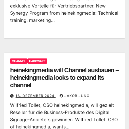
exklusive Vorteile für Vertriebspartner. New
Synergy Program from heinekingmedia: Technical
training, marketing…
CHANNEL
HARDWARE
heinekingmedia will Channel ausbauen –
heinekingmedia looks to expand its
channel
16. DEZEMBER 2024
JAKOB JUNG
Wilfried Tollet, CSO heinekingmedia, will gezielt
Reseller für die Business-Produkte des Digital
Signage-Anbieters gewinnen. Wilfried Tollet, CSO
of heinekingmedia, wants…