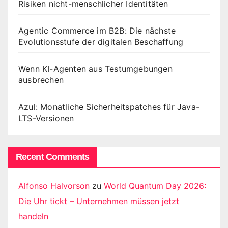
Risiken nicht-menschlicher Identitäten
Agentic Commerce im B2B: Die nächste
Evolutionsstufe der digitalen Beschaffung
Wenn KI-Agenten aus Testumgebungen
ausbrechen
Azul: Monatliche Sicherheitspatches für Java-
LTS-Versionen
Recent Comments
Alfonso Halvorson
zu
World Quantum Day 2026:
Die Uhr tickt – Unternehmen müssen jetzt
handeln