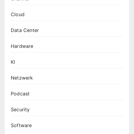
Cloud
Data Center
Hardware
KI
Netzwerk
Podcast
Security
Software