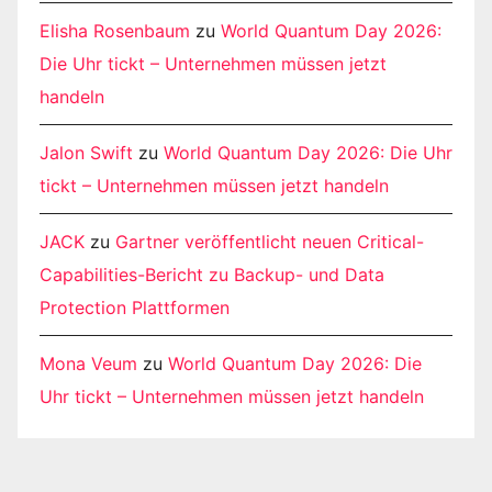
Elisha Rosenbaum
zu
World Quantum Day 2026:
Die Uhr tickt – Unternehmen müssen jetzt
handeln
Jalon Swift
zu
World Quantum Day 2026: Die Uhr
tickt – Unternehmen müssen jetzt handeln
JACK
zu
Gartner veröffentlicht neuen Critical-
Capabilities-Bericht zu Backup- und Data
Protection Plattformen
Mona Veum
zu
World Quantum Day 2026: Die
Uhr tickt – Unternehmen müssen jetzt handeln