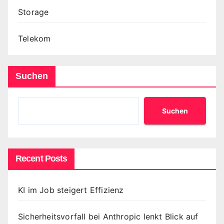
Storage
Telekom
Suchen
Suchen
Recent Posts
KI im Job steigert Effizienz
Sicherheitsvorfall bei Anthropic lenkt Blick auf