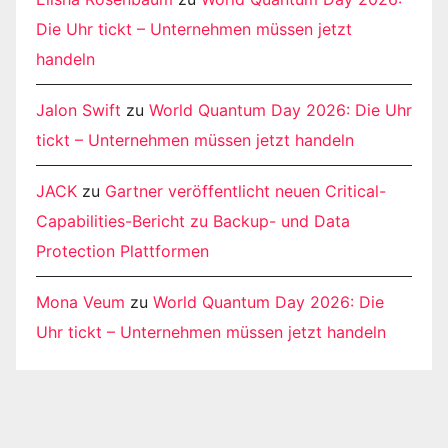
Die Uhr tickt – Unternehmen müssen jetzt
handeln
Jalon Swift
zu
World Quantum Day 2026: Die Uhr
tickt – Unternehmen müssen jetzt handeln
JACK
zu
Gartner veröffentlicht neuen Critical-
Capabilities-Bericht zu Backup- und Data
Protection Plattformen
Mona Veum
zu
World Quantum Day 2026: Die
Uhr tickt – Unternehmen müssen jetzt handeln