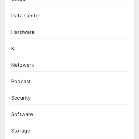
Data Center
Hardware
KI
Netzwerk
Podcast
Security
Software
Storage