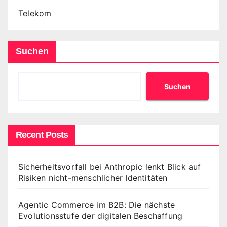
Telekom
Suchen
Suchen
Recent Posts
Sicherheitsvorfall bei Anthropic lenkt Blick auf
Risiken nicht-menschlicher Identitäten
Agentic Commerce im B2B: Die nächste
Evolutionsstufe der digitalen Beschaffung