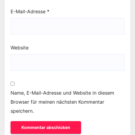
E-Mail-Adresse
*
Website
Name, E-Mail-Adresse und Website in diesem
Browser für meinen nächsten Kommentar
speichern.