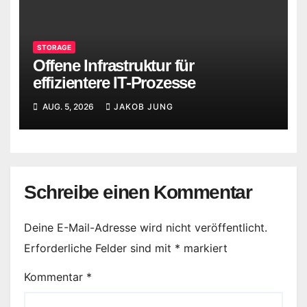
STORAGE
Offene Infrastruktur für
effizientere IT-Prozesse
AUG. 5, 2026
JAKOB JUNG
Schreibe einen Kommentar
Deine E-Mail-Adresse wird nicht veröffentlicht.
Erforderliche Felder sind mit
*
markiert
Kommentar
*