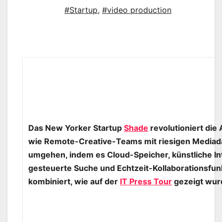
#Startup
,
#video production
Das New Yorker Startup
Shade
revolutioniert die
wie Remote-Creative-Teams mit riesigen Mediad
umgehen, indem es Cloud-Speicher, künstliche Int
gesteuerte Suche und Echtzeit-Kollaborationsfun
kombiniert, wie auf der
IT Press Tour
gezeigt wur