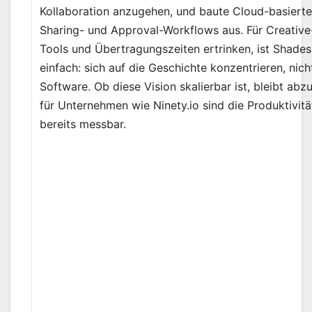
Kollaboration anzugehen, und baute Cloud-basierte
Sharing- und Approval-Workflows aus. Für Creative
Tools und Übertragungszeiten ertrinken, ist Shade
einfach: sich auf die Geschichte konzentrieren, nich
Software. Ob diese Vision skalierbar ist, bleibt abz
für Unternehmen wie Ninety.io sind die Produktivit
bereits messbar.