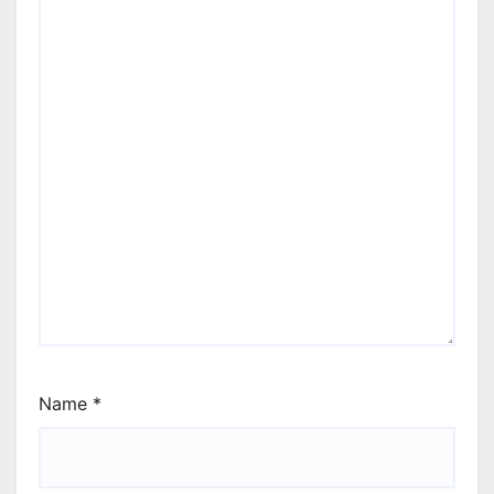
Name
*