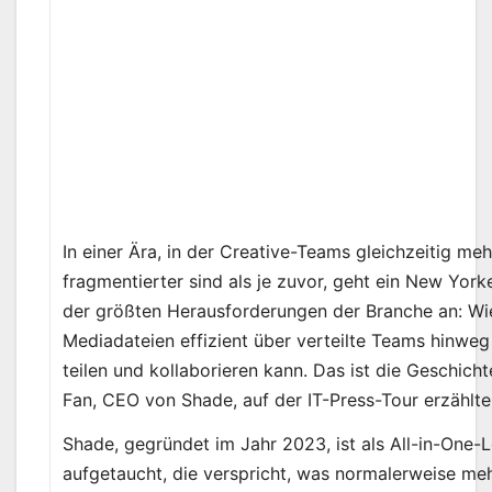
In einer Ära, in der Creative-Teams gleichzeitig me
fragmentierter sind als je zuvor, geht ein New York
der größten Herausforderungen der Branche an: Wi
Mediadateien effizient über verteilte Teams hinweg
teilen und kollaborieren kann. Das ist die Geschich
Fan, CEO von Shade, auf der IT-Press-Tour erzählte
Shade, gegründet im Jahr 2023, ist als All-in-One-
aufgetaucht, die verspricht, was normalerweise me