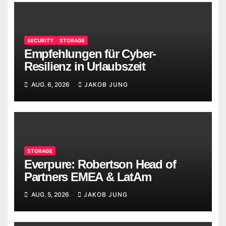
SECURITY
STORAGE
Empfehlungen für Cyber-
Resilienz in Urlaubszeit
AUG. 6, 2026
JAKOB JUNG
STORAGE
Everpure: Robertson Head of
Partners EMEA & LatAm
AUG. 5, 2026
JAKOB JUNG