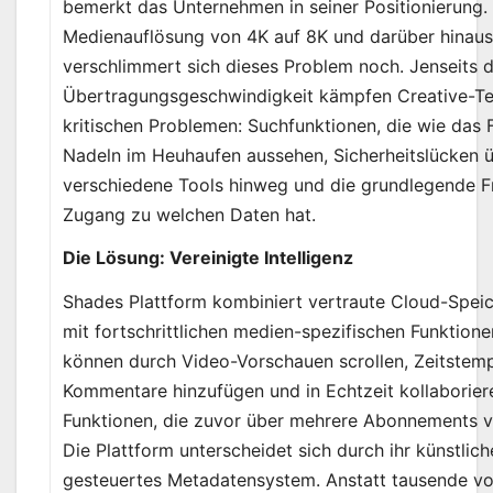
bemerkt das Unternehmen in seiner Positionierung.
Medienauflösung von 4K auf 8K und darüber hinaus 
verschlimmert sich dieses Problem noch. Jenseits 
Übertragungsgeschwindigkeit kämpfen Creative-Te
kritischen Problemen: Suchfunktionen, die wie das 
Nadeln im Heuhaufen aussehen, Sicherheitslücken ü
verschiedene Tools hinweg und die grundlegende F
Zugang zu welchen Daten hat.
Die Lösung: Vereinigte Intelligenz
Shades Plattform kombiniert vertraute Cloud-Spei
mit fortschrittlichen medien-spezifischen Funktione
können durch Video-Vorschauen scrollen, Zeitstem
Kommentare hinzufügen und in Echtzeit kollaborier
Funktionen, die zuvor über mehrere Abonnements v
Die Plattform unterscheidet sich durch ihr künstliche
gesteuertes Metadatensystem. Anstatt tausende v