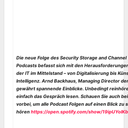
Die neue Folge des Security Storage and Channe
Podcasts befasst sich mit den Herausforderung
der IT im Mittelstand – von Digitalisierung bis Kün
Intelligenz. Arnd Backhaus, Managing Director de
gewährt spannende Einblicke. Unbedingt reinhör
einfach das Gespräch lesen. Schauen Sie auch bei
vorbei, um alle Podcast Folgen auf einen Blick zu
hören
https://open.spotify.com/show/19ipUYoI