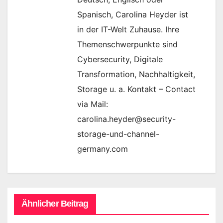
Spanisch, Carolina Heyder ist
in der IT-Welt Zuhause. Ihre
Themenschwerpunkte sind
Cybersecurity, Digitale
Transformation, Nachhaltigkeit,
Storage u. a. Kontakt – Contact
via Mail:
carolina.heyder@security-
storage-und-channel-
germany.com
Ähnlicher Beitrag