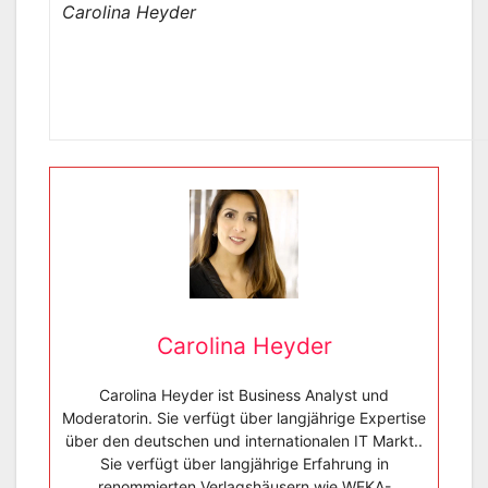
Carolina Heyder
Carolina Heyder
Carolina Heyder ist Business Analyst und
Moderatorin. Sie verfügt über langjährige Expertise
über den deutschen und internationalen IT Markt..
Sie verfügt über langjährige Erfahrung in
renommierten Verlagshäusern wie WEKA-