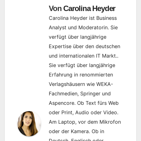
Von
Carolina Heyder
Carolina Heyder ist Business
Analyst und Moderatorin. Sie
verfügt über langjährige
Expertise über den deutschen
und internationalen IT Markt..
Sie verfügt über langjährige
Erfahrung in renommierten
Verlagshäusern wie WEKA-
Fachmedien, Springer und
Aspencore. Ob Text fürs Web
oder Print, Audio oder Video.
Am Laptop, vor dem Mikrofon
oder der Kamera. Ob in
Deutsch, Englisch oder