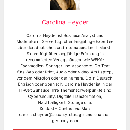
Carolina Heyder
Carolina Heyder ist Business Analyst und
Moderatorin. Sie verfügt über langjährige Expertise
über den deutschen und internationalen IT Markt..
Sie verfügt über langjährige Erfahrung in
renommierten Verlagshäusern wie WEKA-
Fachmedien, Springer und Aspencore. Ob Text
fürs Web oder Print, Audio oder Video. Am Laptop,
vor dem Mikrofon oder der Kamera. Ob in Deutsch,
Englisch oder Spanisch, Carolina Heyder ist in der
IT-Welt Zuhause. Ihre Themenschwerpunkte sind
Cybersecurity, Digitale Transformation,
Nachhaltigkeit, Storage u. a.
Kontakt – Contact via Mail:
carolina.heyder@security-storage-und-channel-
germany.com