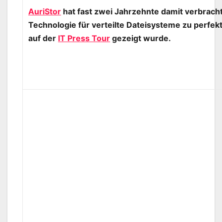
AuriStor
hat fast zwei Jahrzehnte damit verbracht
Technologie für verteilte Dateisysteme zu perfekt
auf der
IT Press Tour
gezeigt wurde.