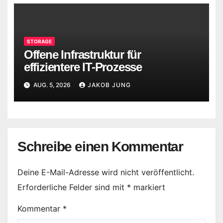
STORAGE
Offene Infrastruktur für
effizientere IT-Prozesse
AUG. 5, 2026
JAKOB JUNG
Schreibe einen Kommentar
Deine E-Mail-Adresse wird nicht veröffentlicht.
Erforderliche Felder sind mit
*
markiert
Kommentar
*