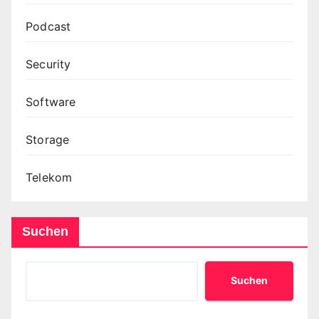
Podcast
Security
Software
Storage
Telekom
Suchen
Suchen