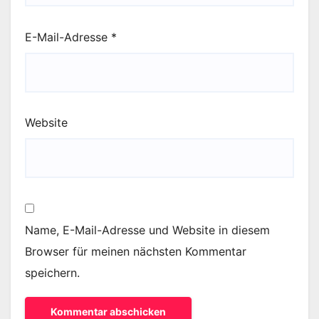
E-Mail-Adresse
*
Website
Name, E-Mail-Adresse und Website in diesem
Browser für meinen nächsten Kommentar
speichern.