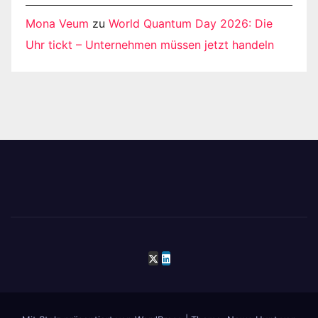
Mona Veum
zu
World Quantum Day 2026: Die
Uhr tickt – Unternehmen müssen jetzt handeln