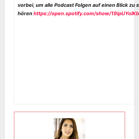
vorbei, um alle Podcast Folgen auf einen Blick zu
hören
https://open.spotify.com/show/19ipUYoI