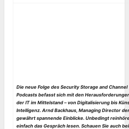
Die neue Folge des Security Storage and Channe
Podcasts befasst sich mit den Herausforderung
der IT im Mittelstand – von Digitalisierung bis Kün
Intelligenz. Arnd Backhaus, Managing Director de
gewährt spannende Einblicke. Unbedingt reinhör
einfach das Gespräch lesen. Schauen Sie auch bei