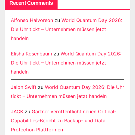
Recent Comments
Alfonso Halvorson
zu
World Quantum Day 2026:
Die Uhr tickt – Unternehmen müssen jetzt
handeln
Elisha Rosenbaum
zu
World Quantum Day 2026:
Die Uhr tickt – Unternehmen müssen jetzt
handeln
Jalon Swift
zu
World Quantum Day 2026: Die Uhr
tickt – Unternehmen müssen jetzt handeln
JACK
zu
Gartner veröffentlicht neuen Critical-
Capabilities-Bericht zu Backup- und Data
Protection Plattformen