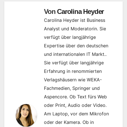
Von
Carolina Heyder
Carolina Heyder ist Business
Analyst und Moderatorin. Sie
verfügt über langjährige
Expertise über den deutschen
und internationalen IT Markt..
Sie verfügt über langjährige
Erfahrung in renommierten
Verlagshäusern wie WEKA-
Fachmedien, Springer und
Aspencore. Ob Text fürs Web
oder Print, Audio oder Video.
Am Laptop, vor dem Mikrofon
oder der Kamera. Ob in