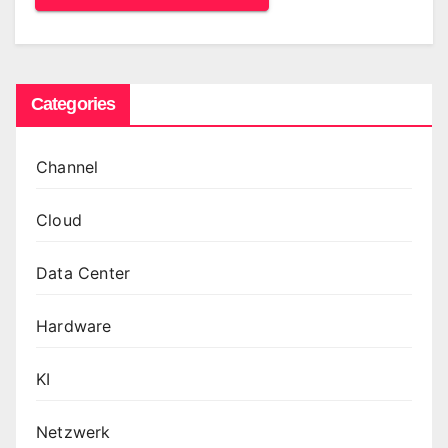
Categories
Channel
Cloud
Data Center
Hardware
KI
Netzwerk