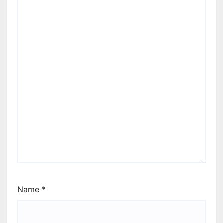
Name
*