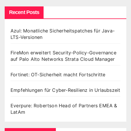
Recent Posts
Azul: Monatliche Sicherheitspatches für Java-
LTS-Versionen
FireMon erweitert Security-Policy-Governance
auf Palo Alto Networks Strata Cloud Manager
Fortinet: OT-Sicherheit macht Fortschritte
Empfehlungen für Cyber-Resilienz in Urlaubszeit
Everpure: Robertson Head of Partners EMEA &
LatAm