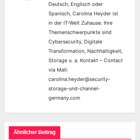
Deutsch, Englisch oder
Spanisch, Carolina Heyder ist
in der IT-Welt Zuhause. Ihre
Themenschwerpunkte sind
Cybersecurity, Digitale
Transformation, Nachhaltigkeit,
Storage u. a. Kontakt – Contact
via Mail:
carolina.heyder@security-
storage-und-channel-
germany.com
Ähnlicher Beitrag