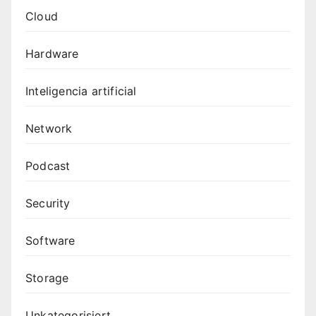
Cloud
Hardware
Inteligencia artificial
Network
Podcast
Security
Software
Storage
Unkategorisiert