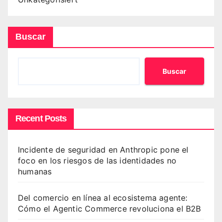
Buscar
Buscar
Recent Posts
Incidente de seguridad en Anthropic pone el
foco en los riesgos de las identidades no
humanas
Del comercio en línea al ecosistema agente:
Cómo el Agentic Commerce revoluciona el B2B