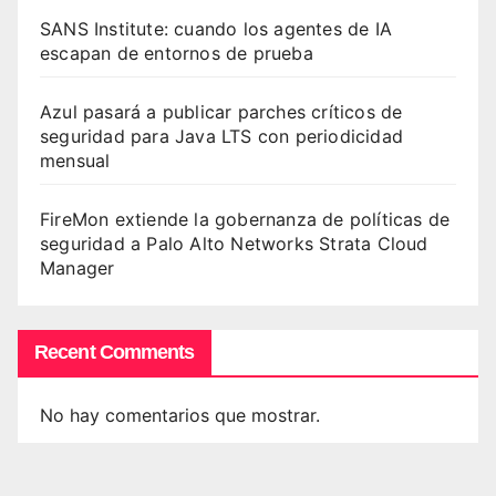
SANS Institute: cuando los agentes de IA
escapan de entornos de prueba
Azul pasará a publicar parches críticos de
seguridad para Java LTS con periodicidad
mensual
FireMon extiende la gobernanza de políticas de
seguridad a Palo Alto Networks Strata Cloud
Manager
Recent Comments
No hay comentarios que mostrar.